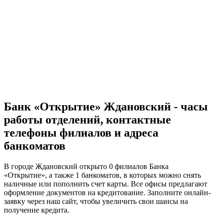
Банк «Открытие» Ждановский - часы
работы отделений, контактные
телефоны филиалов и адреса
банкоматов
В городе Ждановский открыто 0 филиалов Банка
«Открытие», а также 1 банкоматов, в которых можно снять
наличные или пополнить счет карты. Все офисы предлагают
оформление документов на кредитование. Заполните онлайн-
заявку через наш сайт, чтобы увеличить свои шансы на
получение кредита.