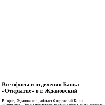
Все офисы и отделения Банка
«Открытие» в г. Ждановский
В городе Ждановский работает 0 отделений Банка
«Открытие». Чтобы посмотреть график работы, схему проезда