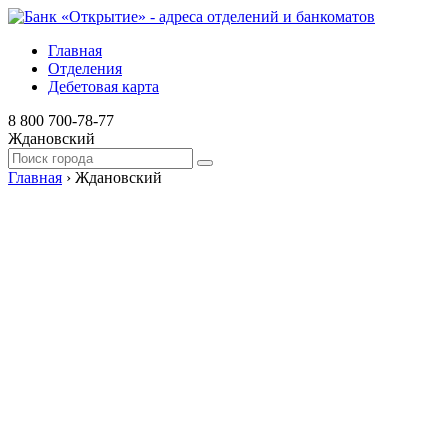
Главная
Отделения
Дебетовая карта
8 800 700-78-77
Ждановский
Главная
›
Ждановский