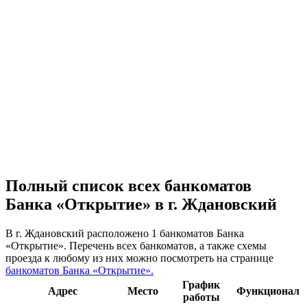
Полный список всех банкоматов
Банка «Открытие» в г. Ждановский
В г. Ждановский расположено 1 банкоматов Банка
«Открытие». Перечень всех банкоматов, а также схемы
проезда к любому из них можно посмотреть на странице
банкоматов Банка «Открытие».
График
Адрес
Место
Функционал
работы