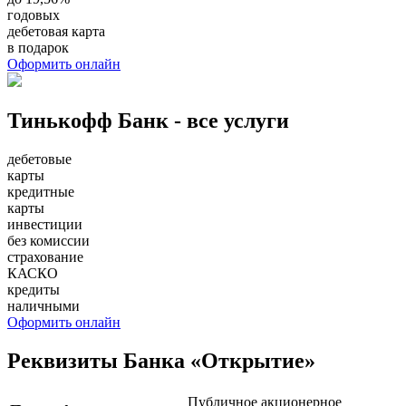
годовых
дебетовая карта
в подарок
Оформить онлайн
Тинькофф Банк - все услуги
дебетовые
карты
кредитные
карты
инвестиции
без комиссии
страхование
КАСКО
кредиты
наличными
Оформить онлайн
Реквизиты Банка «Открытие»
Публичное акционерное