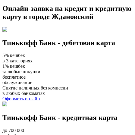
Онлайн-заявка на кредит и кредитную
карту в городе Ждановский
Тинькофф Банк - дебетовая карта
5% кешбек
в 3 категориях
1% кешбек
за любые покупки
бесплатное
обслуживание
Снятие наличных без комиссии
в любых банкоматах
Оформить онлайн
Тинькофф Банк - кредитная карта
до 700 000