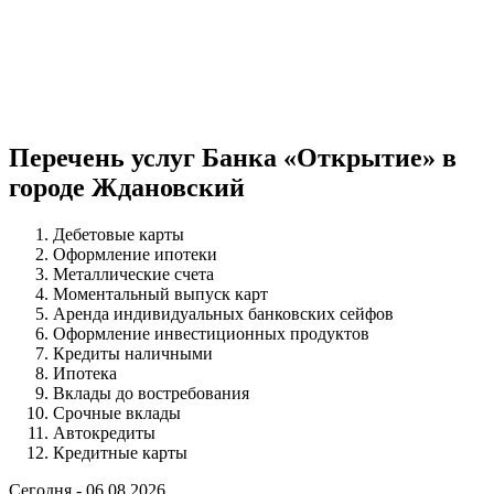
Перечень услуг Банка «Открытие» в
городе Ждановский
Дебетовые карты
Оформление ипотеки
Металлические счета
Моментальный выпуск карт
Аренда индивидуальных банковских сейфов
Оформление инвестиционных продуктов
Кредиты наличными
Ипотека
Вклады до востребования
Срочные вклады
Автокредиты
Кредитные карты
Сегодня - 06.08.2026