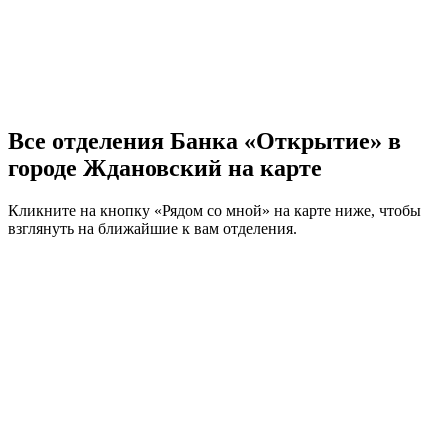
Все отделения Банка «Открытие» в
городе Ждановский на карте
Кликните на кнопку «Рядом со мной» на карте ниже, чтобы
взглянуть на ближайшие к вам отделения.