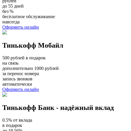
рублей
до 55 дней
без %
бесплатное обслуживание
навсегда
Оформить онлайн
Тинькофф Мобайл
500 рублей в подарок
на связь
дополнительно 1000 рублей
за перенос номера
запись звонков
автоматически
Оформить онлайн
Тинькофф Банк - надёжный вклад
0.5% от вклада
в подарок
до 19,56%