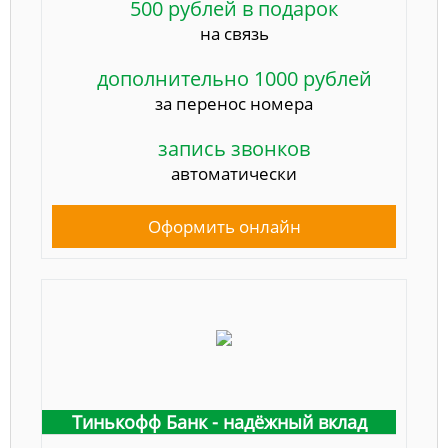
500 рублей в подарок
на связь
дополнительно 1000 рублей
за перенос номера
запись звонков
автоматически
Оформить онлайн
Тинькофф Банк - надёжный вклад