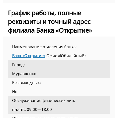
График работы, полные
реквизиты и точный адрес
филиала Банка «Открытие»
Наименование отделения банка:
Банк «Открытие»
Офис «Юбилейный»
Город:
Муравленко
Без выходных:
Нет
Обслуживание физических лиц:
пн.-пт.: 09:00—18:00