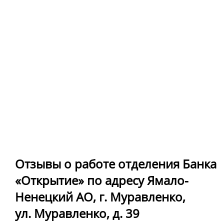
Отзывы о работе отделения Банка
«Открытие» по адресу Ямало-
Ненецкий АО, г. Муравленко,
ул. Муравленко, д. 39