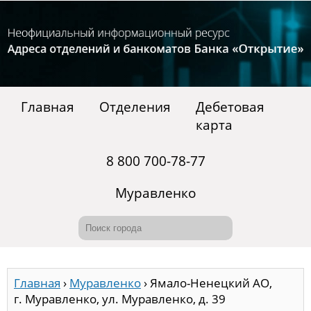
Главная
Отделения
Дебетовая
карта
8 800 700-78-77
Муравленко
Главная
›
Муравленко
›
Ямало-Ненецкий АО,
г. Муравленко, ул. Муравленко, д. 39