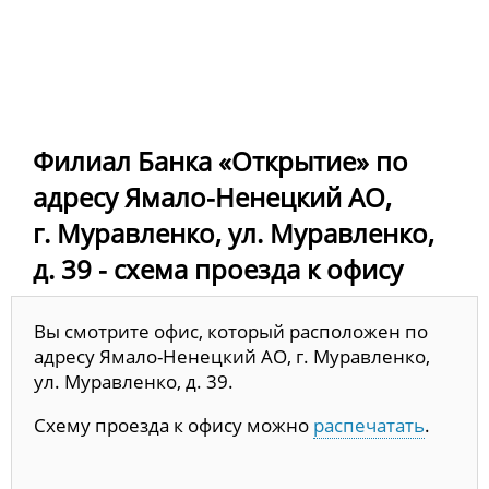
Филиал Банка «Открытие» по
адресу Ямало-Ненецкий АО,
г. Муравленко, ул. Муравленко,
д. 39 - схема проезда к офису
Вы смотрите офис, который расположен по
адресу Ямало-Ненецкий АО, г. Муравленко,
ул. Муравленко, д. 39.
Схему проезда к офису можно
распечатать
.