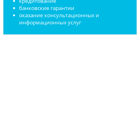
кредитование
банковские гарантии
оказание консультационных и
информационных услуг