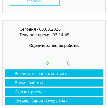
Отправить
Сегодня - 08.08.2026
Текущее время: 03:14:45
Оцените качество работы:
0
0
Реквизиты банка, контакты
Время работы
Схема проезда
Отзывы Банка «Открытие»