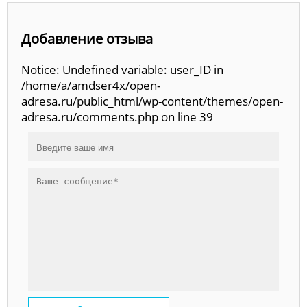
Добавление отзыва
Notice: Undefined variable: user_ID in
/home/a/amdser4x/open-
adresa.ru/public_html/wp-content/themes/open-
adresa.ru/comments.php on line 39