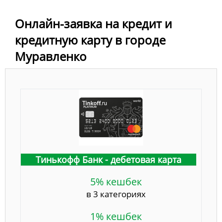
Онлайн-заявка на кредит и
кредитную карту в городе
Муравленко
Тинькофф Банк - дебетовая карта
5% кешбек
в 3 категориях
1% кешбек