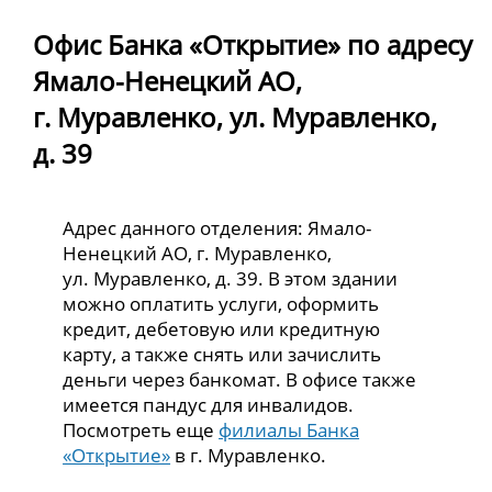
Офис Банка «Открытие» по адресу
Ямало-Ненецкий АО,
г. Муравленко, ул. Муравленко,
д. 39
Адрес данного отделения: Ямало-
Ненецкий АО, г. Муравленко,
ул. Муравленко, д. 39. В этом здании
можно оплатить услуги, оформить
кредит, дебетовую или кредитную
карту, а также снять или зачислить
деньги через банкомат. В офисе также
имеется пандус для инвалидов.
Посмотреть еще
филиалы Банка
«Открытие»
в г. Муравленко.