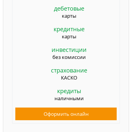
дебетовые
карты
кредитные
карты
инвестиции
без комиссии
страхование
КАСКО
кредиты
наличными
Оформить онлайн