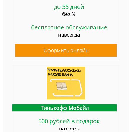
до 55 дней
без %
бесплатное обслуживание
навсегда
Оформить онлайн
Тинькофф Мобайл
500 рублей в подарок
на связь