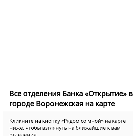
Все отделения Банка «Открытие» в
городе Воронежская на карте
Кликните на кнопку «Рядом со мной» на карте
ниже, чтобы взглянуть на ближайшие к вам
отделения.