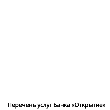
Перечень услуг Банка «Открытие»