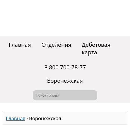
Главная
Отделения
Дебетовая
карта
8 800 700-78-77
Воронежская
Главная
›
Воронежская