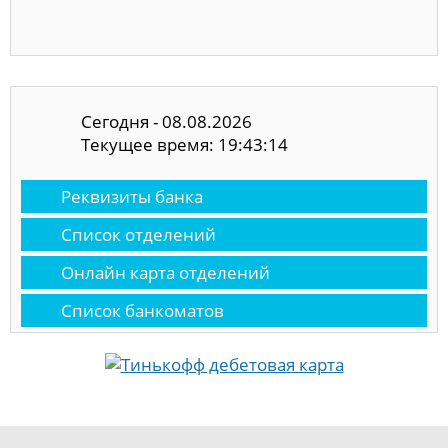
Сегодня - 08.08.2026
Текущее время: 19:43:15
Реквизиты банка
Список отделений
Онлайн карта отделений
Список банкоматов