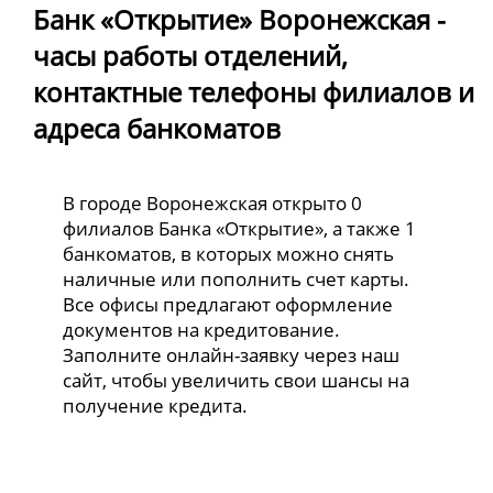
Банк «Открытие» Воронежская -
часы работы отделений,
контактные телефоны филиалов и
адреса банкоматов
В городе Воронежская открыто 0
филиалов Банка «Открытие», а также 1
банкоматов, в которых можно снять
наличные или пополнить счет карты.
Все офисы предлагают оформление
документов на кредитование.
Заполните онлайн-заявку через наш
сайт, чтобы увеличить свои шансы на
получение кредита.