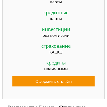
карты
кредитные
карты
инвестиции
без комиссии
страхование
КАСКО
кредиты
наличными
Оформить онлайн