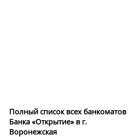
Полный список всех банкоматов
Банка «Открытие» в г.
Воронежская