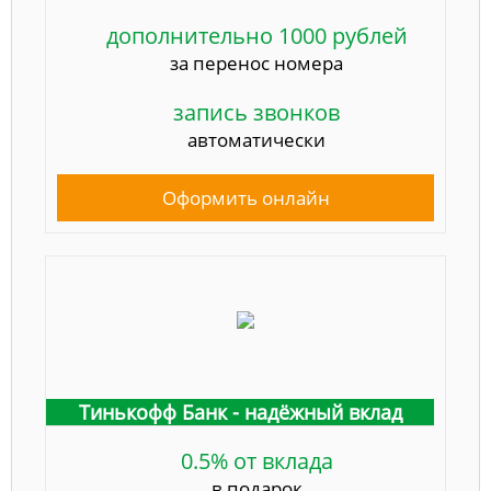
дополнительно 1000 рублей
за перенос номера
запись звонков
автоматически
Оформить онлайн
Тинькофф Банк - надёжный вклад
0.5% от вклада
в подарок