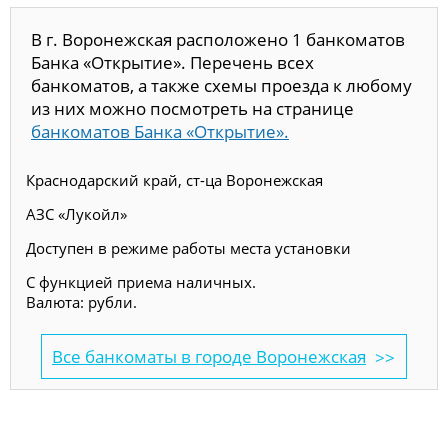
В г. Воронежская расположено 1 банкоматов
Банка «Открытие». Перечень всех
банкоматов, а также схемы проезда к любому
из них можно посмотреть на странице
банкоматов Банка «Открытие».
Краснодарский край, ст-ца Воронежская
АЗС «Лукойл»
Доступен в режиме работы места установки
С функцией приема наличных.
Валюта: рубли.
Все банкоматы в городе Воронежская