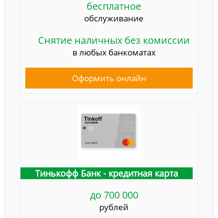
бесплатное
обслуживание
Снятие наличных без комиссии
в любых банкоматах
Оформить онлайн
Тинькофф Банк - кредитная карта
до 700 000
рублей