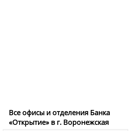
Все офисы и отделения Банка
«Открытие» в г. Воронежская