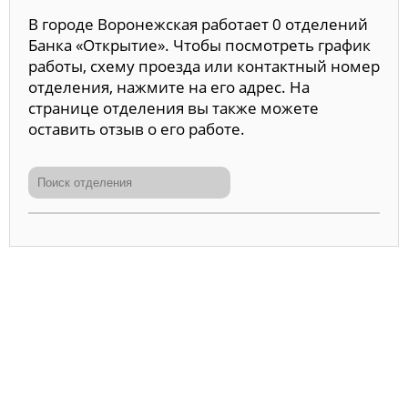
В городе Воронежская работает 0 отделений
Банка «Открытие». Чтобы посмотреть график
работы, схему проезда или контактный номер
отделения, нажмите на его адрес. На
странице отделения вы также можете
оставить отзыв о его работе.