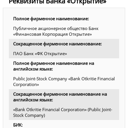
Реквизиты Банка «Открытие»
Полное фирменное наименование:
Публичное акционерное общество Банк
«Финансовая Корпорация Открытие»
Сокращенное фирменное наименование:
ПАО Банк «ФК Открытие»
Полное фирменное наименование на
английском языке:
Public Joint-Stock Company «Bank Otkritie Financial
Corporation»
Сокращенное фирменное наименование на
английском языке:
«Bank Otkritie Financial Corporation» (Public Joint-
Stock Company)
БИК: