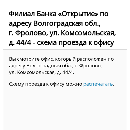
Филиал Банка «Открытие» по
адресу Волгоградская обл.,
г. Фролово, ул. Комсомольская,
д. 44/4 - схема проезда к офису
Вы смотрите офис, который расположен по
адресу Волгоградская обл., г. Фролово,
ул. Комсомольская, д. 44/4.
Схему проезда к офису можно
распечатать
.