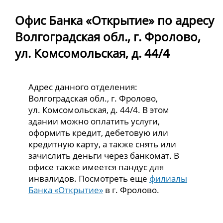
Офис Банка «Открытие» по адресу
Волгоградская обл., г. Фролово,
ул. Комсомольская, д. 44/4
Адрес данного отделения:
Волгоградская обл., г. Фролово,
ул. Комсомольская, д. 44/4. В этом
здании можно оплатить услуги,
оформить кредит, дебетовую или
кредитную карту, а также снять или
зачислить деньги через банкомат. В
офисе также имеется пандус для
инвалидов. Посмотреть еще
филиалы
Банка «Открытие»
в г. Фролово.