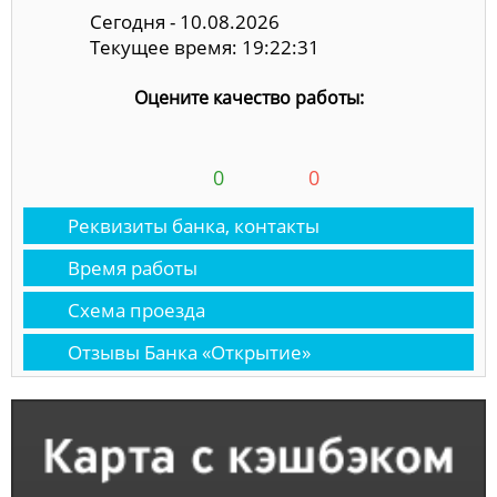
Сегодня - 10.08.2026
Текущее время: 19:22:31
Оцените качество работы:
0
0
Реквизиты банка, контакты
Время работы
Схема проезда
Отзывы Банка «Открытие»