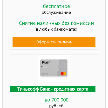
бесплатное
обслуживание
Снятие наличных без комиссии
в любых банкоматах
Оформить онлайн
Тинькофф Банк - кредитная карта
до 700 000
рублей