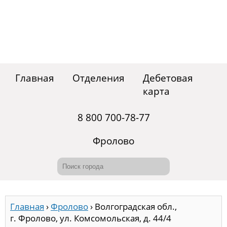
Главная
Отделения
Дебетовая
карта
8 800 700-78-77
Фролово
Главная
›
Фролово
›
Волгоградская обл.,
г. Фролово, ул. Комсомольская, д. 44/4