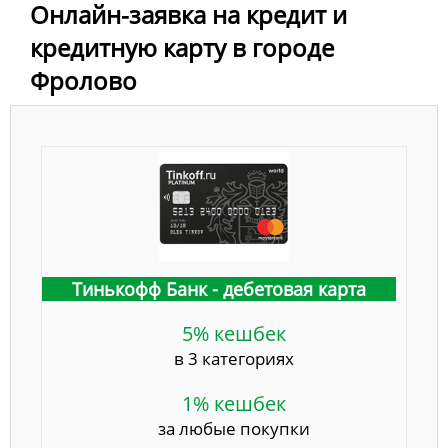
Онлайн-заявка на кредит и
кредитную карту в городе
Фролово
Тинькофф Банк - дебетовая карта
5% кешбек
в 3 категориях
1% кешбек
за любые покупки