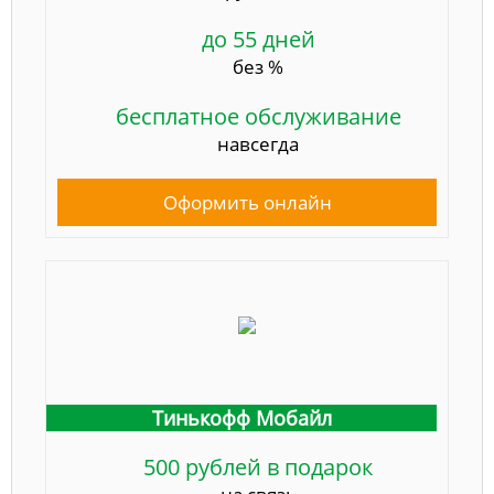
до 55 дней
без %
бесплатное обслуживание
навсегда
Оформить онлайн
Тинькофф Мобайл
500 рублей в подарок