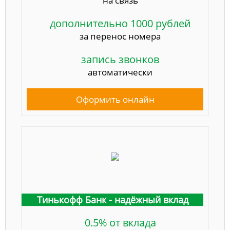
на связь
дополнительно 1000 рублей
за перенос номера
запись звонков
автоматически
Оформить онлайн
Тинькофф Банк - надёжный вклад
0.5% от вклада