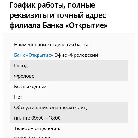
График работы, полные
реквизиты и точный адрес
филиала Банка «Открытие»
Наименование отделения банка:
Банк «Открытие»
Офис «Фроловский»
Город:
Фролово
Без выходных:
Нет
Обслуживание физических лиц:
пн.-пт.: 09:00—18:00
Телефон отделения: