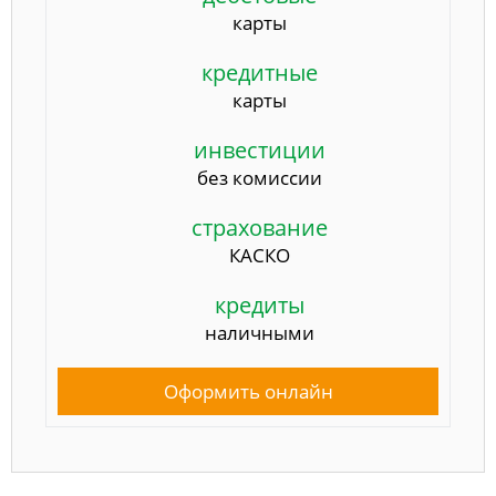
карты
кредитные
карты
инвестиции
без комиссии
страхование
КАСКО
кредиты
наличными
Оформить онлайн