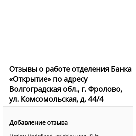
Отзывы о работе отделения Банка
«Открытие» по адресу
Волгоградская обл., г. Фролово,
ул. Комсомольская, д. 44/4
Добавление отзыва