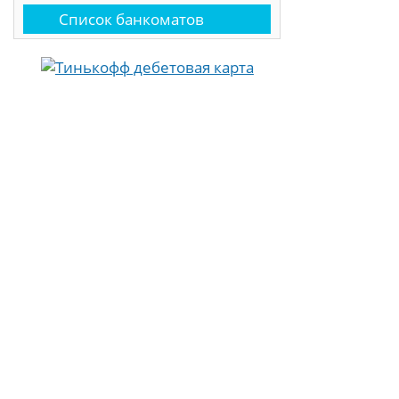
Список банкоматов