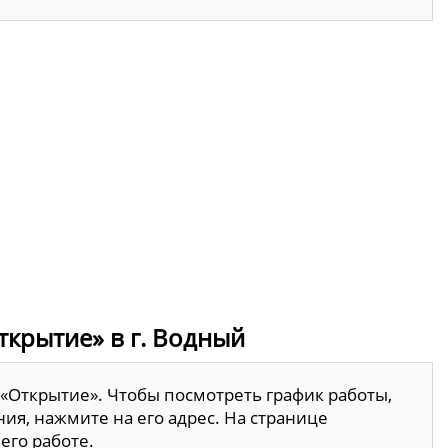
ткрытие» в г. Водный
 «Открытие». Чтобы посмотреть график работы,
ия, нажмите на его адрес. На странице
его работе.