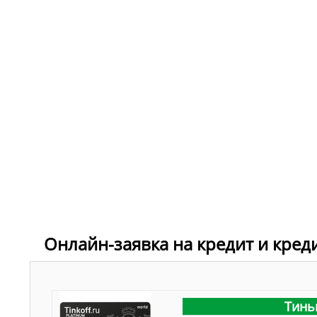
Онлайн-заявка на кредит и кред
Тинь