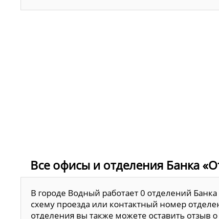
Все офисы и отделения Банка «О
В городе Водный работает 0 отделений Банка
схему проезда или контактный номер отделен
отделения вы также можете оставить отзыв о 