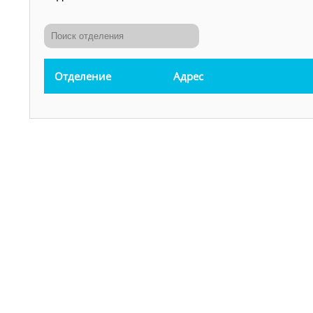
Отделение
Адрес