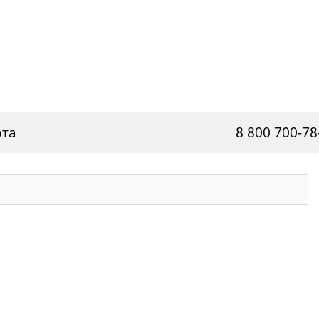
рта
8 800 700-78