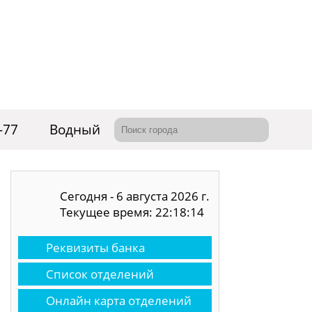
-77
Водный
Сегодня - 6 августа 2026 г.
Текущее время: 22:18:15
Реквизиты банка
Список отделений
Онлайн карта отделений