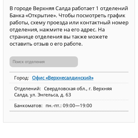
В городе Верхняя Салда работает 1 отделений
Банка «Открытие». Чтобы посмотреть график
работы, схему проезда или контактный номер
отделения, нажмите на его адрес. На
странице отделения вы также можете
оставить отзыв о его работе.
Офис «Верхнесалдинский»
Свердловская обл., г. Верхняя
Салда, ул. Энгельса, д. 63
пн.-пт.: 09:00—19:00