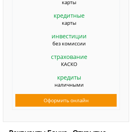
карты
кредитные
карты
инвестиции
без комиссии
страхование
КАСКО
кредиты
наличными
Оформить онлайн