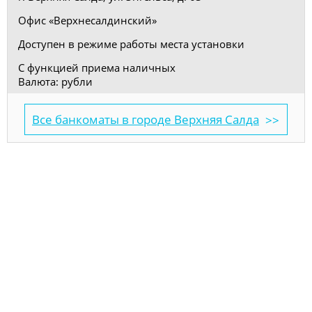
Офис «Верхнесалдинский»
Доступен в режиме работы места установки
С функцией приема наличных
Валюта: рубли
Все банкоматы в городе Верхняя Салда