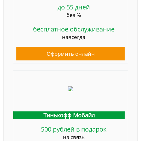
до 55 дней
без %
бесплатное обслуживание
навсегда
Оформить онлайн
Тинькофф Мобайл
500 рублей в подарок
на связь