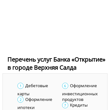
Перечень услуг Банка «Открытие»
в городе Верхняя Салда
Дебетовые
Оформление
карты
инвестиционных
Оформление
продуктов
Кредиты
ипотеки