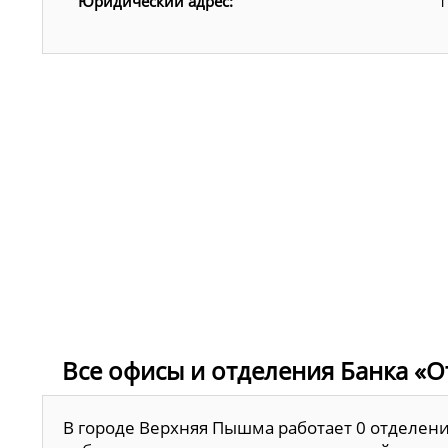
Юридический адрес:
1
Все офисы и отделения Банка «О
В городе Верхняя Пышма работает 0 отделени