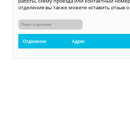
работы, схему проезда или контактный номер
отделения вы также можете оставить отзыв о 
Отделение
Адрес