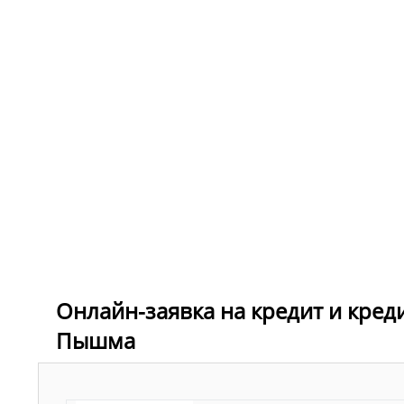
Онлайн-заявка на кредит и кред
Пышма