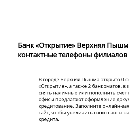
Банк «Открытие» Верхняя Пышма
контактные телефоны филиалов 
В городе Верхняя Пышма открыто 0 
«Открытие», а также 2 банкоматов, в
снять наличные или пополнить счет 
офисы предлагают оформление доку
кредитование. Заполните онлайн-за
сайт, чтобы увеличить свои шансы н
кредита.