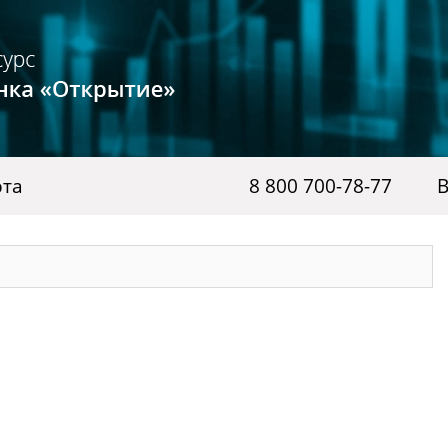
рта
8 800 700-78-77