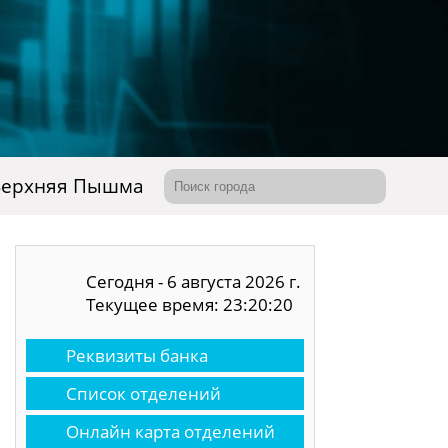
Верхняя Пышма
Сегодня - 6 августа 2026 г.
Текущее время: 23:20:21
Реквизиты банка
Список отделений
Онлайн карта отделений