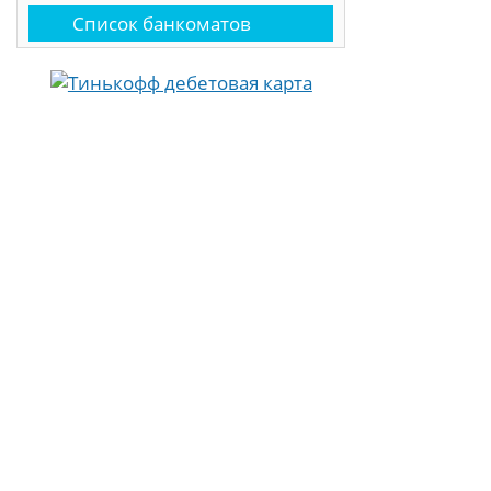
Список банкоматов