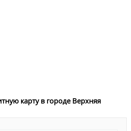
итную карту в городе Верхняя