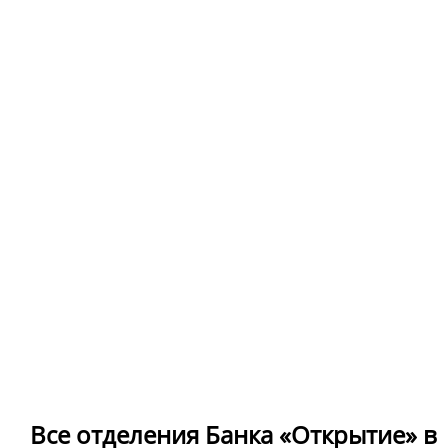
Все отделения Банка «Открытие» в