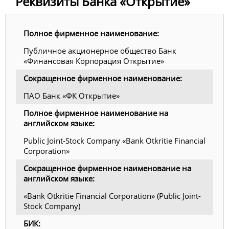
Реквизиты Банка «Открытие»
Полное фирменное наименование:
Публичное акционерное общество Банк
«Финансовая Корпорация Открытие»
Сокращенное фирменное наименование:
ПАО Банк «ФК Открытие»
Полное фирменное наименование на
английском языке:
Public Joint-Stock Company «Bank Otkritie Financial
Corporation»
Сокращенное фирменное наименование на
английском языке:
«Bank Otkritie Financial Corporation» (Public Joint-
Stock Company)
БИК: