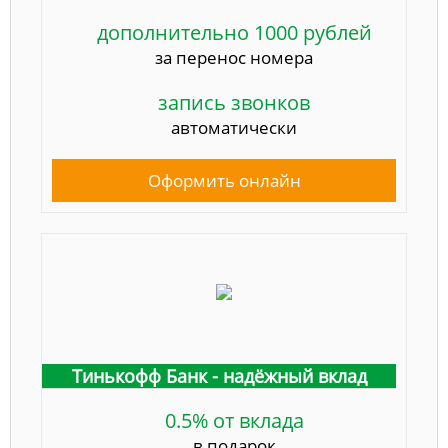
дополнительно 1000 рублей
за перенос номера
запись звонков
автоматически
Оформить онлайн
Тинькофф Банк - надёжный вклад
0.5% от вклада
в подарок