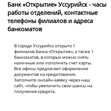
Банк «Открытие» Уссурийск - часы
работы отделений, контактные
телефоны филиалов и адреса
банкоматов
В городе Уссурийск открыто 1
филиалов Банка «Открытие», а также 1
банкоматов, в которых можно снять
наличные или пополнить счет карты.
Все офисы предлагают оформление
документов на кредитование.
Заполните онлайн-заявку через наш
сайт, чтобы увеличить свои шансы на
получение кредита.