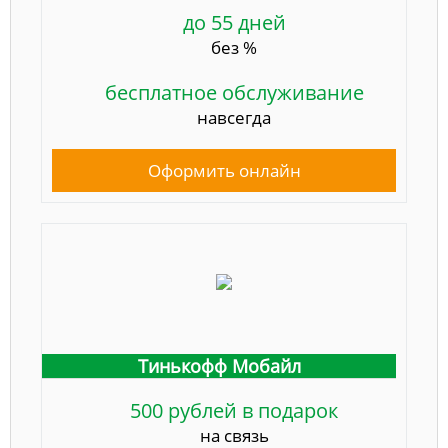
до 55 дней
без %
бесплатное обслуживание
навсегда
Оформить онлайн
Тинькофф Мобайл
500 рублей в подарок
на связь