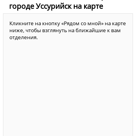
городе Уссурийск на карте
Кликните на кнопку «Рядом со мной» на карте
ниже, чтобы взглянуть на ближайшие к вам
отделения.