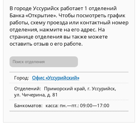
В городе Уссурийск работает 1 отделений
Банка «Открытие». Чтобы посмотреть график
работы, схему проезда или контактный номер
отделения, нажмите на его адрес. На
странице отделения вы также можете
оставить отзыв о его работе.
Офис «Уссурийский»
Приморский край, г. Уссурийск,
ул. Чичерина, д. 81
касса: пн.—пт.: 09:00—17:00