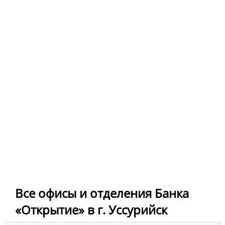
Все офисы и отделения Банка
«Открытие» в г. Уссурийск