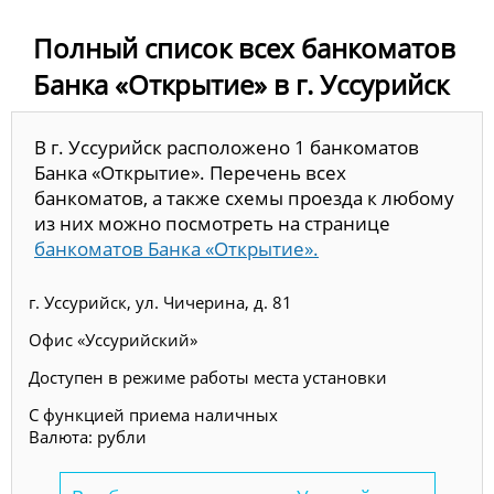
Полный список всех банкоматов
Банка «Открытие» в г. Уссурийск
В г. Уссурийск расположено 1 банкоматов
Банка «Открытие». Перечень всех
банкоматов, а также схемы проезда к любому
из них можно посмотреть на странице
банкоматов Банка «Открытие».
г. Уссурийск, ул. Чичерина, д. 81
Офис «Уссурийский»
Доступен в режиме работы места установки
С функцией приема наличных
Валюта: рубли