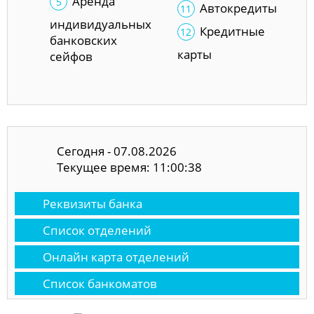
Аренда
Автокредиты
индивидуальных
Кредитные
банковских
карты
сейфов
Сегодня - 07.08.2026
Текущее время: 11:00:38
Реквизиты банка
Список отделений
Онлайн карта отделений
Список банкоматов