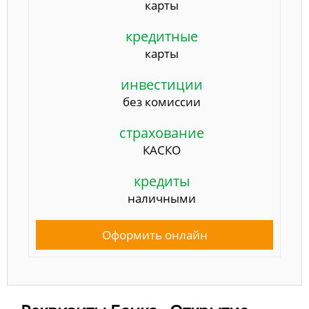
карты
кредитные
карты
инвестиции
без комиссии
страхование
КАСКО
кредиты
наличными
Оформить онлайн