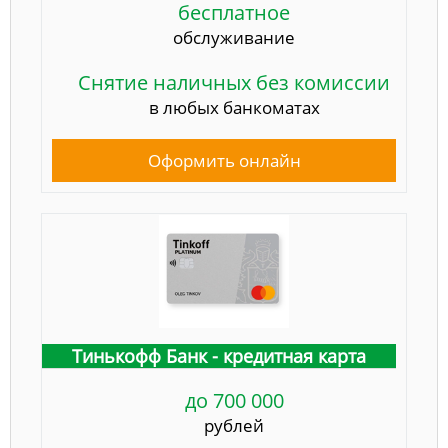
бесплатное
обслуживание
Снятие наличных без комиссии
в любых банкоматах
Оформить онлайн
Тинькофф Банк - кредитная карта
до 700 000
рублей