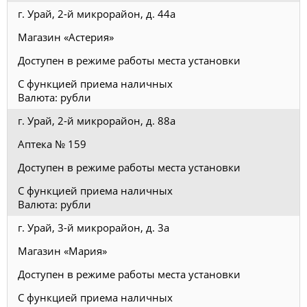
г. Урай, 2-й микрорайон, д. 44а
Магазин «Астерия»
Доступен в режиме работы места установки
С функцией приема наличных
Валюта: рубли
г. Урай, 2-й микрорайон, д. 88а
Аптека № 159
Доступен в режиме работы места установки
С функцией приема наличных
Валюта: рубли
г. Урай, 3-й микрорайон, д. 3а
Магазин «Мария»
Доступен в режиме работы места установки
С функцией приема наличных