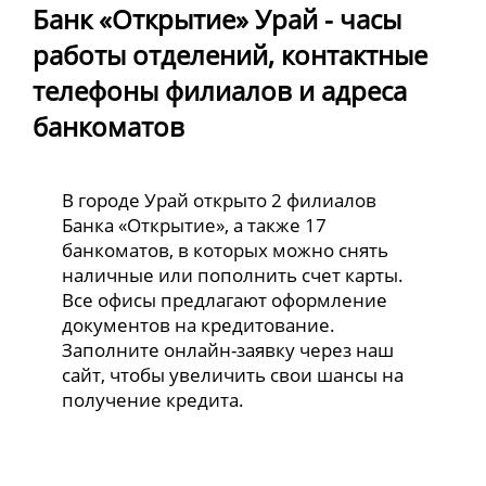
Банк «Открытие» Урай - часы
работы отделений, контактные
телефоны филиалов и адреса
банкоматов
В городе Урай открыто 2 филиалов
Банка «Открытие», а также 17
банкоматов, в которых можно снять
наличные или пополнить счет карты.
Все офисы предлагают оформление
документов на кредитование.
Заполните онлайн-заявку через наш
сайт, чтобы увеличить свои шансы на
получение кредита.