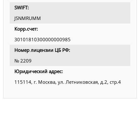
SWIFT:
JSNMRUMM
Корр.счет:
30101810300000000985
Номер лицензии ЦБ РФ:
№ 2209
Юридический адрес:
115114, г. Москва, ул. Летниковская, д.2, стр.4