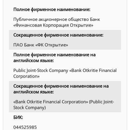
Полное фирменное наименование:
Публичное акционерное общество Банк
«Финансовая Корпорация Открытие»
Сокращенное фирменное наименование:
ПАО Банк «ФК Открытие»
Полное фирменное наименование на
английском языке:
Public Joint-Stock Company «Bank Otkritie Financial
Corporation»
Сокращенное фирменное наименование на
английском языке:
«Bank Otkritie Financial Corporation» (Public Joint-
Stock Company)
БИК:
044525985