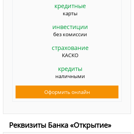
кредитные
карты
инвестиции
без комиссии
страхование
КАСКО
кредиты
наличными
Оформить онлайн
Реквизиты Банка «Открытие»