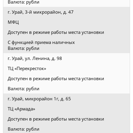
Валюта: рубли
г. Урай, 3-й микрорайон, д. 47
МФЦ
Доступен в режиме работы места установки
С функцией приема наличных
Валюта: рубли
г. Урай, ул. Ленина, д. 98
ТЦ «Перекресток»
Доступен в режиме работы места установки
Валюта: рубли
г. Урай, микрорайон 1г, д. 65
ТЦ «Армада»
Доступен в режиме работы места установки
Валюта: рубли