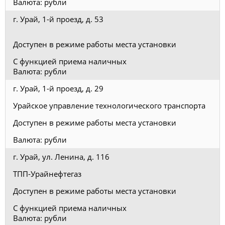
Валюта: рубли
г. Урай, 1-й проезд, д. 53
Доступен в режиме работы места установки
С функцией приема наличных
Валюта: рубли
г. Урай, 1-й проезд, д. 29
Урайское управление технологического транспорта
Доступен в режиме работы места установки
Валюта: рубли
г. Урай, ул. Ленина, д. 116
ТПП-Урайнефтегаз
Доступен в режиме работы места установки
С функцией приема наличных
Валюта: рубли