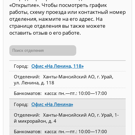
«Открытие». Чтобы посмотреть график
работы, схему проезда или контактный номер
отделения, нажмите на его адрес. На
странице отделения вы также можете
оставить отзыв о его работе.
Офис «На Ленина, 118»
Ханты-Мансийский АО, г. Урай,
ул. Ленина, д. 118
касса: пн.—пт.: 10:00—17:00
Офис «На Ленина»
Ханты-Мансийский АО, г. Урай, 1-
й микрорайон, д. 4
касса: пн.—пт.: 10:00—17:00