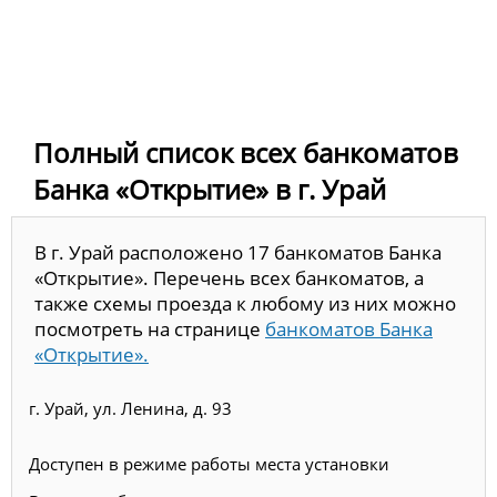
Полный список всех банкоматов
Банка «Открытие» в г. Урай
В г. Урай расположено 17 банкоматов Банка
«Открытие». Перечень всех банкоматов, а
также схемы проезда к любому из них можно
посмотреть на странице
банкоматов Банка
«Открытие».
г. Урай, ул. Ленина, д. 93
Доступен в режиме работы места установки