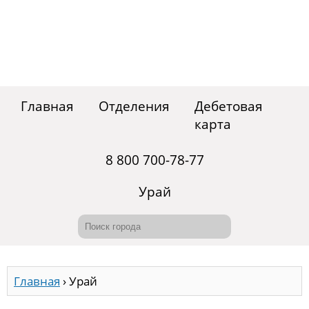
Главная
Отделения
Дебетовая
карта
8 800 700-78-77
Урай
Главная
›
Урай