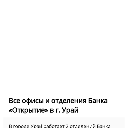
Все офисы и отделения Банка
«Открытие» в г. Урай
В городе Урай работает 2 отделений Банка