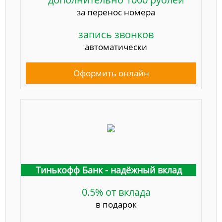
за перенос номера
запись звонков
автоматически
Оформить онлайн
Тинькофф Банк - надёжный вклад
0.5% от вклада
в подарок