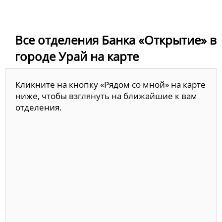
Все отделения Банка «Открытие» в
городе Урай на карте
Кликните на кнопку «Рядом со мной» на карте
ниже, чтобы взглянуть на ближайшие к вам
отделения.