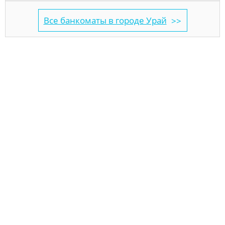
Все банкоматы в городе Урай