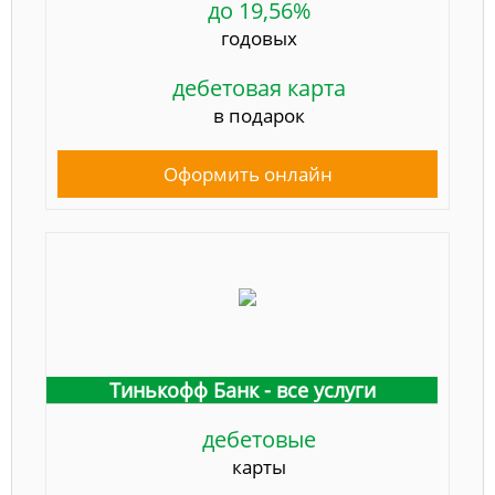
до 19,56%
годовых
дебетовая карта
в подарок
Оформить онлайн
Тинькофф Банк - все услуги
дебетовые
карты