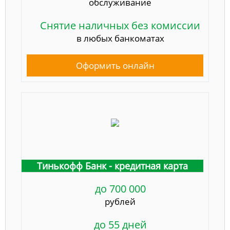
обслуживание
Снятие наличных без комиссии
в любых банкоматах
Оформить онлайн
Тинькофф Банк - кредитная карта
до 700 000
рублей
до 55 дней