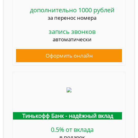
дополнительно 1000 рублей
за перенос номера
запись звонков
автоматически
Оформить онлайн
Тинькофф Банк - надёжный вклад
0.5% от вклада
в подарок