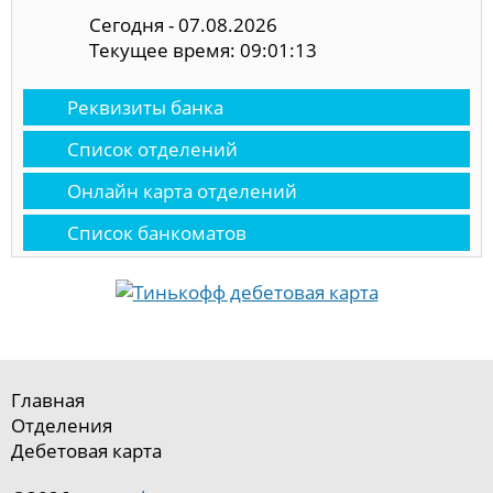
Сегодня - 07.08.2026
Текущее время: 09:01:14
Реквизиты банка
Список отделений
Онлайн карта отделений
Список банкоматов
Главная
Отделения
Дебетовая карта