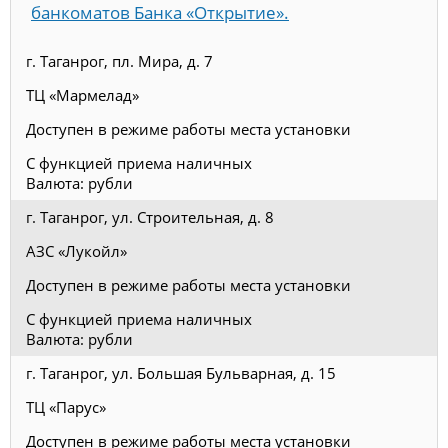
банкоматов Банка «Открытие».
г. Таганрог, пл. Мира, д. 7
ТЦ «Мармелад»
Доступен в режиме работы места установки
С функцией приема наличных
Валюта: рубли
г. Таганрог, ул. Строительная, д. 8
АЗС «Лукойл»
Доступен в режиме работы места установки
С функцией приема наличных
Валюта: рубли
г. Таганрог, ул. Большая Бульварная, д. 15
ТЦ «Парус»
Доступен в режиме работы места установки