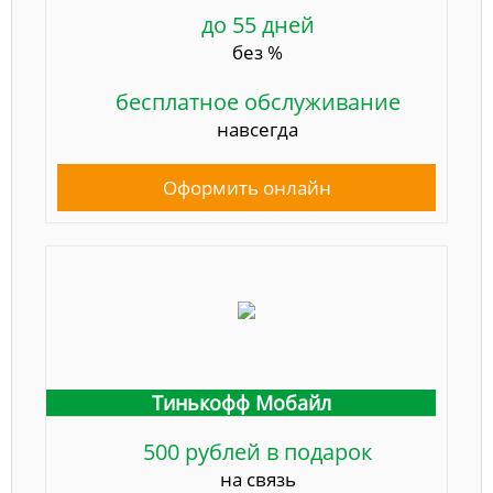
до 55 дней
без %
бесплатное обслуживание
навсегда
Оформить онлайн
Тинькофф Мобайл
500 рублей в подарок
на связь