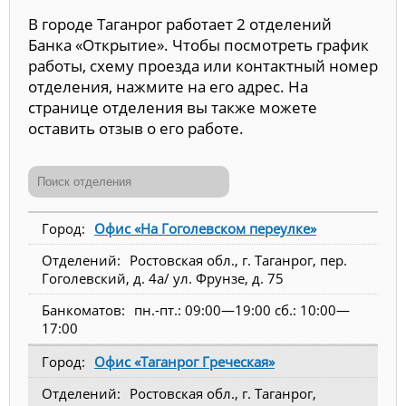
В городе Таганрог работает 2 отделений
Банка «Открытие». Чтобы посмотреть график
работы, схему проезда или контактный номер
отделения, нажмите на его адрес. На
странице отделения вы также можете
оставить отзыв о его работе.
Офис «На Гоголевском переулке»
Ростовская обл., г. Таганрог, пер.
Гоголевский, д. 4а/ ул. Фрунзе, д. 75
пн.-пт.: 09:00—19:00 сб.: 10:00—
17:00
Офис «Таганрог Греческая»
Ростовская обл., г. Таганрог,