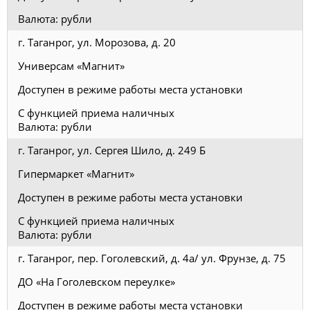
Валюта: рубли
г. Таганрог, ул. Морозова, д. 20
Универсам «Магнит»
Доступен в режиме работы места установки
С функцией приема наличных
Валюта: рубли
г. Таганрог, ул. Сергея Шило, д. 249 Б
Гипермаркет «Магнит»
Доступен в режиме работы места установки
С функцией приема наличных
Валюта: рубли
г. Таганрог, пер. Гоголевский, д. 4а/ ул. Фрунзе, д. 75
ДО «На Гоголевском переулке»
Доступен в режиме работы места установки