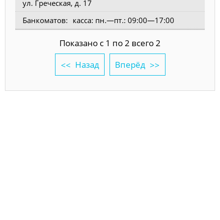
ул. Греческая, д. 17
касса: пн.—пт.: 09:00—17:00
Показано с 1 по 2 всего 2
Назад
Вперёд