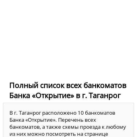
Полный список всех банкоматов
Банка «Открытие» в г. Таганрог
В г. Таганрог расположено 10 банкоматов
Банка «Открытие». Перечень всех
банкоматов, а также схемы проезда к любому
из них можно посмотреть на странице