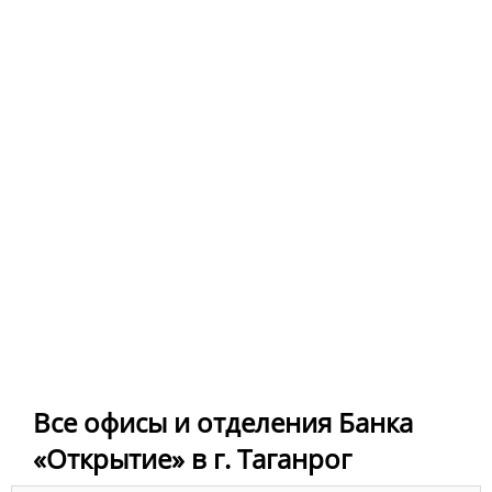
Все офисы и отделения Банка
«Открытие» в г. Таганрог