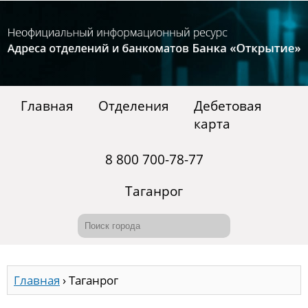
Главная
Отделения
Дебетовая
карта
8 800 700-78-77
Таганрог
Главная
›
Таганрог