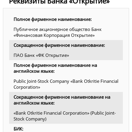
Реквизиты Банка «Открытие»
Полное фирменное наименование:
Публичное акционерное общество Банк
«Финансовая Корпорация Открытие»
Сокращенное фирменное наименование:
ПАО Банк «ФК Открытие»
Полное фирменное наименование на
английском языке:
Public Joint-Stock Company «Bank Otkritie Financial
Corporation»
Сокращенное фирменное наименование на
английском языке:
«Bank Otkritie Financial Corporation» (Public Joint-
Stock Company)
БИК: