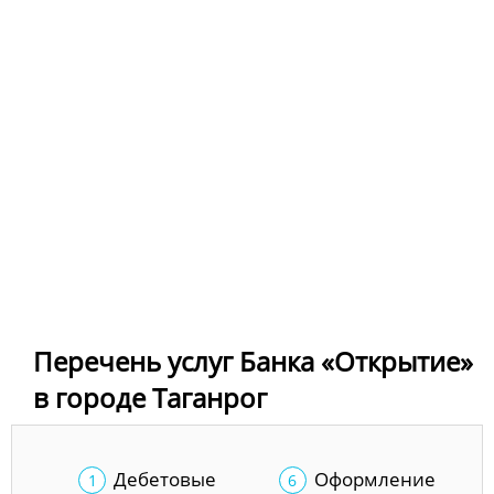
Перечень услуг Банка «Открытие»
в городе Таганрог
Дебетовые
Оформление