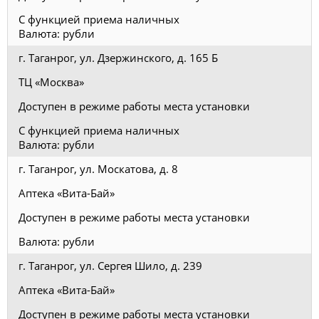
С функцией приема наличных
Валюта: рубли
г. Таганрог, ул. Дзержинского, д. 165 Б
ТЦ «Москва»
Доступен в режиме работы места установки
С функцией приема наличных
Валюта: рубли
г. Таганрог, ул. Москатова, д. 8
Аптека «Вита-Бай»
Доступен в режиме работы места установки
Валюта: рубли
г. Таганрог, ул. Сергея Шило, д. 239
Аптека «Вита-Бай»
Доступен в режиме работы места установки