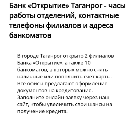
Банк «Открытие» Таганрог - часы
работы отделений, контактные
телефоны филиалов и адреса
банкоматов
В городе Таганрог открыто 2 филиалов
Банка «Открытие», а также 10
банкоматов, в которых можно снять
наличные или пополнить счет карты.
Все офисы предлагают оформление
документов на кредитование.
Заполните онлайн-заявку через наш
сайт, чтобы увеличить свои шансы на
получение кредита.