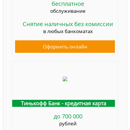
бесплатное
обслуживание
Снятие наличных без комиссии
в любых банкоматах
Оформить онлайн
Тинькофф Банк - кредитная карта
до 700 000
рублей