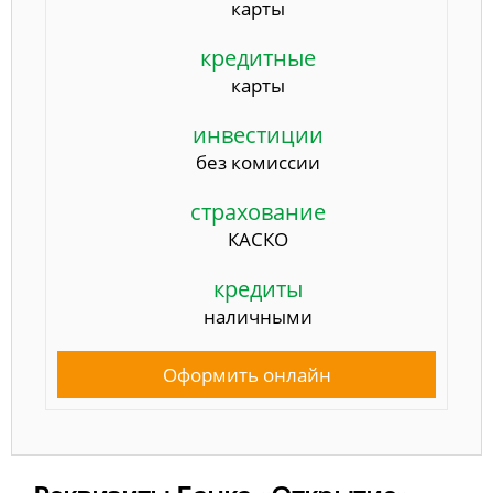
карты
кредитные
карты
инвестиции
без комиссии
страхование
КАСКО
кредиты
наличными
Оформить онлайн