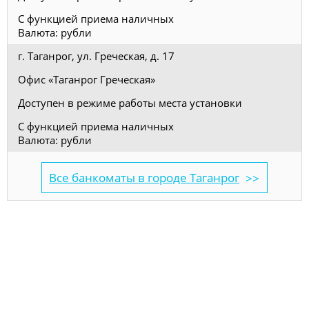
С функцией приема наличных
Валюта: рубли
г. Таганрог, ул. Греческая, д. 17
Офис «Таганрог Греческая»
Доступен в режиме работы места установки
С функцией приема наличных
Валюта: рубли
Все банкоматы в городе Таганрог