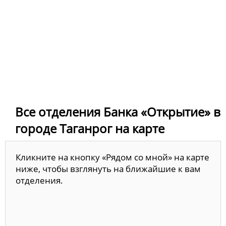
Все отделения Банка «Открытие» в
городе Таганрог на карте
Кликните на кнопку «Рядом со мной» на карте
ниже, чтобы взглянуть на ближайшие к вам
отделения.