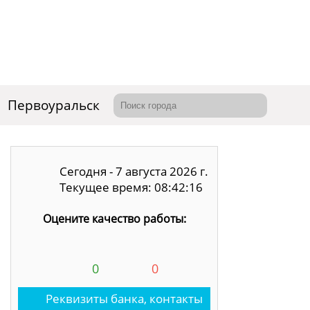
Первоуральск
Сегодня - 7 августа 2026 г.
Текущее время: 08:42:17
Оцените качество работы:
0
0
Реквизиты банка, контакты