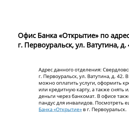
Офис Банка «Открытие» по адрес
г. Первоуральск, ул. Ватутина, д.
Адрес данного отделения: Свердловск
г. Первоуральск, ул. Ватутина, д. 42. 
можно оплатить услуги, оформить кр
или кредитную карту, а также снять 
деньги через банкомат. В офисе так
пандус для инвалидов. Посмотреть 
Банка «Открытие»
в г. Первоуральск.