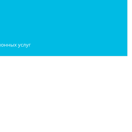
онных услуг