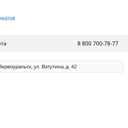
рта
8 800 700-78-77
Первоуральск, ул. Ватутина, д. 42