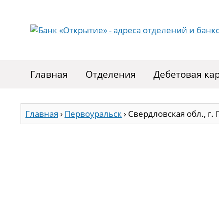
Главная
Отделения
Дебетовая ка
Главная
›
Первоуральск
›
Свердловская обл., г. 