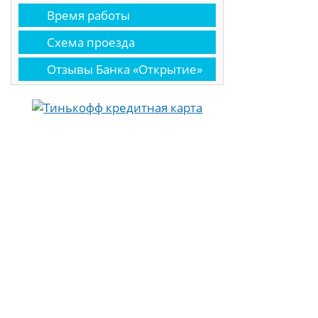
Время работы
Схема проезда
Отзывы Банка «Открытие»