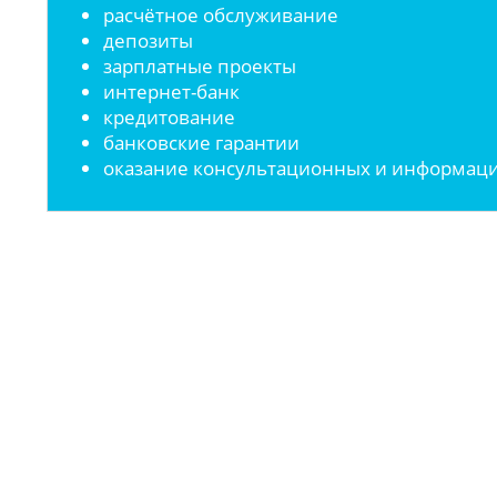
расчётное обслуживание
депозиты
зарплатные проекты
интернет-банк
кредитование
банковские гарантии
оказание консультационных и информаци