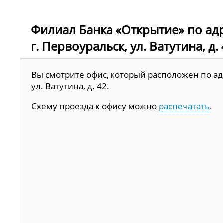
Филиал Банка «Открытие» по адр
г. Первоуральск, ул. Ватутина, д.
Вы смотрите офис, который расположен по адр
ул. Ватутина, д. 42.
Схему проезда к офису можно
распечатать
.