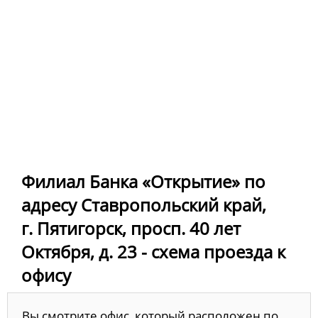
Филиал Банка «Открытие» по
адресу Ставропольский край,
г. Пятигорск, просп. 40 лет
Октября, д. 23 - схема проезда к
офису
Вы смотрите офис, который расположен по