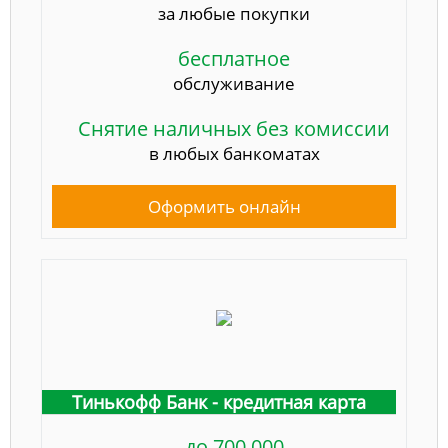
за любые покупки
бесплатное
обслуживание
Снятие наличных без комиссии
в любых банкоматах
Оформить онлайн
Тинькофф Банк - кредитная карта
до 700 000