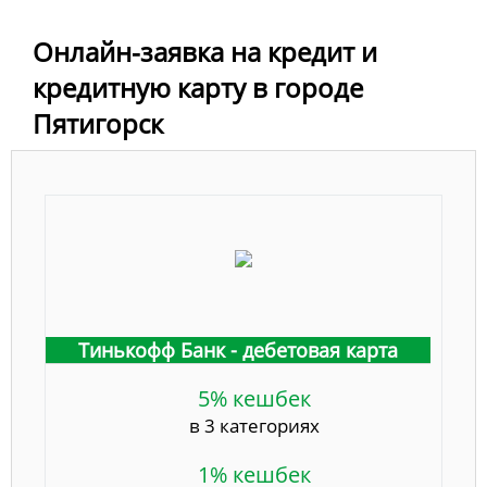
Онлайн-заявка на кредит и
кредитную карту в городе
Пятигорск
Тинькофф Банк - дебетовая карта
5% кешбек
в 3 категориях
1% кешбек