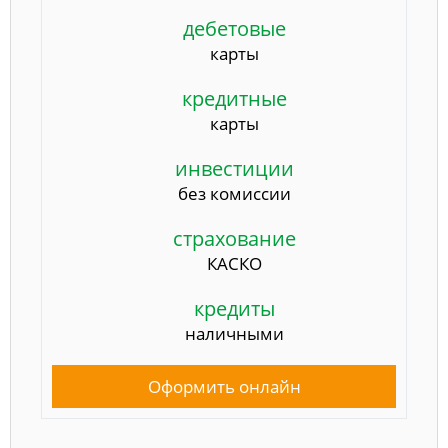
дебетовые
карты
кредитные
карты
инвестиции
без комиссии
страхование
КАСКО
кредиты
наличными
Оформить онлайн