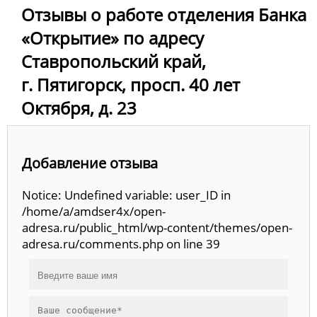
Отзывы о работе отделения Банка
«Открытие» по адресу
Ставропольский край,
г. Пятигорск, просп. 40 лет
Октября, д. 23
Добавление отзыва
Notice: Undefined variable: user_ID in
/home/a/amdser4x/open-
adresa.ru/public_html/wp-content/themes/open-
adresa.ru/comments.php on line 39