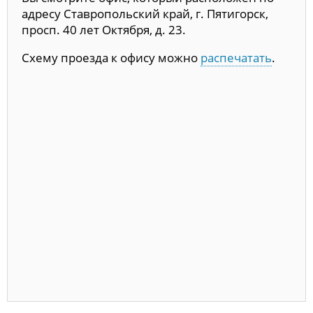
адресу Ставропольский край, г. Пятигорск,
просп. 40 лет Октября, д. 23.
Схему проезда к офису можно
распечатать
.