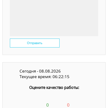
Отправить
Сегодня - 08.08.2026
Текущее время: 06:22:15
Оцените качество работы:
0
0