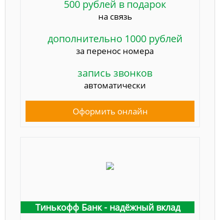
500 рублей в подарок
на связь
дополнительно 1000 рублей
за перенос номера
запись звонков
автоматически
Оформить онлайн
Тинькофф Банк - надёжный вклад