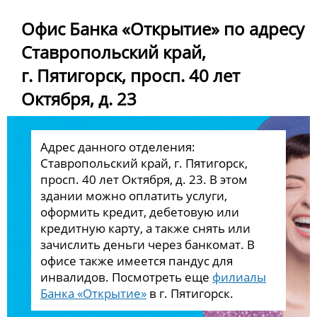
Офис Банка «Открытие» по адресу
Ставропольский край,
г. Пятигорск, просп. 40 лет
Октября, д. 23
Адрес данного отделения:
Ставропольский край, г. Пятигорск,
просп. 40 лет Октября, д. 23. В этом
здании можно оплатить услуги,
оформить кредит, дебетовую или
кредитную карту, а также снять или
зачислить деньги через банкомат. В
офисе также имеется пандус для
инвалидов. Посмотреть еще
филиалы
Банка «Открытие»
в г. Пятигорск.