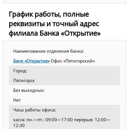
График работы, полные
реквизиты и точный адрес
филиала Банка «Открытие»
Наименование отделения банка:
Банк «Открытие»
Офис «Пятигорский»
Город:
Пятигорск
Без выходных:
Нет
Часы работы офиса:
касса: пн.—пт.: 09:00—17:00 перерыв: 12:00—
12:30