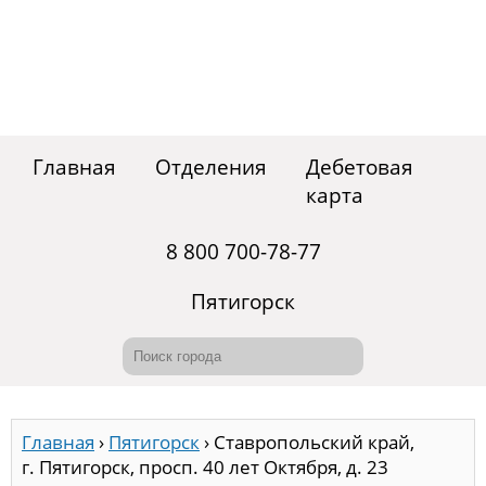
Главная
Отделения
Дебетовая
карта
8 800 700-78-77
Пятигорск
Главная
›
Пятигорск
›
Ставропольский край,
г. Пятигорск, просп. 40 лет Октября, д. 23