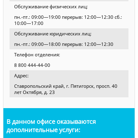
Обслуживание физических лиц:
пн.-пт.: 09:00—19:00 перерыв: 12:00—12:30 сб.:
10:00—17:00
Обслуживание юридических лиц:
пн.-пт.: 09:00—18:00 перерыв: 12:00—12:30
Телефон отделения:
8 800 444-44-00
Адрес:
Ставропольский край, г. Пятигорск, просп. 40
лет Октября, д. 23
В данном офисе оказываются
дополнительные услуги: