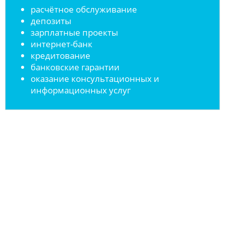
расчётное обслуживание
депозиты
зарплатные проекты
интернет-банк
кредитование
банковские гарантии
оказание консультационных и
информационных услуг