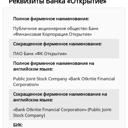
Реквизиты Банка «Открытие»
Полное фирменное наименование:
Публичное акционерное общество Банк
«Финансовая Корпорация Открытие»
Сокращенное фирменное наименование:
ПАО Банк «ФК Открытие»
Полное фирменное наименование на
английском языке:
Public Joint-Stock Company «Bank Otkritie Financial
Corporation»
Сокращенное фирменное наименование на
английском языке:
«Bank Otkritie Financial Corporation» (Public Joint-
Stock Company)
БИК: