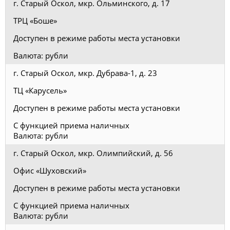
г. Старый Оскол, мкр. Ольминского, д. 17
ТРЦ «Боше»
Доступен в режиме работы места установки
Валюта: рубли
г. Старый Оскол, мкр. Дубрава-1, д. 23
ТЦ «Карусель»
Доступен в режиме работы места установки
С функцией приема наличных
Валюта: рубли
г. Старый Оскол, мкр. Олимпийский, д. 56
Офис «Шуховский»
Доступен в режиме работы места установки
С функцией приема наличных
Валюта: рубли