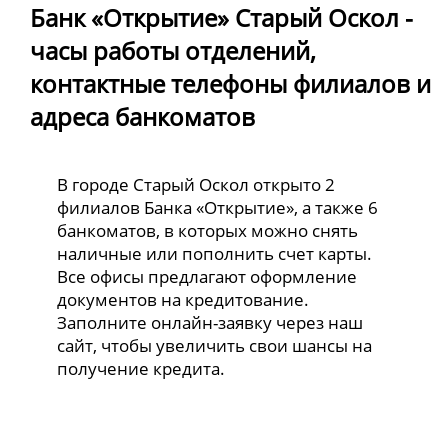
Банк «Открытие» Старый Оскол -
часы работы отделений,
контактные телефоны филиалов и
адреса банкоматов
В городе Старый Оскол открыто 2
филиалов Банка «Открытие», а также 6
банкоматов, в которых можно снять
наличные или пополнить счет карты.
Все офисы предлагают оформление
документов на кредитование.
Заполните онлайн-заявку через наш
сайт, чтобы увеличить свои шансы на
получение кредита.