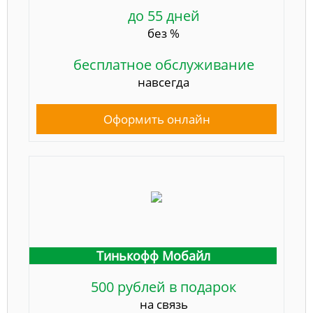
до 55 дней
без %
бесплатное обслуживание
навсегда
Оформить онлайн
Тинькофф Мобайл
500 рублей в подарок
на связь