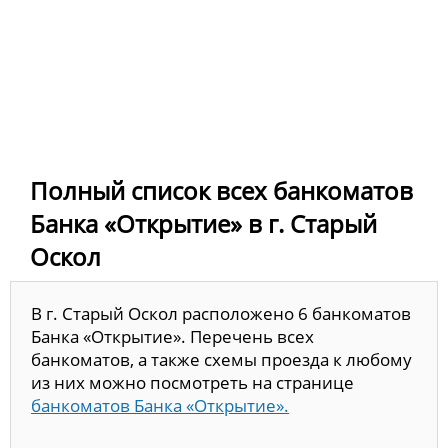
Полный список всех банкоматов
Банка «Открытие» в г. Старый
Оскол
В г. Старый Оскол расположено 6 банкоматов
Банка «Открытие». Перечень всех
банкоматов, а также схемы проезда к любому
из них можно посмотреть на странице
банкоматов Банка «Открытие».