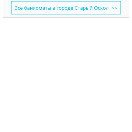
Все банкоматы в городе Старый Оскол