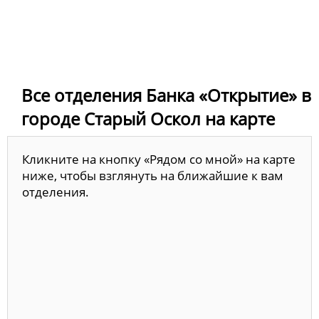
Все отделения Банка «Открытие» в
городе Старый Оскол на карте
Кликните на кнопку «Рядом со мной» на карте
ниже, чтобы взглянуть на ближайшие к вам
отделения.