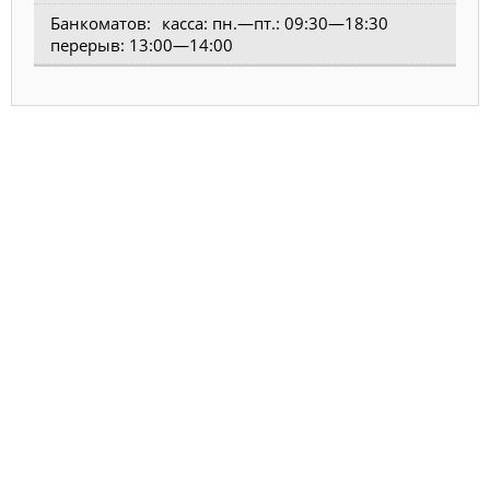
касса: пн.—пт.: 09:30—18:30
перерыв: 13:00—14:00