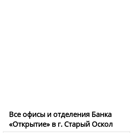
Все офисы и отделения Банка
«Открытие» в г. Старый Оскол