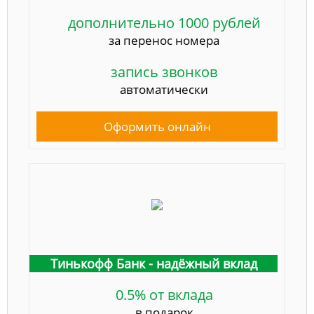
дополнительно 1000 рублей
за перенос номера
запись звонков
автоматически
Оформить онлайн
Тинькофф Банк - надёжный вклад
0.5% от вклада
в подарок