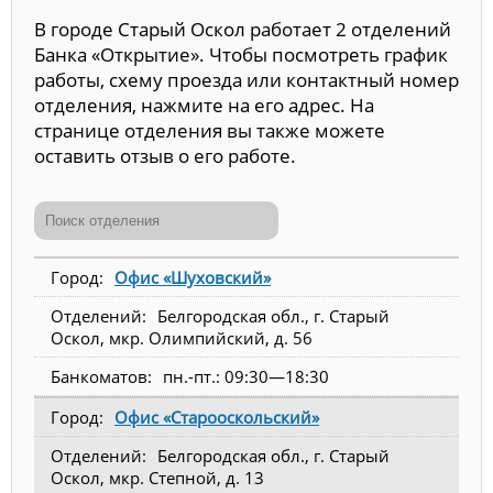
В городе Старый Оскол работает 2 отделений
Банка «Открытие». Чтобы посмотреть график
работы, схему проезда или контактный номер
отделения, нажмите на его адрес. На
странице отделения вы также можете
оставить отзыв о его работе.
Офис «Шуховский»
Белгородская обл., г. Старый
Оскол, мкр. Олимпийский, д. 56
пн.-пт.: 09:30—18:30
Офис «Старооскольский»
Белгородская обл., г. Старый
Оскол, мкр. Степной, д. 13