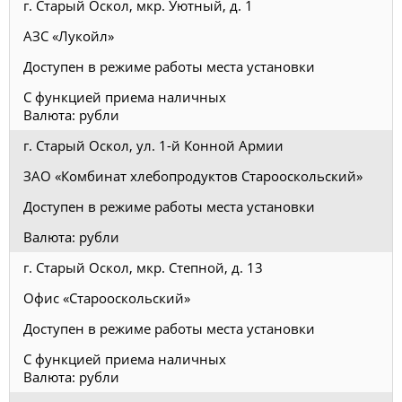
г. Старый Оскол, мкр. Уютный, д. 1
АЗС «Лукойл»
Доступен в режиме работы места установки
С функцией приема наличных
Валюта: рубли
г. Старый Оскол, ул. 1-й Конной Армии
ЗАО «Комбинат хлебопродуктов Старооскольский»
Доступен в режиме работы места установки
Валюта: рубли
г. Старый Оскол, мкр. Степной, д. 13
Офис «Старооскольский»
Доступен в режиме работы места установки
С функцией приема наличных
Валюта: рубли