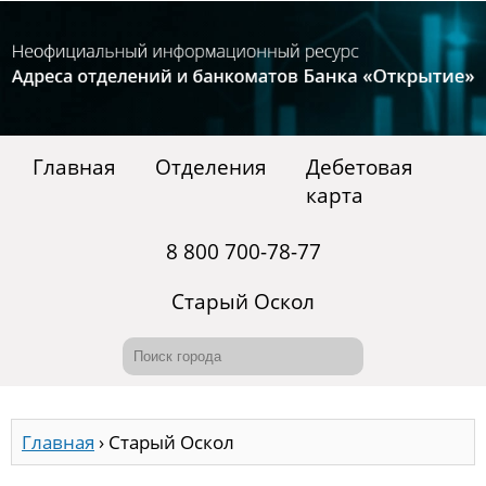
Главная
Отделения
Дебетовая
карта
8 800 700-78-77
Старый Оскол
Главная
›
Старый Оскол