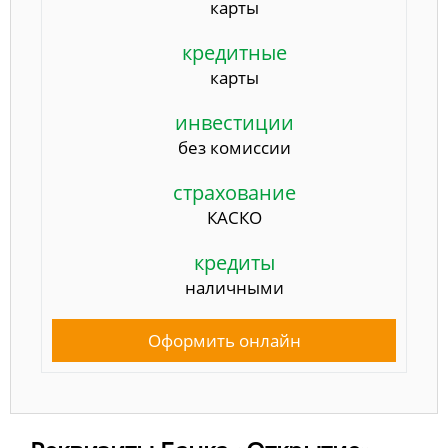
карты
кредитные
карты
инвестиции
без комиссии
страхование
КАСКО
кредиты
наличными
Оформить онлайн