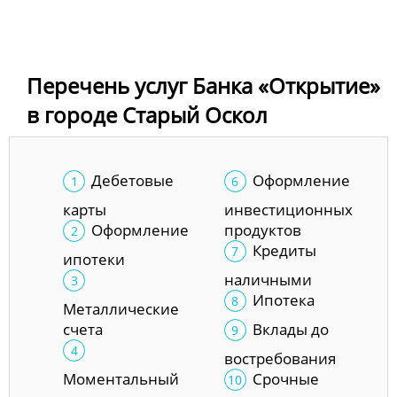
Перечень услуг Банка «Открытие»
в городе Старый Оскол
Дебетовые
Оформление
карты
инвестиционных
Оформление
продуктов
Кредиты
ипотеки
наличными
Ипотека
Металлические
счета
Вклады до
востребования
Моментальный
Срочные