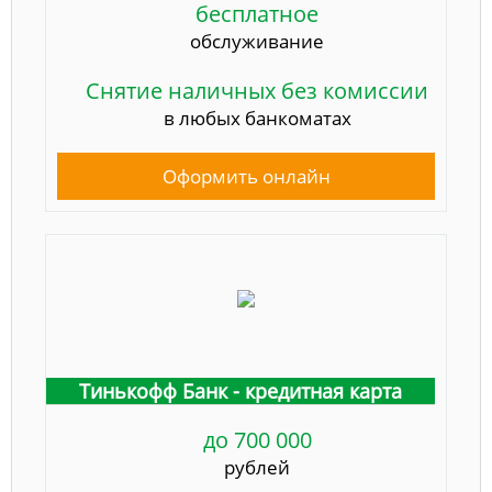
бесплатное
обслуживание
Снятие наличных без комиссии
в любых банкоматах
Оформить онлайн
Тинькофф Банк - кредитная карта
до 700 000
рублей