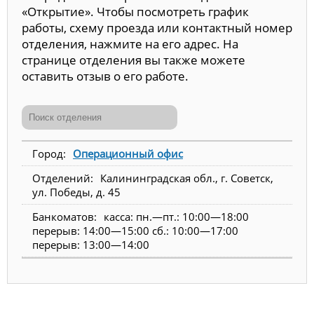
«Открытие». Чтобы посмотреть график
работы, схему проезда или контактный номер
отделения, нажмите на его адрес. На
странице отделения вы также можете
оставить отзыв о его работе.
Операционный офис
Калининградская обл., г. Советск,
ул. Победы, д. 45
касса: пн.—пт.: 10:00—18:00
перерыв: 14:00—15:00 сб.: 10:00—17:00
перерыв: 13:00—14:00