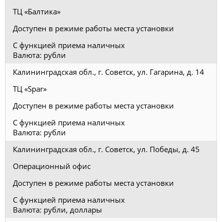
ТЦ «Балтика»
Доступен в режиме работы места установки
С функцией приема наличных
Валюта: рубли
Калининградская обл., г. Советск, ул. Гагарина, д. 14
ТЦ «Spar»
Доступен в режиме работы места установки
С функцией приема наличных
Валюта: рубли
Калининградская обл., г. Советск, ул. Победы, д. 45
Операционный офис
Доступен в режиме работы места установки
С функцией приема наличных
Валюта: рубли, доллары