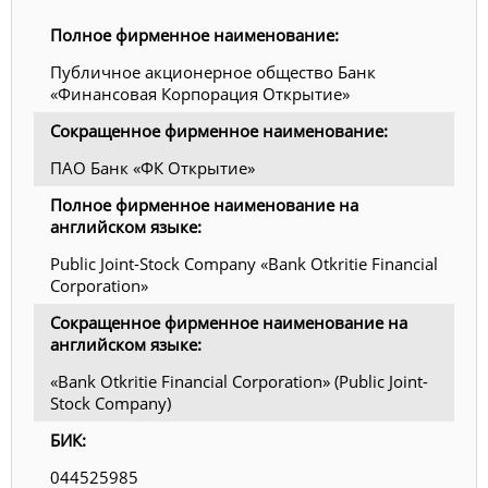
Полное фирменное наименование:
Публичное акционерное общество Банк
«Финансовая Корпорация Открытие»
Сокращенное фирменное наименование:
ПАО Банк «ФК Открытие»
Полное фирменное наименование на
английском языке:
Public Joint-Stock Company «Bank Otkritie Financial
Corporation»
Сокращенное фирменное наименование на
английском языке:
«Bank Otkritie Financial Corporation» (Public Joint-
Stock Company)
БИК:
044525985