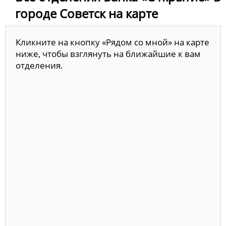
городе Советск на карте
Кликните на кнопку «Рядом со мной» на карте
ниже, чтобы взглянуть на ближайшие к вам
отделения.