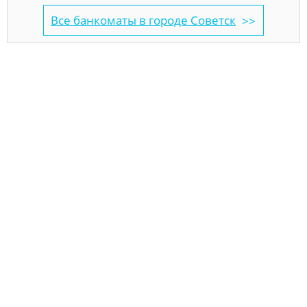
Все банкоматы в городе Советск