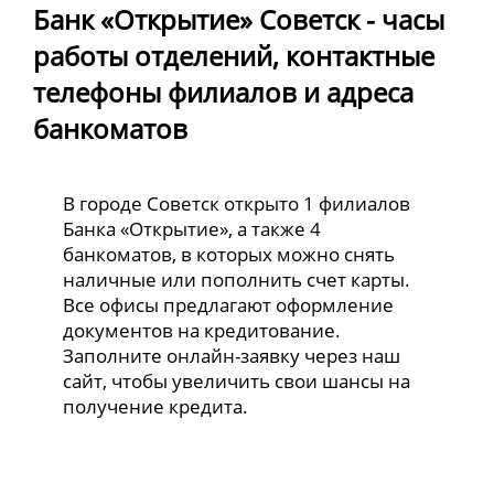
Банк «Открытие» Советск - часы
работы отделений, контактные
телефоны филиалов и адреса
банкоматов
В городе Советск открыто 1 филиалов
Банка «Открытие», а также 4
банкоматов, в которых можно снять
наличные или пополнить счет карты.
Все офисы предлагают оформление
документов на кредитование.
Заполните онлайн-заявку через наш
сайт, чтобы увеличить свои шансы на
получение кредита.