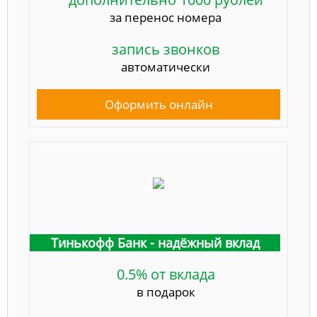
за перенос номера
запись звонков
автоматически
Оформить онлайн
Тинькофф Банк - надёжный вклад
0.5% от вклада
в подарок