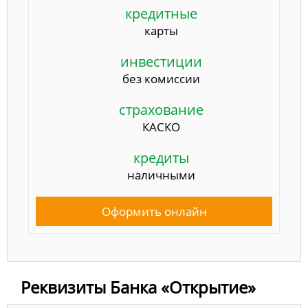
кредитные
карты
инвестиции
без комиссии
страхование
КАСКО
кредиты
наличными
Оформить онлайн
Реквизиты Банка «Открытие»