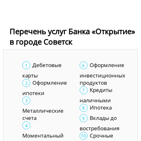
Перечень услуг Банка «Открытие»
в городе Советск
Дебетовые
Оформление
карты
инвестиционных
Оформление
продуктов
Кредиты
ипотеки
наличными
Ипотека
Металлические
счета
Вклады до
востребования
Моментальный
Срочные