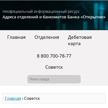
Главная
Отделения
Дебетовая
карта
8 800 700-78-77
Советск
Главная
›
Советск