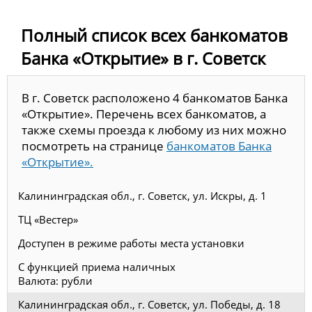
Полный список всех банкоматов
Банка «Открытие» в г. Советск
В г. Советск расположено 4 банкоматов Банка
«Открытие». Перечень всех банкоматов, а
также схемы проезда к любому из них можно
посмотреть на странице
банкоматов Банка
«Открытие».
Калининградская обл., г. Советск, ул. Искры, д. 1
ТЦ «Вестер»
Доступен в режиме работы места установки
С функцией приема наличных
Валюта: рубли
Калининградская обл., г. Советск, ул. Победы, д. 18