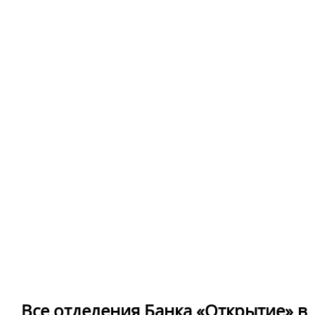
Все отделения Банка «Открытие» в