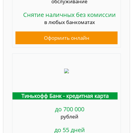
обслуживание
Снятие наличных без комиссии
в любых банкоматах
Оформить онлайн
Тинькофф Банк - кредитная карта
до 700 000
рублей
до 55 дней