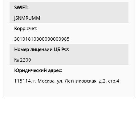
SWIFT:
JSNMRUMM
Корр.счет:
30101810300000000985
Номер лицензии ЦБ РФ:
№ 2209
Юридический адрес:
115114, г. Москва, ул. Летниковская, д.2, стр.4