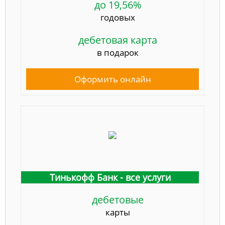
до 19,56%
годовых
дебетовая карта
в подарок
Оформить онлайн
Тинькофф Банк - все услуги
дебетовые
карты