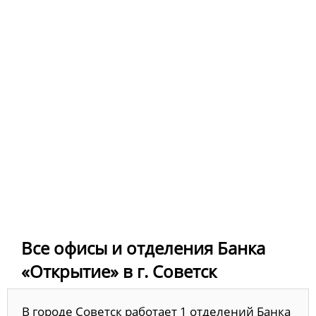
Все офисы и отделения Банка
«Открытие» в г. Советск
В городе Советск работает 1 отделений Банка