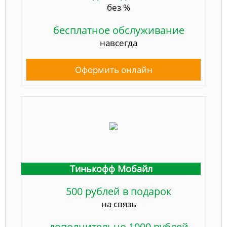
без %
бесплатное обслуживание
навсегда
Оформить онлайн
Тинькофф Мобайл
500 рублей в подарок
на связь
дополнительно 1000 рублей