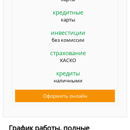
кредитные
карты
инвестиции
без комиссии
страхование
КАСКО
кредиты
наличными
Оформить онлайн
График работы, полные