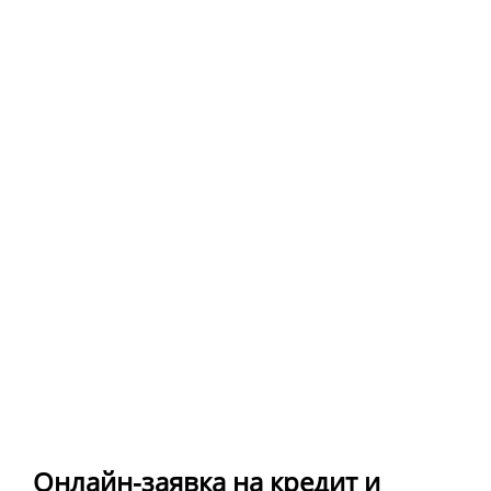
Онлайн-заявка на кредит и