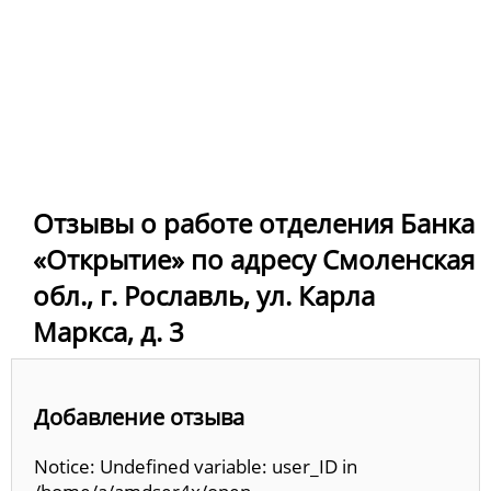
Отзывы о работе отделения Банка
«Открытие» по адресу Смоленская
обл., г. Рославль, ул. Карла
Маркса, д. 3
Добавление отзыва
Notice: Undefined variable: user_ID in