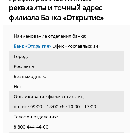
реквизиты и точный адрес
филиала Банка «Открытие»
Наименование отделения банка:
Банк «Открытие»
Офис «Рославльский»
Город:
Рославль
Без выходных:
Нет
Обслуживание физических лиц:
пн.-пт.: 09:00—18:00 сб.: 10:00—17:00
Телефон отделения:
8 800 444-44-00