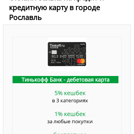
кредитную карту в городе
Рославль
Тинькофф Банк - дебетовая карта
5% кешбек
в 3 категориях
1% кешбек
за любые покупки