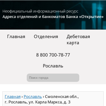
Главная
Отделения
Дебетовая
карта
8 800 700-78-77
Рославль
Главная
›
Рославль
›
Смоленская обл.,
г. Рославль, ул. Карла Маркса, д. 3