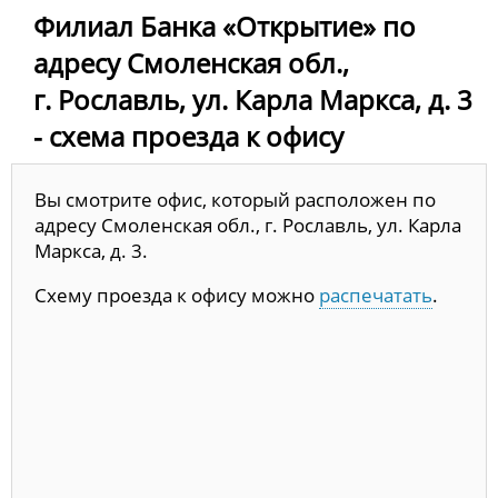
Филиал Банка «Открытие» по
адресу Смоленская обл.,
г. Рославль, ул. Карла Маркса, д. 3
- схема проезда к офису
Вы смотрите офис, который расположен по
адресу Смоленская обл., г. Рославль, ул. Карла
Маркса, д. 3.
Схему проезда к офису можно
распечатать
.