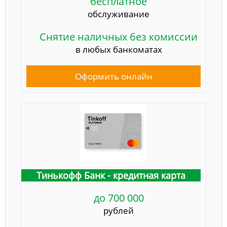
бесплатное
обслуживание
Снятие наличных без комиссии
в любых банкоматах
Оформить онлайн
Тинькофф Банк - кредитная карта
до 700 000
рублей