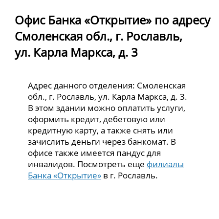
Офис Банка «Открытие» по адресу
Смоленская обл., г. Рославль,
ул. Карла Маркса, д. 3
Адрес данного отделения: Смоленская
обл., г. Рославль, ул. Карла Маркса, д. 3.
В этом здании можно оплатить услуги,
оформить кредит, дебетовую или
кредитную карту, а также снять или
зачислить деньги через банкомат. В
офисе также имеется пандус для
инвалидов. Посмотреть еще
филиалы
Банка «Открытие»
в г. Рославль.