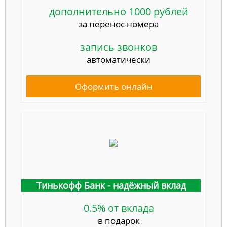
дополнительно 1000 рублей
за перенос номера
запись звонков
автоматически
Оформить онлайн
Тинькофф Банк - надёжный вклад
0.5% от вклада
в подарок