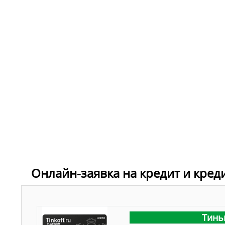
Онлайн-заявка на кредит и кред
Тинь