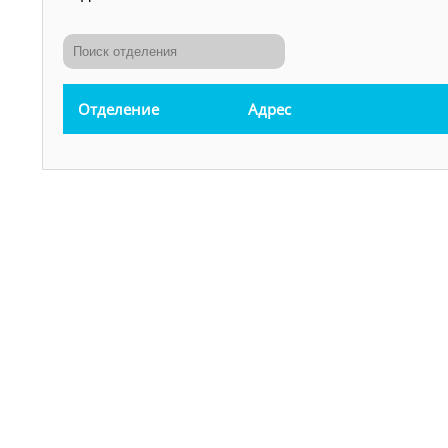
Отделение
Адрес