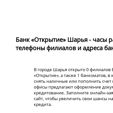
Банк «Открытие» Шарья - часы р
телефоны филиалов и адреса ба
В городе Шарья открыто 0 филиалов 
«Открытие», а также 1 банкоматов, в
снять наличные или пополнить счет 
офисы предлагают оформление доку
кредитование. Заполните онлайн-за
сайт, чтобы увеличить свои шансы н
кредита.