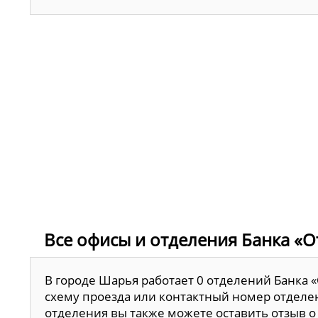
Все офисы и отделения Банка «О
В городе Шарья работает 0 отделений Банка 
схему проезда или контактный номер отделен
отделения вы также можете оставить отзыв о 