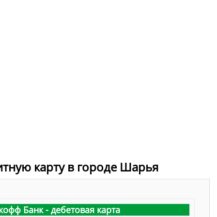
итную карту в городе Шарья
кофф Банк - дебетовая карта