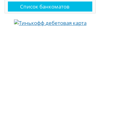
Список банкоматов