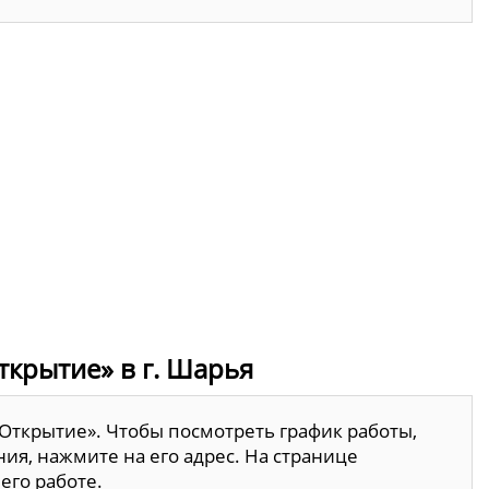
ткрытие» в г. Шарья
«Открытие». Чтобы посмотреть график работы,
ия, нажмите на его адрес. На странице
его работе.