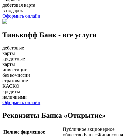
дебетовая карта
в подарок
Оформить онлайн
Тинькофф Банк - все услуги
дебетовые
карты
кредитные
карты
инвестиции
без комиссии
страхование
КАСКО
кредиты
наличными
Оформить онлайн
Реквизиты Банка «Открытие»
Публичное акционерное
Полное фирменное
общество Банк «Финансовая