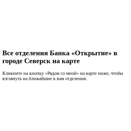
Все отделения Банка «Открытие» в
городе Северск на карте
Кликните на кнопку «Рядом со мной» на карте ниже, чтобы
взглянуть на ближайшие к вам отделения.