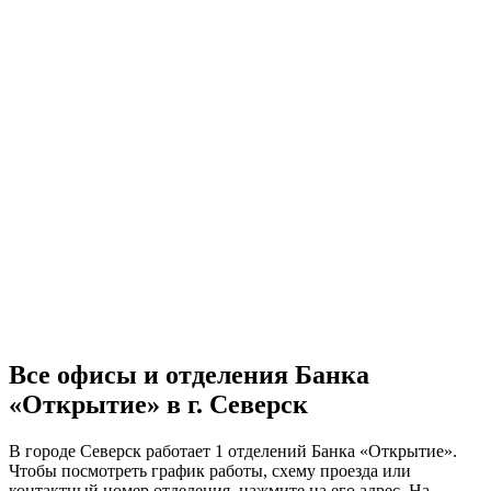
Все офисы и отделения Банка
«Открытие» в г. Северск
В городе Северск работает 1 отделений Банка «Открытие».
Чтобы посмотреть график работы, схему проезда или
контактный номер отделения, нажмите на его адрес. На