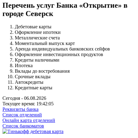
Перечень услуг Банка «Открытие» в
городе Северск
Дебетовые карты
Оформление ипотеки
Металлические счета
Моментальный выпуск карт
Аренда индивидуальных банковских сейфов
Оформление инвестиционных продуктов
Кредиты наличными
Ипотека
Вклады до востребования
Срочные вклады
Автокредиты
Кредитные карты
Сегодня - 06.08.2026
Текущее время: 19:42:06
Реквизиты банка
Список отделений
Онлайн карта отделений
Список банкоматов