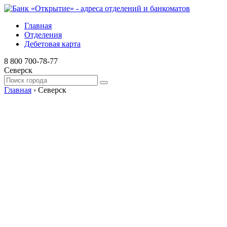
Главная
Отделения
Дебетовая карта
8 800 700-78-77
Северск
Главная
›
Северск