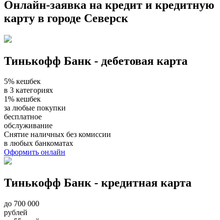
Онлайн-заявка на кредит и кредитную
карту в городе Северск
Тинькофф Банк - дебетовая карта
5% кешбек
в 3 категориях
1% кешбек
за любые покупки
бесплатное
обслуживание
Снятие наличных без комиссии
в любых банкоматах
Оформить онлайн
Тинькофф Банк - кредитная карта
до 700 000
рублей