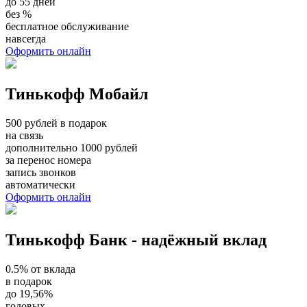
до 55 дней
без %
бесплатное обслуживание
навсегда
Оформить онлайн
Тинькофф Мобайл
500 рублей в подарок
на связь
дополнительно 1000 рублей
за перенос номера
запись звонков
автоматически
Оформить онлайн
Тинькофф Банк - надёжный вклад
0.5% от вклада
в подарок
до 19,56%
годовых