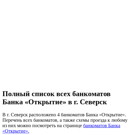
Полный список всех банкоматов
Банка «Открытие» в г. Северск
В г. Северск расположено 4 банкоматов Банка «Открытие».
Перечень всех банкоматов, а также схемы проезда к любому
из них можно посмотреть на странице
банкоматов Банка
«Открытие».