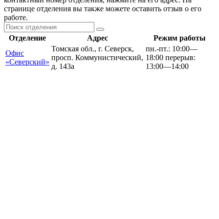
странице отделения вы также можете оставить отзыв о его
работе.
Отделение
Адрес
Режим работы
Томская обл., г. Северск,
пн.-пт.: 10:00—
Офис
просп. Коммунистический,
18:00 перерыв:
«Северский»
д. 143а
13:00—14:00