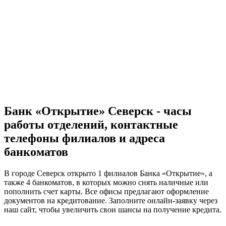
Банк «Открытие» Северск - часы
работы отделений, контактные
телефоны филиалов и адреса
банкоматов
В городе Северск открыто 1 филиалов Банка «Открытие», а
также 4 банкоматов, в которых можно снять наличные или
пополнить счет карты. Все офисы предлагают оформление
документов на кредитование. Заполните онлайн-заявку через
наш сайт, чтобы увеличить свои шансы на получение кредита.