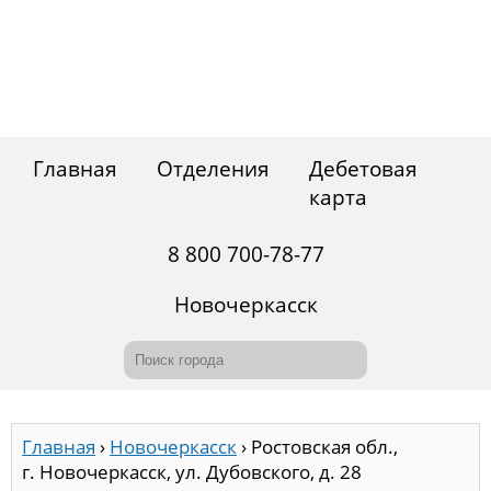
Главная
Отделения
Дебетовая
карта
8 800 700-78-77
Новочеркасск
Главная
›
Новочеркасск
›
Ростовская обл.,
г. Новочеркасск, ул. Дубовского, д. 28