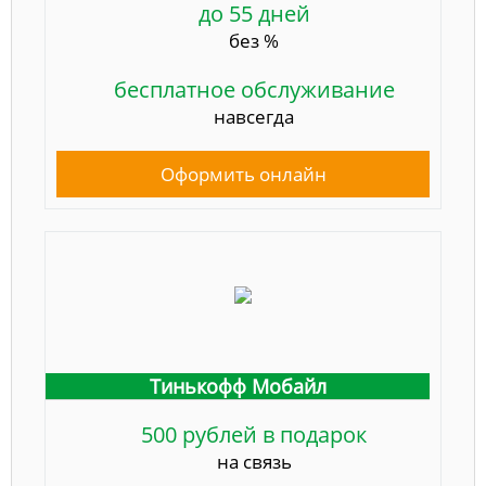
до 55 дней
без %
бесплатное обслуживание
навсегда
Оформить онлайн
Тинькофф Мобайл
500 рублей в подарок
на связь