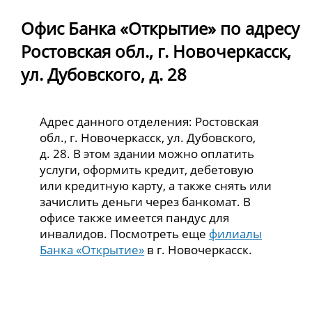
Офис Банка «Открытие» по адресу
Ростовская обл., г. Новочеркасск,
ул. Дубовского, д. 28
Адрес данного отделения: Ростовская
обл., г. Новочеркасск, ул. Дубовского,
д. 28. В этом здании можно оплатить
услуги, оформить кредит, дебетовую
или кредитную карту, а также снять или
зачислить деньги через банкомат. В
офисе также имеется пандус для
инвалидов. Посмотреть еще
филиалы
Банка «Открытие»
в г. Новочеркасск.