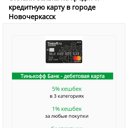
кредитную карту в городе
Новочеркасск
Тинькофф Банк - дебетовая карта
5% кешбек
в 3 категориях
1% кешбек
за любые покупки