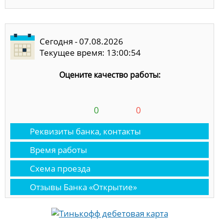
Сегодня - 07.08.2026
Текущее время: 13:00:54
Оцените качество работы:
0
0
Реквизиты банка, контакты
Время работы
Схема проезда
Отзывы Банка «Открытие»