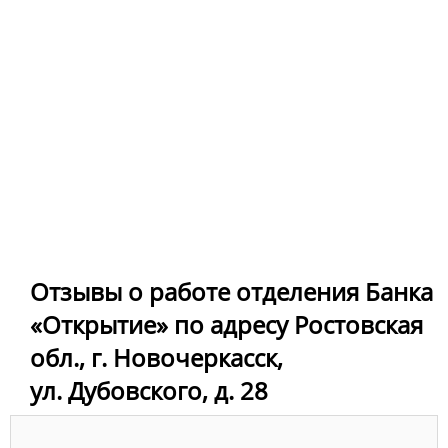
Отзывы о работе отделения Банка
«Открытие» по адресу Ростовская
обл., г. Новочеркасск,
ул. Дубовского, д. 28