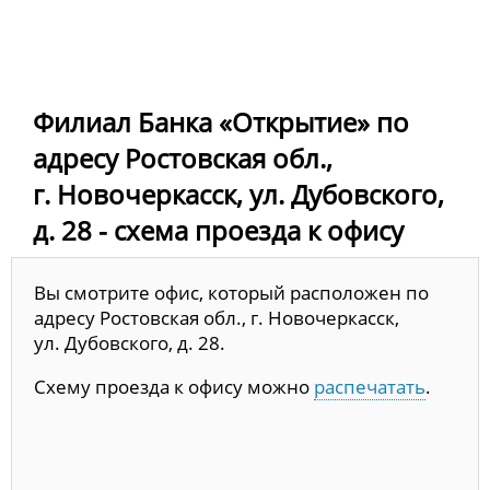
Филиал Банка «Открытие» по
адресу Ростовская обл.,
г. Новочеркасск, ул. Дубовского,
д. 28 - схема проезда к офису
Вы смотрите офис, который расположен по
адресу Ростовская обл., г. Новочеркасск,
ул. Дубовского, д. 28.
Схему проезда к офису можно
распечатать
.