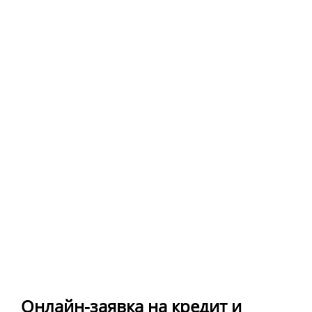
Онлайн-заявка на кредит и