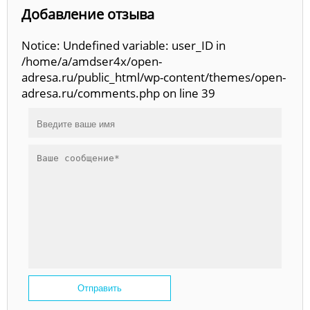
Добавление отзыва
Notice: Undefined variable: user_ID in
/home/a/amdser4x/open-
adresa.ru/public_html/wp-content/themes/open-
adresa.ru/comments.php on line 39
Отправить