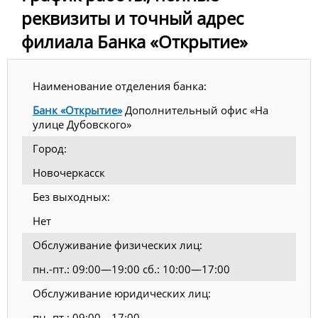
реквизиты и точный адрес
филиала Банка «Открытие»
Наименование отделения банка:
Банк «Открытие»
Дополнительный офис «На
улице Дубовского»
Город:
Новочеркасск
Без выходных:
Нет
Обслуживание физических лиц:
пн.-пт.: 09:00—19:00 сб.: 10:00—17:00
Обслуживание юридических лиц:
пн.-пт.: 09:00—17:00