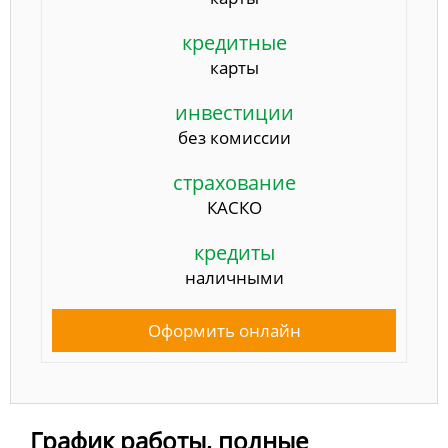
кредитные
карты
инвестиции
без комиссии
страхование
КАСКО
кредиты
наличными
Оформить онлайн
График работы, полные