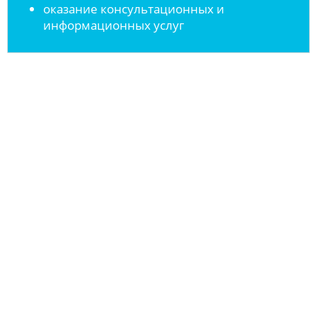
оказание консультационных и
информационных услуг