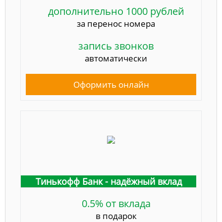
дополнительно 1000 рублей
за перенос номера
запись звонков
автоматически
Оформить онлайн
Тинькофф Банк - надёжный вклад
0.5% от вклада
в подарок