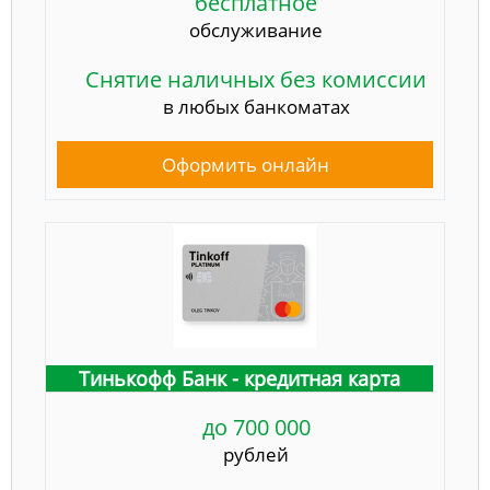
бесплатное
обслуживание
Снятие наличных без комиссии
в любых банкоматах
Оформить онлайн
Тинькофф Банк - кредитная карта
до 700 000
рублей