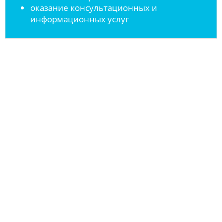
оказание консультационных и
информационных услуг