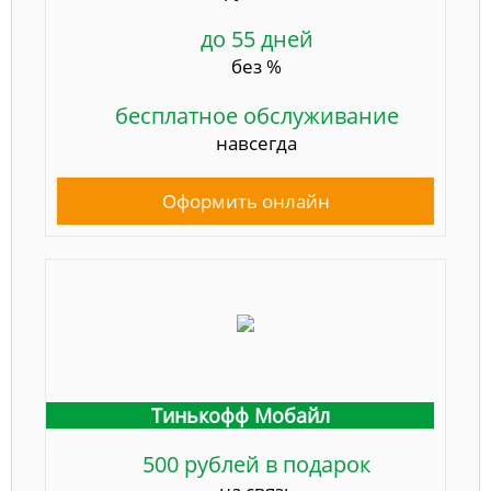
до 55 дней
без %
бесплатное обслуживание
навсегда
Оформить онлайн
Тинькофф Мобайл
500 рублей в подарок