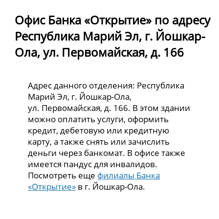
Офис Банка «Открытие» по адресу
Республика Марий Эл, г. Йошкар-
Ола, ул. Первомайская, д. 166
Адрес данного отделения: Республика
Марий Эл, г. Йошкар-Ола,
ул. Первомайская, д. 166. В этом здании
можно оплатить услуги, оформить
кредит, дебетовую или кредитную
карту, а также снять или зачислить
деньги через банкомат. В офисе также
имеется пандус для инвалидов.
Посмотреть еще
филиалы Банка
«Открытие»
в г. Йошкар-Ола.