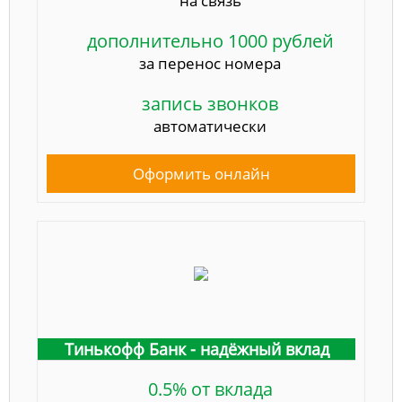
на связь
дополнительно 1000 рублей
за перенос номера
запись звонков
автоматически
Оформить онлайн
Тинькофф Банк - надёжный вклад
0.5% от вклада