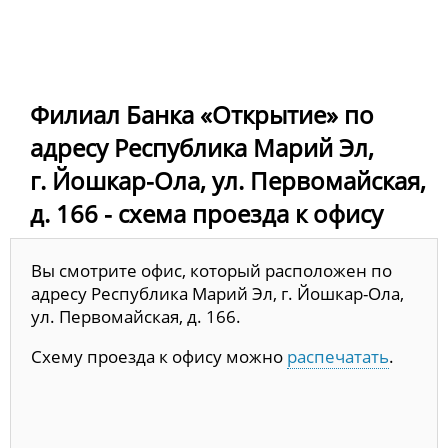
Филиал Банка «Открытие» по
адресу Республика Марий Эл,
г. Йошкар-Ола, ул. Первомайская,
д. 166 - схема проезда к офису
Вы смотрите офис, который расположен по
адресу Республика Марий Эл, г. Йошкар-Ола,
ул. Первомайская, д. 166.
Схему проезда к офису можно
распечатать
.