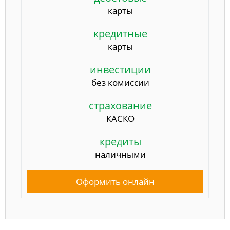
карты
кредитные
карты
инвестиции
без комиссии
страхование
КАСКО
кредиты
наличными
Оформить онлайн