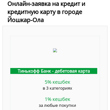
Онлайн-заявка на кредит и
кредитную карту в городе
Йошкар-Ола
Тинькофф Банк - дебетовая карта
5% кешбек
в 3 категориях
1% кешбек
за любые покупки