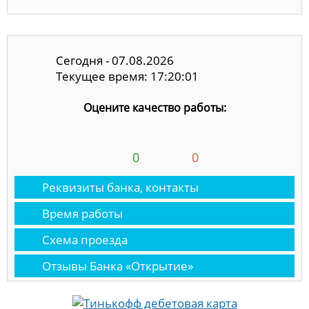
Сегодня - 07.08.2026
Текущее время: 17:20:01
Оцените качество работы:
0
0
Реквизиты банка, контакты
Время работы
Схема проезда
Отзывы Банка «Открытие»