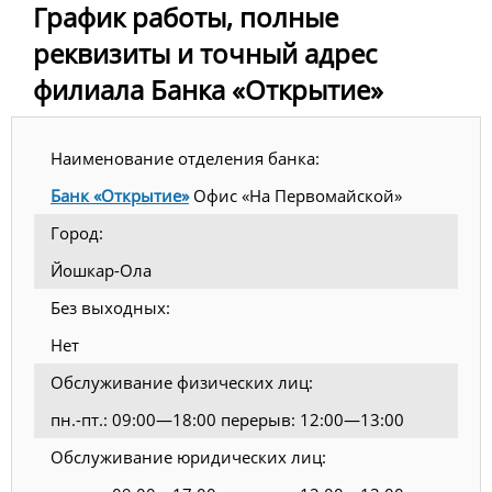
График работы, полные
реквизиты и точный адрес
филиала Банка «Открытие»
Наименование отделения банка:
Банк «Открытие»
Офис «На Первомайской»
Город:
Йошкар-Ола
Без выходных:
Нет
Обслуживание физических лиц:
пн.-пт.: 09:00—18:00 перерыв: 12:00—13:00
Обслуживание юридических лиц: