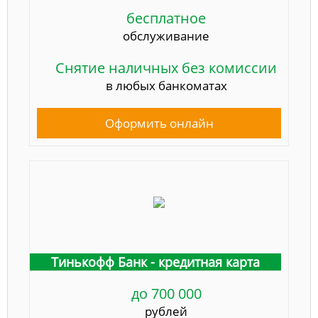
бесплатное
обслуживание
Снятие наличных без комиссии
в любых банкоматах
Оформить онлайн
Тинькофф Банк - кредитная карта
до 700 000
рублей