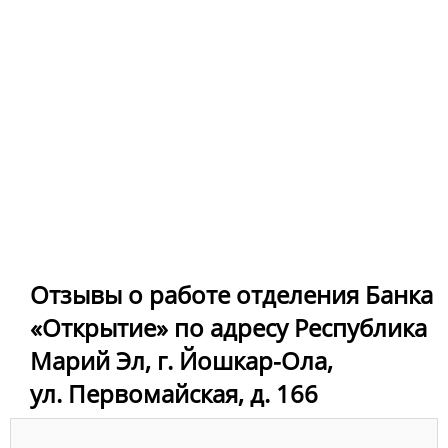
Отзывы о работе отделения Банка
«Открытие» по адресу Республика
Марий Эл, г. Йошкар-Ола,
ул. Первомайская, д. 166