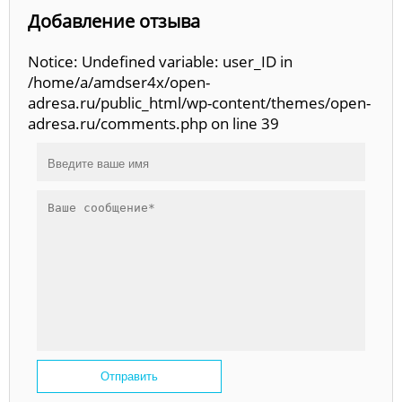
Добавление отзыва
Notice: Undefined variable: user_ID in
/home/a/amdser4x/open-
adresa.ru/public_html/wp-content/themes/open-
adresa.ru/comments.php on line 39
Отправить