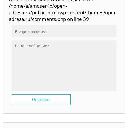
/home/a/amdser4x/open-
adresa.ru/public_html/wp-content/themes/open-
adresa.ru/comments.php on line 39
Отправить