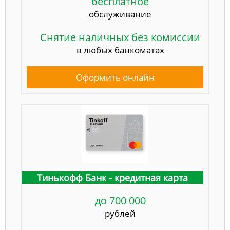
бесплатное
обслуживание
Снятие наличных без комиссии
в любых банкоматах
Оформить онлайн
Тинькофф Банк - кредитная карта
до 700 000
рублей