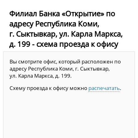
Филиал Банка «Открытие» по
адресу Республика Коми,
г. Сыктывкар, ул. Карла Маркса,
д. 199 - схема проезда к офису
Вы смотрите офис, который расположен по
адресу Республика Коми, г. Сыктывкар,
ул. Карла Маркса, д. 199.
Схему проезда к офису можно
распечатать
.