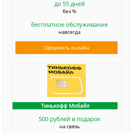
до 55 дней
без %
бесплатное обслуживание
навсегда
Оформить онлайн
Тинькофф Мобайл
500 рублей в подарок
на связь