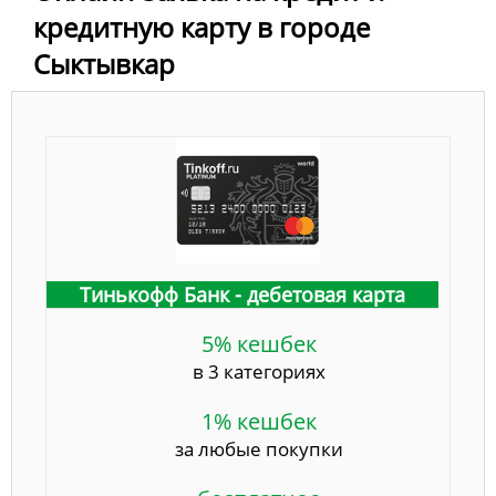
кредитную карту в городе
Сыктывкар
Тинькофф Банк - дебетовая карта
5% кешбек
в 3 категориях
1% кешбек
за любые покупки