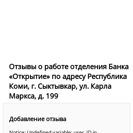
Отзывы о работе отделения Банка
«Открытие» по адресу Республика
Коми, г. Сыктывкар, ул. Карла
Маркса, д. 199
Добавление отзыва
Notice: Undefined variable: user_ID in