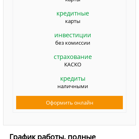
кредитные
карты
инвестиции
без комиссии
страхование
КАСКО
кредиты
наличными
Оформить онлайн
График работы, полные