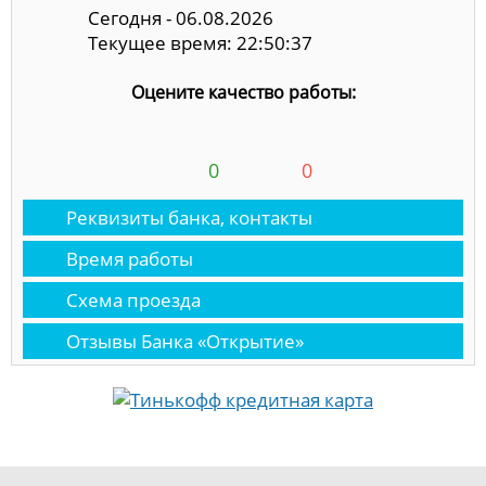
Сегодня - 06.08.2026
Текущее время: 22:50:37
Оцените качество работы:
0
0
Реквизиты банка, контакты
Время работы
Схема проезда
Отзывы Банка «Открытие»