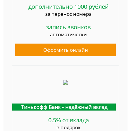
дополнительно 1000 рублей
за перенос номера
запись звонков
автоматически
Оформить онлайн
Тинькофф Банк - надёжный вклад
0.5% от вклада
в подарок