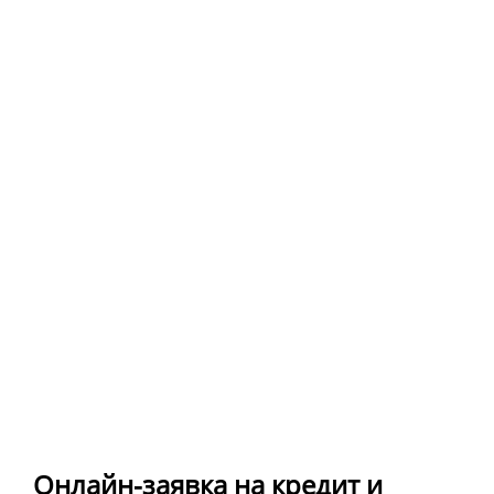
Онлайн-заявка на кредит и