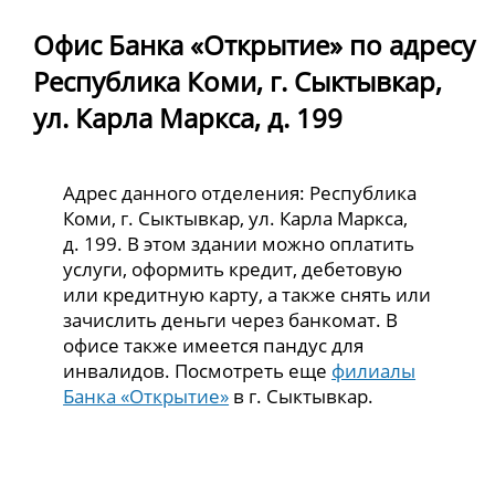
Офис Банка «Открытие» по адресу
Республика Коми, г. Сыктывкар,
ул. Карла Маркса, д. 199
Адрес данного отделения: Республика
Коми, г. Сыктывкар, ул. Карла Маркса,
д. 199. В этом здании можно оплатить
услуги, оформить кредит, дебетовую
или кредитную карту, а также снять или
зачислить деньги через банкомат. В
офисе также имеется пандус для
инвалидов. Посмотреть еще
филиалы
Банка «Открытие»
в г. Сыктывкар.