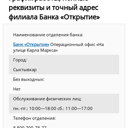
реквизиты и точный адрес
филиала Банка «Открытие»
Наименование отделения банка:
Банк «Открытие»
Операционный офис «На
улице Карла Маркса»
Город:
Сыктывкар
Без выходных:
Нет
Обслуживание физических лиц:
пн.-пт.: 10:00—18:00 сб.: 11:00—17:00
Телефон отделения:
8 800 700-78-77