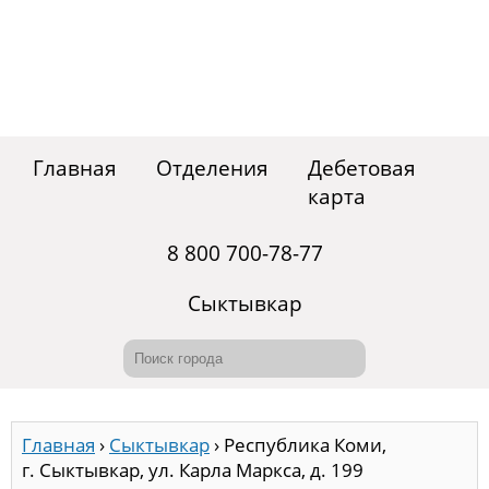
Главная
Отделения
Дебетовая
карта
8 800 700-78-77
Сыктывкар
Главная
›
Сыктывкар
›
Республика Коми,
г. Сыктывкар, ул. Карла Маркса, д. 199