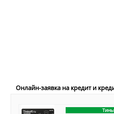
Онлайн-заявка на кредит и кред
Тинь