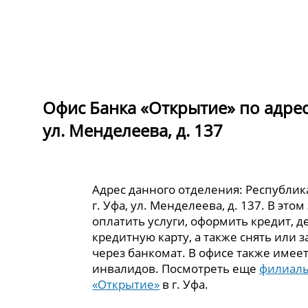
Офис Банка «Открытие» по адрес
ул. Менделеева, д. 137
Адрес данного отделения: Республик
г. Уфа, ул. Менделеева, д. 137. В эт
оплатить услуги, оформить кредит, 
кредитную карту, а также снять или 
через банкомат. В офисе также имеет
инвалидов. Посмотреть еще
филиалы
«Открытие»
в г. Уфа.