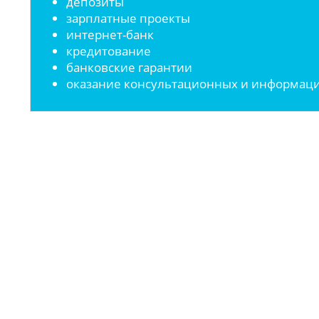
депозиты
зарплатные проекты
интернет-банк
кредитование
банковские гарантии
оказание консультационных и информаци