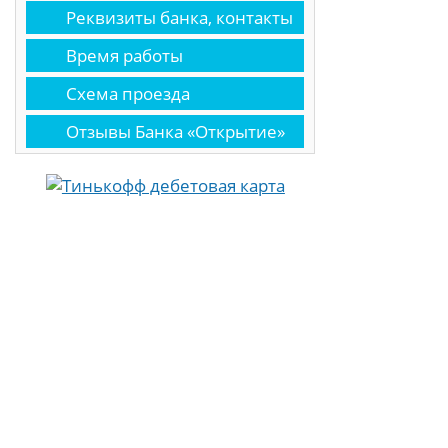
Реквизиты банка, контакты
Время работы
Схема проезда
Отзывы Банка «Открытие»