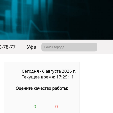
0-78-77
Уфа
Сегодня - 6 августа 2026 г.
Текущее время: 17:25:12
Оцените качество работы:
0
0