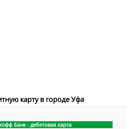
итную карту в городе Уфа
кофф Банк - дебетовая карта