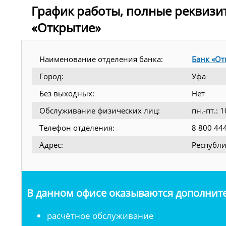
График работы, полные реквизи
«Открытие»
Наименование отделения банка:
Банк «От
Город:
Уфа
Без выходных:
Нет
Обслуживание физических лиц:
пн.-пт.: 
Телефон отделения:
8 800 44
Адрес:
Республи
В данном офисе оказываются дополните
расчётное обслуживание