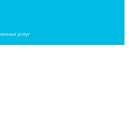
онных услуг