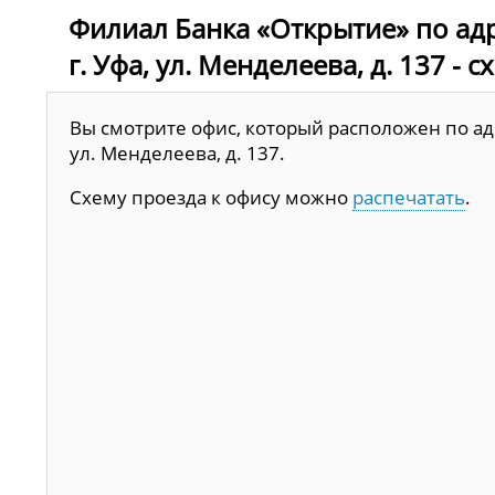
Филиал Банка «Открытие» по адр
г. Уфа, ул. Менделеева, д. 137 - 
Вы смотрите офис, который расположен по адр
ул. Менделеева, д. 137.
Схему проезда к офису можно
распечатать
.