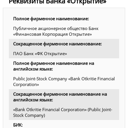
Реквизиты Банка «Открытие»
Полное фирменное наименование:
Публичное акционерное общество Банк
«Финансовая Корпорация Открытие»
Сокращенное фирменное наименование:
ПАО Банк «ФК Открытие»
Полное фирменное наименование на
английском языке:
Public Joint-Stock Company «Bank Otkritie Financial
Corporation»
Сокращенное фирменное наименование на
английском языке:
«Bank Otkritie Financial Corporation» (Public Joint-
Stock Company)
БИК: