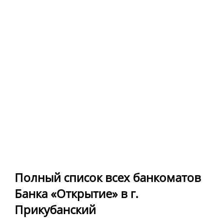
Полный список всех банкоматов
Банка «Открытие» в г.
Прикубанский