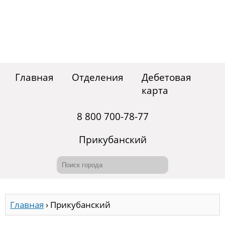
Главная
Отделения
Дебетовая
карта
8 800 700-78-77
Прикубанский
Главная
›
Прикубанский