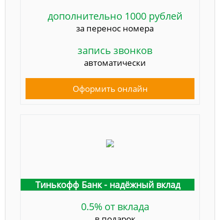
дополнительно 1000 рублей
за перенос номера
запись звонков
автоматически
Оформить онлайн
Тинькофф Банк - надёжный вклад
0.5% от вклада
в подарок