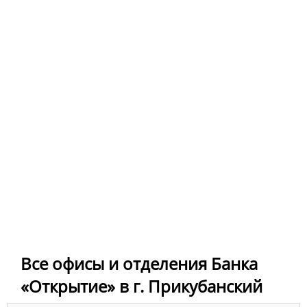
Все офисы и отделения Банка
«Открытие» в г. Прикубанский