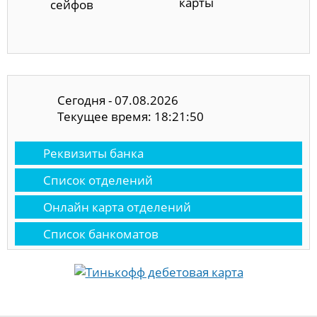
карты
сейфов
Сегодня - 07.08.2026
Текущее время: 18:21:51
Реквизиты банка
Список отделений
Онлайн карта отделений
Список банкоматов