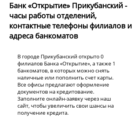
Банк «Открытие» Прикубанский -
часы работы отделений,
контактные телефоны филиалов и
адреса банкоматов
В городе Прикубанский открыто 0
филиалов Банка «Открытие», а также 1
банкоматов, в которых можно снять
наличные или пополнить счет карты.
Все офисы предлагают оформление
документов на кредитование.
Заполните онлайн-заявку через наш
сайт, чтобы увеличить свои шансы на
получение кредита.