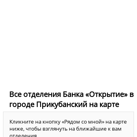
Все отделения Банка «Открытие» в
городе Прикубанский на карте
Кликните на кнопку «Рядом со мной» на карте
ниже, чтобы взглянуть на ближайшие к вам
отделения.