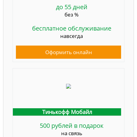
до 55 дней
без %
бесплатное обслуживание
навсегда
Оформить онлайн
Тинькофф Мобайл
500 рублей в подарок
на связь