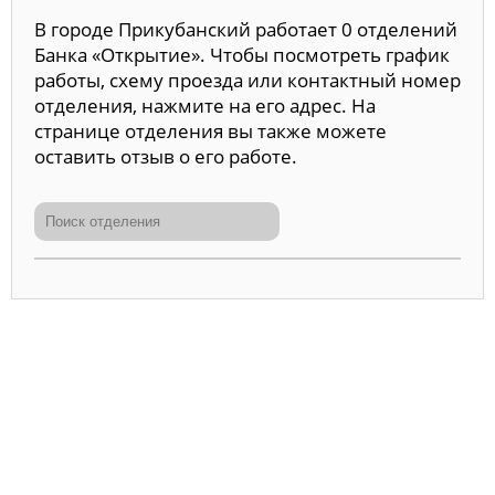
В городе Прикубанский работает 0 отделений
Банка «Открытие». Чтобы посмотреть график
работы, схему проезда или контактный номер
отделения, нажмите на его адрес. На
странице отделения вы также можете
оставить отзыв о его работе.