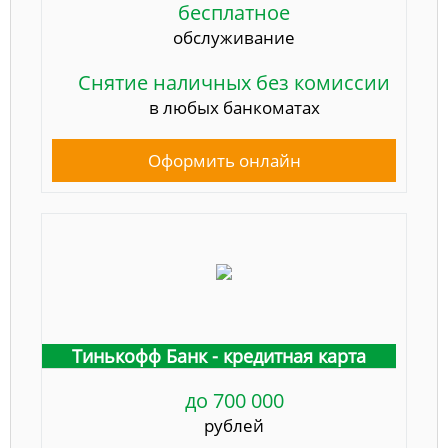
бесплатное
обслуживание
Снятие наличных без комиссии
в любых банкоматах
Оформить онлайн
Тинькофф Банк - кредитная карта
до 700 000
рублей