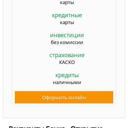
карты
кредитные
карты
инвестиции
без комиссии
страхование
КАСКО
кредиты
наличными
Оформить онлайн