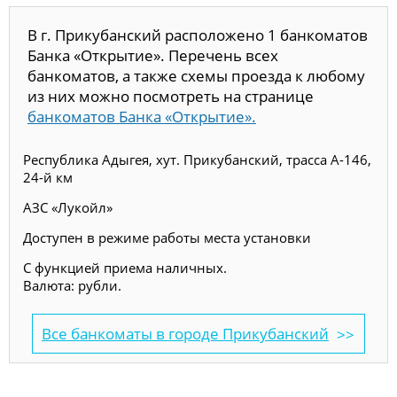
В г. Прикубанский расположено 1 банкоматов
Банка «Открытие». Перечень всех
банкоматов, а также схемы проезда к любому
из них можно посмотреть на странице
банкоматов Банка «Открытие».
Республика Адыгея, хут. Прикубанский, трасса А-146,
24-й км
АЗС «Лукойл»
Доступен в режиме работы места установки
С функцией приема наличных.
Валюта: рубли.
Все банкоматы в городе Прикубанский