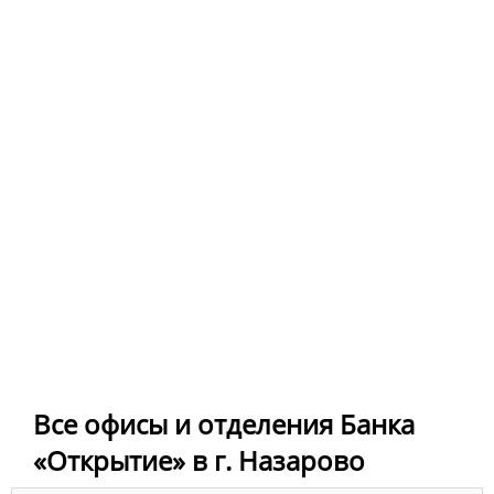
Все офисы и отделения Банка
«Открытие» в г. Назарово