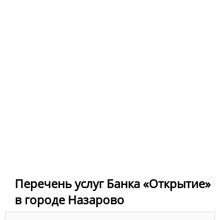
Перечень услуг Банка «Открытие»
в городе Назарово