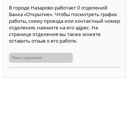
В городе Назарово работает 0 отделений
Банка «Открытие». Чтобы посмотреть график
работы, схему проезда или контактный номер
отделения, нажмите на его адрес. На
странице отделения вы также можете
оставить отзыв о его работе.