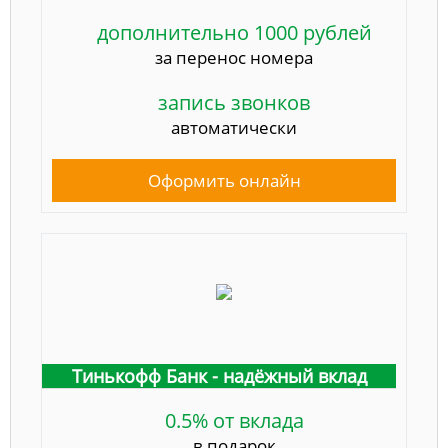
дополнительно 1000 рублей
за перенос номера
запись звонков
автоматически
Оформить онлайн
Тинькофф Банк - надёжный вклад
0.5% от вклада
в подарок