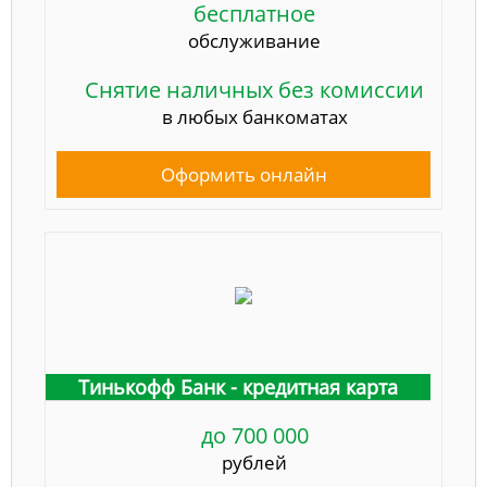
бесплатное
обслуживание
Снятие наличных без комиссии
в любых банкоматах
Оформить онлайн
Тинькофф Банк - кредитная карта
до 700 000
рублей