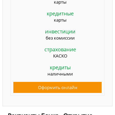
карты
кредитные
карты
инвестиции
без комиссии
страхование
КАСКО
кредиты
наличными
Оформить онлайн