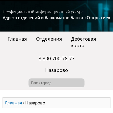
Главная
Отделения
Дебетовая
карта
8 800 700-78-77
Назарово
Главная
›
Назарово