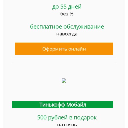
до 55 дней
без %
бесплатное обслуживание
навсегда
Оформить онлайн
Тинькофф Мобайл
500 рублей в подарок
на связь