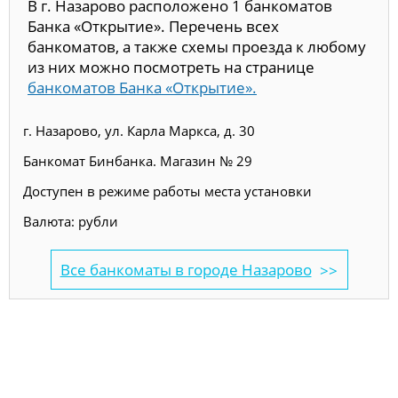
В г. Назарово расположено 1 банкоматов
Банка «Открытие». Перечень всех
банкоматов, а также схемы проезда к любому
из них можно посмотреть на странице
банкоматов Банка «Открытие».
г. Назарово, ул. Карла Маркса, д. 30
Банкомат Бинбанка. Магазин № 29
Доступен в режиме работы места установки
Валюта: рубли
Все банкоматы в городе Назарово