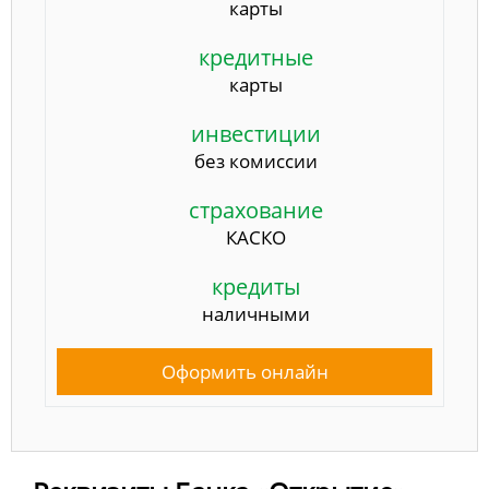
карты
кредитные
карты
инвестиции
без комиссии
страхование
КАСКО
кредиты
наличными
Оформить онлайн