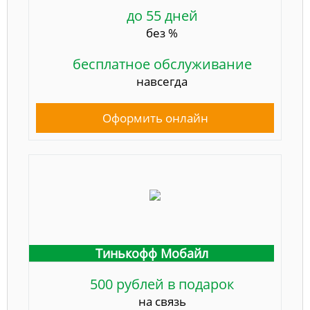
до 55 дней
без %
бесплатное обслуживание
навсегда
Оформить онлайн
Тинькофф Мобайл
500 рублей в подарок
на связь