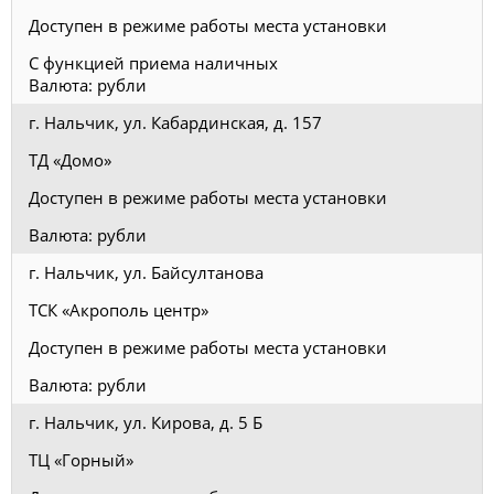
Доступен в режиме работы места установки
С функцией приема наличных
Валюта: рубли
г. Нальчик, ул. Кабардинская, д. 157
ТД «Домо»
Доступен в режиме работы места установки
Валюта: рубли
г. Нальчик, ул. Байсултанова
ТСК «Акрополь центр»
Доступен в режиме работы места установки
Валюта: рубли
г. Нальчик, ул. Кирова, д. 5 Б
ТЦ «Горный»