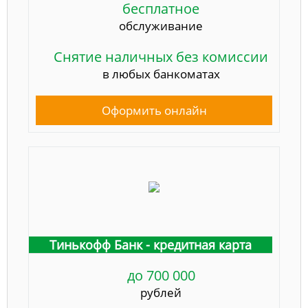
бесплатное
обслуживание
Снятие наличных без комиссии
в любых банкоматах
Оформить онлайн
Тинькофф Банк - кредитная карта
до 700 000
рублей