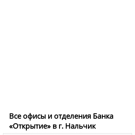
Все офисы и отделения Банка
«Открытие» в г. Нальчик