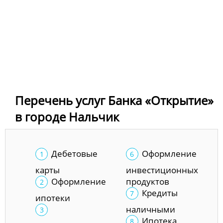
Перечень услуг Банка «Открытие»
в городе Нальчик
Дебетовые
Оформление
карты
инвестиционных
Оформление
продуктов
Кредиты
ипотеки
наличными
Ипотека