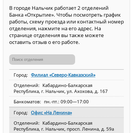
В городе Нальчик работает 2 отделений
Банка «Открытие». Чтобы посмотреть график
работы, схему проезда или контактный номер
отделения, нажмите на его адрес. На
странице отделения вы также можете
оставить отзыв о его работе.
Филиал «Северо-Кавказский»
Кабардино-Балкарская
Республика, г. Нальчик, ул. Ахохова, д. 167
пн.-пт.: 09:00—17:00
Офис «На Ленина»
Кабардино-Балкарская
Республика, г. Нальчик, просп. Ленина, д. 59а