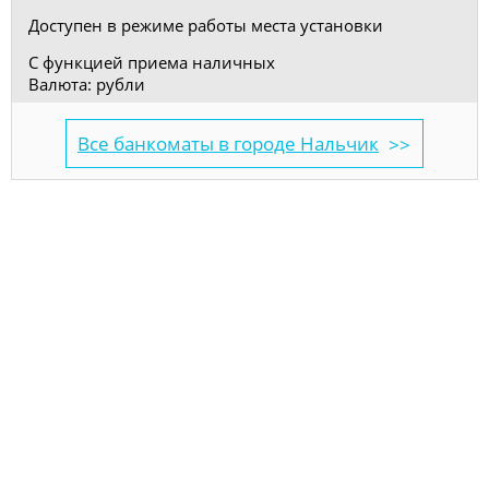
Доступен в режиме работы места установки
С функцией приема наличных
Валюта: рубли
Все банкоматы в городе Нальчик