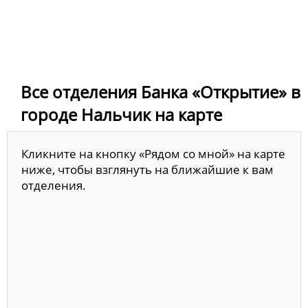
Все отделения Банка «Открытие» в
городе Нальчик на карте
Кликните на кнопку «Рядом со мной» на карте
ниже, чтобы взглянуть на ближайшие к вам
отделения.