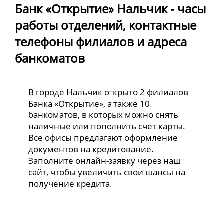
Банк «Открытие» Нальчик - часы
работы отделений, контактные
телефоны филиалов и адреса
банкоматов
В городе Нальчик открыто 2 филиалов
Банка «Открытие», а также 10
банкоматов, в которых можно снять
наличные или пополнить счет карты.
Все офисы предлагают оформление
документов на кредитование.
Заполните онлайн-заявку через наш
сайт, чтобы увеличить свои шансы на
получение кредита.