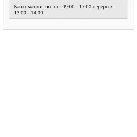
пн.-пт.: 09:00—17:00 перерыв:
13:00—14:00