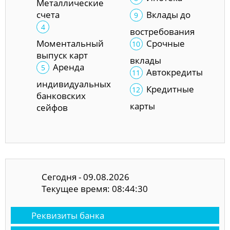
Металлические
счета
Вклады до
востребования
Моментальный
Срочные
выпуск карт
вклады
Аренда
Автокредиты
индивидуальных
Кредитные
банковских
карты
сейфов
Сегодня - 09.08.2026
Текущее время: 08:44:31
Реквизиты банка