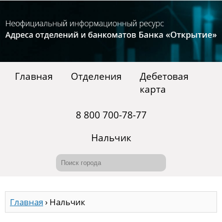
Главная
Отделения
Дебетовая
карта
8 800 700-78-77
Нальчик
Главная
›
Нальчик