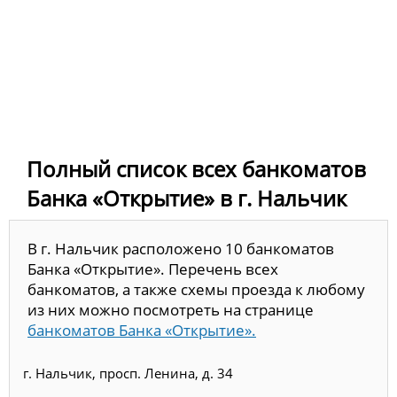
Полный список всех банкоматов
Банка «Открытие» в г. Нальчик
В г. Нальчик расположено 10 банкоматов
Банка «Открытие». Перечень всех
банкоматов, а также схемы проезда к любому
из них можно посмотреть на странице
банкоматов Банка «Открытие».
г. Нальчик, просп. Ленина, д. 34