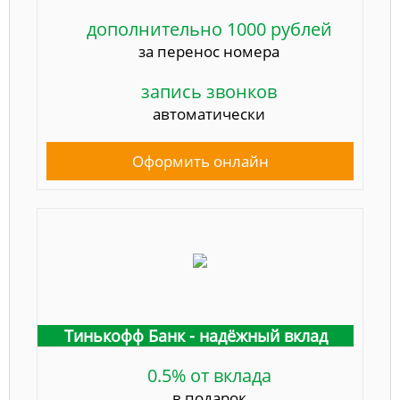
дополнительно 1000 рублей
за перенос номера
запись звонков
автоматически
Оформить онлайн
Тинькофф Банк - надёжный вклад
0.5% от вклада
в подарок