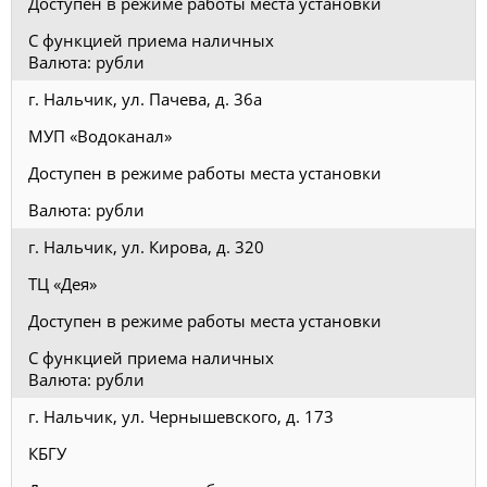
Доступен в режиме работы места установки
С функцией приема наличных
Валюта: рубли
г. Нальчик, ул. Пачева, д. 36а
МУП «Водоканал»
Доступен в режиме работы места установки
Валюта: рубли
г. Нальчик, ул. Кирова, д. 320
ТЦ «Дея»
Доступен в режиме работы места установки
С функцией приема наличных
Валюта: рубли
г. Нальчик, ул. Чернышевского, д. 173
КБГУ