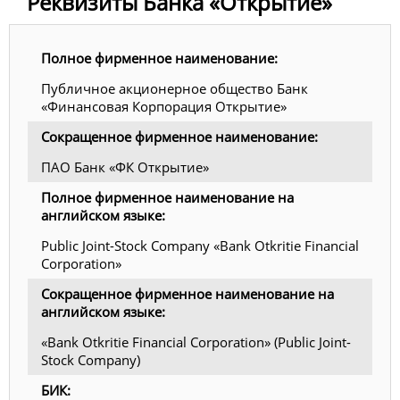
Реквизиты Банка «Открытие»
Полное фирменное наименование:
Публичное акционерное общество Банк
«Финансовая Корпорация Открытие»
Сокращенное фирменное наименование:
ПАО Банк «ФК Открытие»
Полное фирменное наименование на
английском языке:
Public Joint-Stock Company «Bank Otkritie Financial
Corporation»
Сокращенное фирменное наименование на
английском языке:
«Bank Otkritie Financial Corporation» (Public Joint-
Stock Company)
БИК: