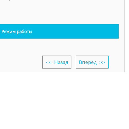
Режим работы
Назад
Вперёд