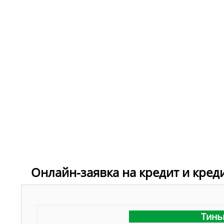
Онлайн-заявка на кредит и кред
Тинь