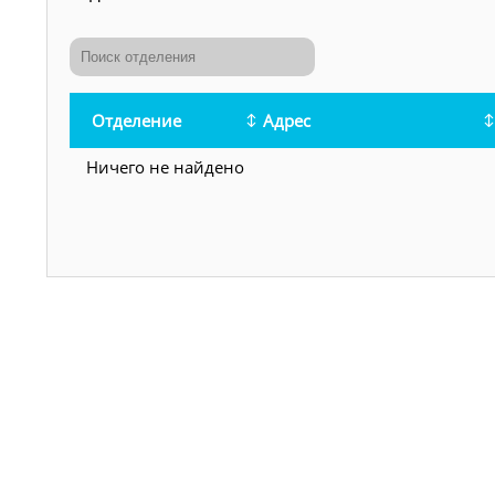
Отделение
Адрес
Ничего не найдено