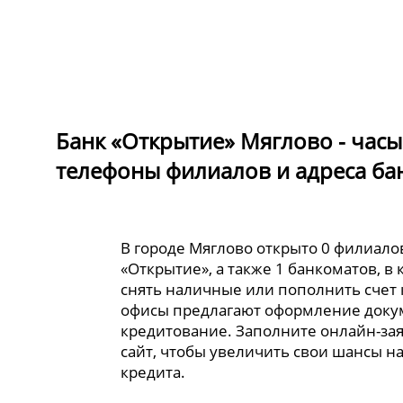
Банк «Открытие» Мяглово - часы
телефоны филиалов и адреса ба
В городе Мяглово открыто 0 филиало
«Открытие», а также 1 банкоматов, в
снять наличные или пополнить счет 
офисы предлагают оформление доку
кредитование. Заполните онлайн-за
сайт, чтобы увеличить свои шансы н
кредита.