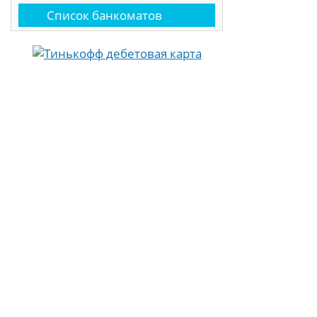
Список банкоматов