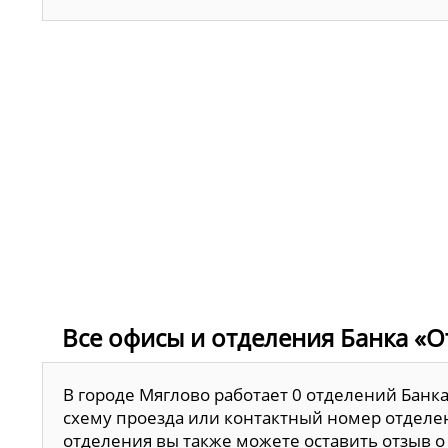
Все офисы и отделения Банка «О
В городе Мяглово работает 0 отделений Банк
схему проезда или контактный номер отделен
отделения вы также можете оставить отзыв о 