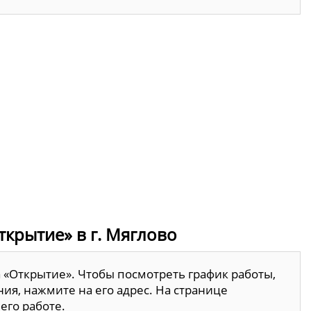
ткрытие» в г. Мяглово
а «Открытие». Чтобы посмотреть график работы,
ия, нажмите на его адрес. На странице
его работе.