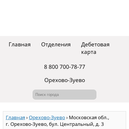
Главная
Отделения
Дебетовая
карта
8 800 700-78-77
Орехово-Зуево
Главная
›
Орехово-Зуево
›
Московская обл.,
г. Орехово-Зуево, бул. Центральный, д. 3