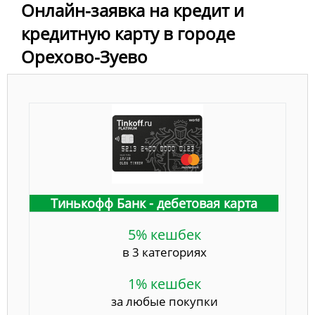
Онлайн-заявка на кредит и
кредитную карту в городе
Орехово-Зуево
Тинькофф Банк - дебетовая карта
5% кешбек
в 3 категориях
1% кешбек
за любые покупки