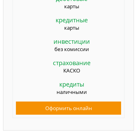
карты
кредитные
карты
инвестиции
без комиссии
страхование
КАСКО
кредиты
наличными
Оформить онлайн