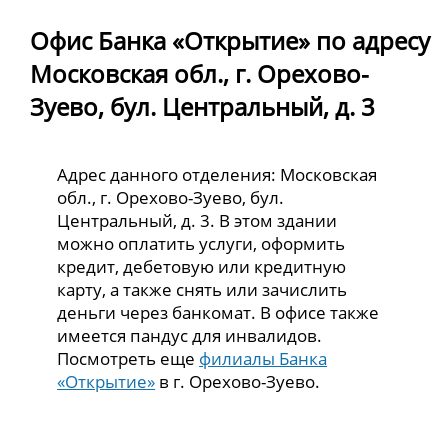
Офис Банка «Открытие» по адресу
Московская обл., г. Орехово-
Зуево, бул. Центральный, д. 3
Адрес данного отделения: Московская
обл., г. Орехово-Зуево, бул.
Центральный, д. 3. В этом здании
можно оплатить услуги, оформить
кредит, дебетовую или кредитную
карту, а также снять или зачислить
деньги через банкомат. В офисе также
имеется пандус для инвалидов.
Посмотреть еще
филиалы Банка
«Открытие»
в г. Орехово-Зуево.