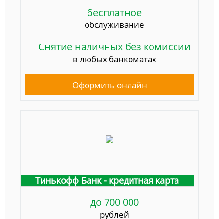
бесплатное
обслуживание
Снятие наличных без комиссии
в любых банкоматах
Оформить онлайн
Тинькофф Банк - кредитная карта
до 700 000
рублей