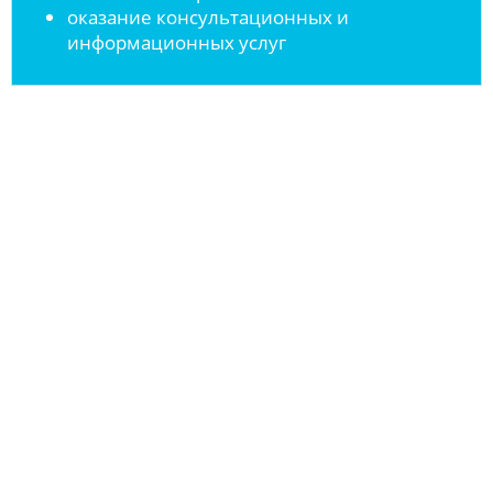
оказание консультационных и
информационных услуг