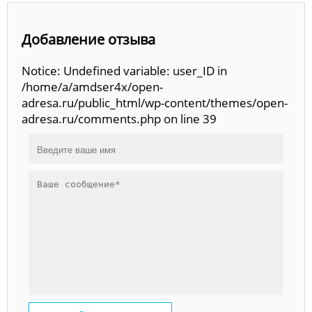
Добавление отзыва
Notice: Undefined variable: user_ID in
/home/a/amdser4x/open-
adresa.ru/public_html/wp-content/themes/open-
adresa.ru/comments.php on line 39