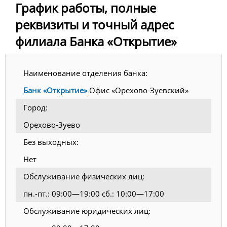
График работы, полные
реквизиты и точный адрес
филиала Банка «Открытие»
Наименование отделения банка:
Банк «Открытие»
Офис «Орехово-Зуевский»
Город:
Орехово-Зуево
Без выходных:
Нет
Обслуживание физических лиц:
пн.-пт.: 09:00—19:00 сб.: 10:00—17:00
Обслуживание юридических лиц: