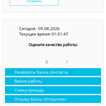
Отправить
Сегодня - 09.08.2026
Текущее время: 01:51:47
Оцените качество работы:
0
1
Реквизиты банка, контакты
Время работы
Схема проезда
Отзывы Банка «Открытие»