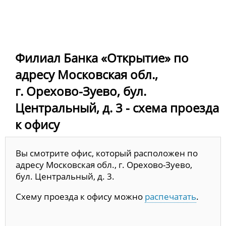
Филиал Банка «Открытие» по
адресу Московская обл.,
г. Орехово-Зуево, бул.
Центральный, д. 3 - схема проезда
к офису
Вы смотрите офис, который расположен по
адресу Московская обл., г. Орехово-Зуево,
бул. Центральный, д. 3.
Схему проезда к офису можно
распечатать
.