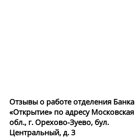
Отзывы о работе отделения Банка
«Открытие» по адресу Московская
обл., г. Орехово-Зуево, бул.
Центральный, д. 3