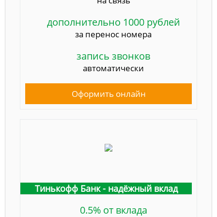
на связь
дополнительно 1000 рублей
за перенос номера
запись звонков
автоматически
Оформить онлайн
Тинькофф Банк - надёжный вклад
0.5% от вклада