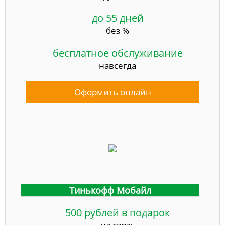
до 55 дней
без %
бесплатное обслуживание
навсегда
Оформить онлайн
Тинькофф Мобайл
500 рублей в подарок