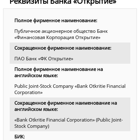
Реквизиты Банка «Открытие»
Полное фирменное наименование:
Публичное акционерное общество Банк
«Финансовая Корпорация Открытие»
Сокращенное фирменное наименование:
ПАО Банк «ФК Открытие»
Полное фирменное наименование на
английском языке:
Public Joint-Stock Company «Bank Otkritie Financial
Corporation»
Сокращенное фирменное наименование на
английском языке:
«Bank Otkritie Financial Corporation» (Public Joint-
Stock Company)
БИК: