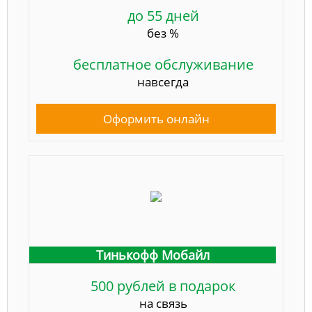
до 55 дней
без %
бесплатное обслуживание
навсегда
Оформить онлайн
Тинькофф Мобайл
500 рублей в подарок
на связь