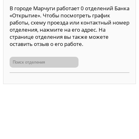
В городе Марчуги работает 0 отделений Банка
«Открытие». Чтобы посмотреть график
работы, схему проезда или контактный номер
отделения, нажмите на его адрес. На
странице отделения вы также можете
оставить отзыв о его работе.