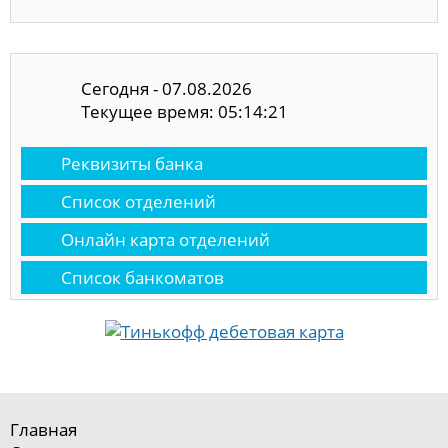
Сегодня - 07.08.2026
Текущее время: 05:14:21
Реквизиты банка
Список отделений
Онлайн карта отделений
Список банкоматов
Главная