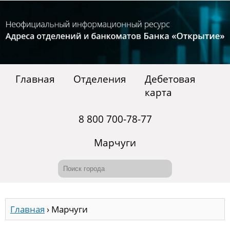
Главная
Отделения
Дебетовая
карта
8 800 700-78-77
Марчуги
Главная
›
Марчуги