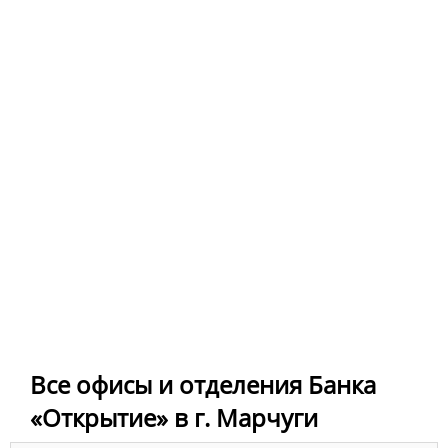
Все офисы и отделения Банка
«Открытие» в г. Марчуги