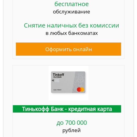
бесплатное
обслуживание
Снятие наличных без комиссии
в любых банкоматах
Оформить онлайн
Тинькофф Банк - кредитная карта
до 700 000
рублей