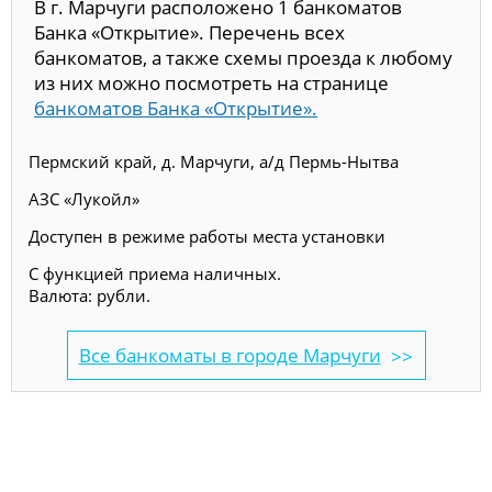
В г. Марчуги расположено 1 банкоматов
Банка «Открытие». Перечень всех
банкоматов, а также схемы проезда к любому
из них можно посмотреть на странице
банкоматов Банка «Открытие».
Пермский край, д. Марчуги, а/д Пермь-Нытва
АЗС «Лукойл»
Доступен в режиме работы места установки
С функцией приема наличных.
Валюта: рубли.
Все банкоматы в городе Марчуги