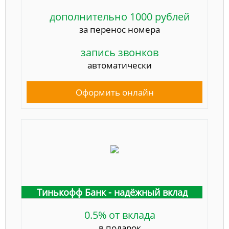
дополнительно 1000 рублей
за перенос номера
запись звонков
автоматически
Оформить онлайн
Тинькофф Банк - надёжный вклад
0.5% от вклада
в подарок