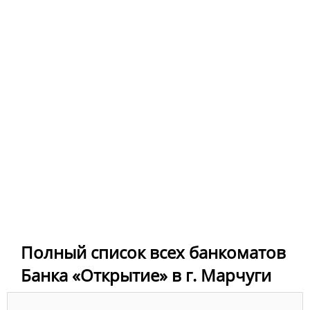
Полный список всех банкоматов
Банка «Открытие» в г. Марчуги