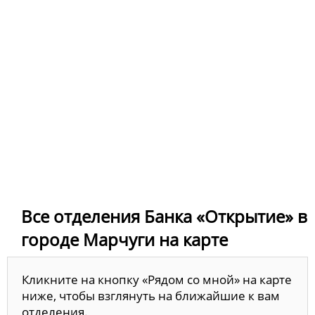
Все отделения Банка «Открытие» в
городе Марчуги на карте
Кликните на кнопку «Рядом со мной» на карте
ниже, чтобы взглянуть на ближайшие к вам
отделения.