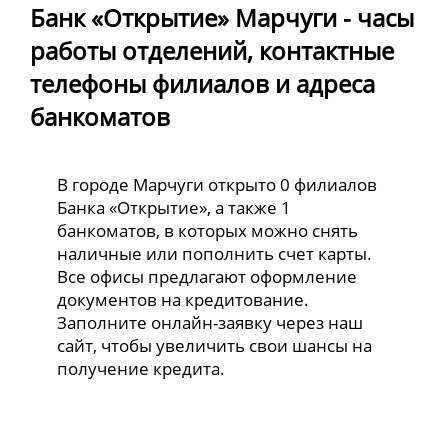
Банк «Открытие» Марчуги - часы
работы отделений, контактные
телефоны филиалов и адреса
банкоматов
В городе Марчуги открыто 0 филиалов
Банка «Открытие», а также 1
банкоматов, в которых можно снять
наличные или пополнить счет карты.
Все офисы предлагают оформление
документов на кредитование.
Заполните онлайн-заявку через наш
сайт, чтобы увеличить свои шансы на
получение кредита.