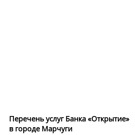
Перечень услуг Банка «Открытие»
в городе Марчуги