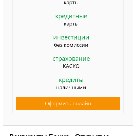
карты
кредитные
карты
инвестиции
без комиссии
страхование
КАСКО
кредиты
наличными
Оформить онлайн