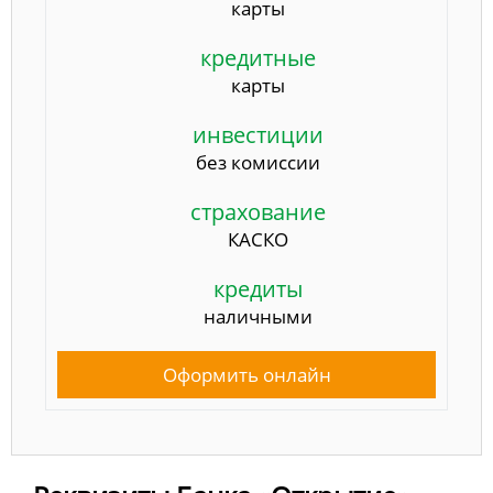
карты
кредитные
карты
инвестиции
без комиссии
страхование
КАСКО
кредиты
наличными
Оформить онлайн