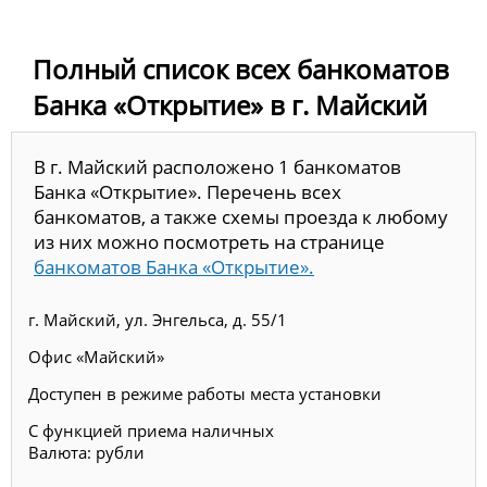
Полный список всех банкоматов
Банка «Открытие» в г. Майский
В г. Майский расположено 1 банкоматов
Банка «Открытие». Перечень всех
банкоматов, а также схемы проезда к любому
из них можно посмотреть на странице
банкоматов Банка «Открытие».
г. Майский, ул. Энгельса, д. 55/1
Офис «Майский»
Доступен в режиме работы места установки
С функцией приема наличных
Валюта: рубли