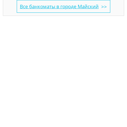
Все банкоматы в городе Майский