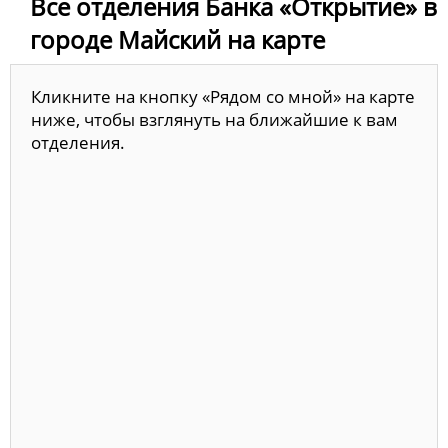
Все отделения Банка «Открытие» в
городе Майский на карте
Кликните на кнопку «Рядом со мной» на карте
ниже, чтобы взглянуть на ближайшие к вам
отделения.