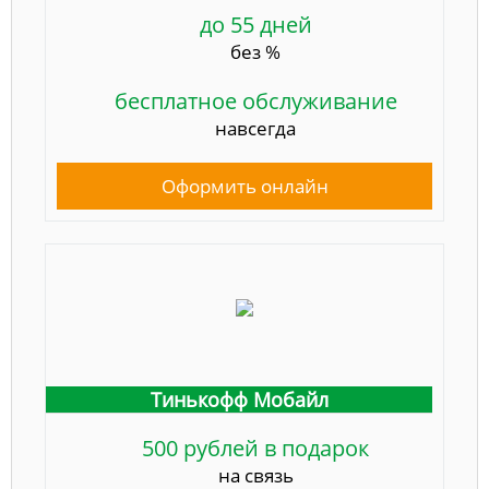
до 55 дней
без %
бесплатное обслуживание
навсегда
Оформить онлайн
Тинькофф Мобайл
500 рублей в подарок
на связь