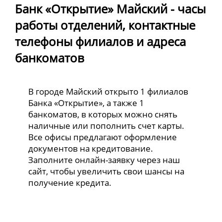
Банк «Открытие» Майский - часы
работы отделений, контактные
телефоны филиалов и адреса
банкоматов
В городе Майский открыто 1 филиалов
Банка «Открытие», а также 1
банкоматов, в которых можно снять
наличные или пополнить счет карты.
Все офисы предлагают оформление
документов на кредитование.
Заполните онлайн-заявку через наш
сайт, чтобы увеличить свои шансы на
получение кредита.