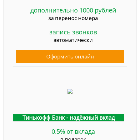
дополнительно 1000 рублей
за перенос номера
запись звонков
автоматически
Оформить онлайн
Тинькофф Банк - надёжный вклад
0.5% от вклада
в подарок