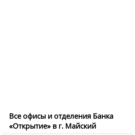
Все офисы и отделения Банка
«Открытие» в г. Майский