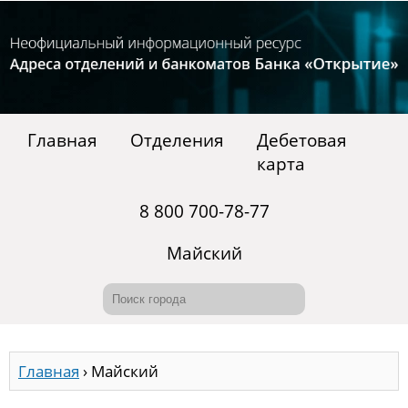
Главная
Отделения
Дебетовая
карта
8 800 700-78-77
Майский
Главная
›
Майский