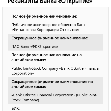
Реквизиты Банка «Открытие»
Полное фирменное наименование:
Публичное акционерное общество Банк
«Финансовая Корпорация Открытие»
Сокращенное фирменное наименование:
ПАО Банк «ФК Открытие»
Полное фирменное наименование на
английском языке:
Public Joint-Stock Company «Bank Otkritie Financial
Corporation»
Сокращенное фирменное наименование на
английском языке:
«Bank Otkritie Financial Corporation» (Public Joint-
Stock Company)
БИК: