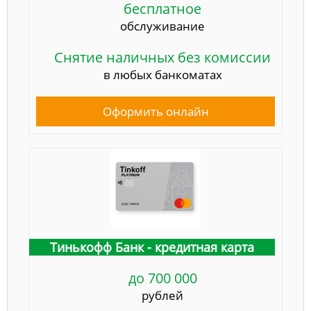
бесплатное
обслуживание
Снятие наличных без комиссии
в любых банкоматах
Оформить онлайн
Тинькофф Банк - кредитная карта
до 700 000
рублей