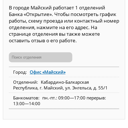
В городе Майский работает 1 отделений
Банка «Открытие». Чтобы посмотреть график
работы, схему проезда или контактный номер
отделения, нажмите на его адрес. На
странице отделения вы также можете
оставить отзыв о его работе.
Офис «Майский»
Кабардино-Балкарская
Республика, г. Майский, ул. Энгельса, д. 55/1
пн.-пт.: 09:00—17:00 перерыв:
13:00—14:00