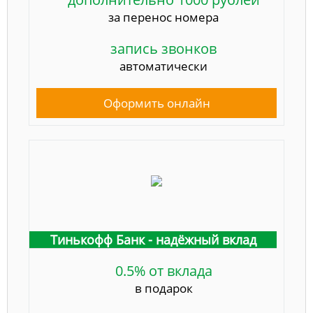
за перенос номера
запись звонков
автоматически
Оформить онлайн
Тинькофф Банк - надёжный вклад
0.5% от вклада
в подарок