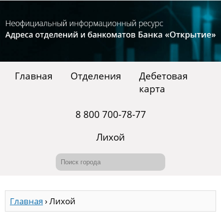
Главная
Отделения
Дебетовая
карта
8 800 700-78-77
Лихой
Главная
›
Лихой