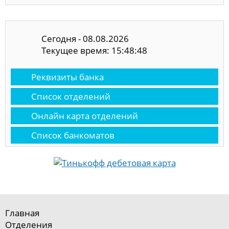
Сегодня - 08.08.2026
Текущее время: 15:48:48
Реквизиты банка
Список отделений
Онлайн карта отделений
Список банкоматов
Главная
Отделения