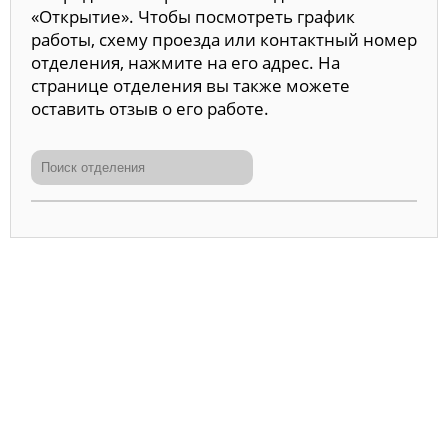
«Открытие». Чтобы посмотреть график
работы, схему проезда или контактный номер
отделения, нажмите на его адрес. На
странице отделения вы также можете
оставить отзыв о его работе.