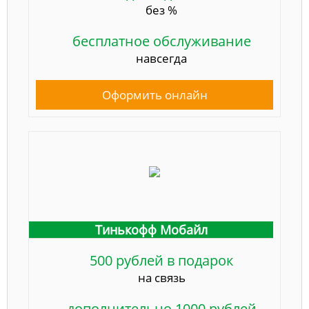
без %
бесплатное обслуживание
навсегда
Оформить онлайн
Тинькофф Мобайл
500 рублей в подарок
на связь
дополнительно 1000 рублей