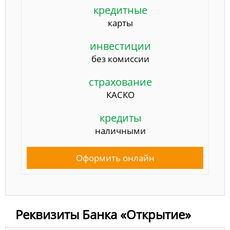
кредитные
карты
инвестиции
без комиссии
страхование
КАСКО
кредиты
наличными
Оформить онлайн
Реквизиты Банка «Открытие»