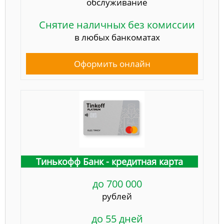
обслуживание
Снятие наличных без комиссии
в любых банкоматах
Оформить онлайн
Тинькофф Банк - кредитная карта
до 700 000
рублей
до 55 дней