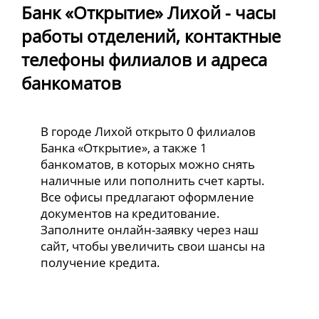
Банк «Открытие» Лихой - часы
работы отделений, контактные
телефоны филиалов и адреса
банкоматов
В городе Лихой открыто 0 филиалов
Банка «Открытие», а также 1
банкоматов, в которых можно снять
наличные или пополнить счет карты.
Все офисы предлагают оформление
документов на кредитование.
Заполните онлайн-заявку через наш
сайт, чтобы увеличить свои шансы на
получение кредита.