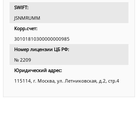
SWIFT:
JSNMRUMM
Корр.счет:
30101810300000000985
Номер лицензии ЦБ РФ:
№ 2209
Юридический адрес:
115114, г. Москва, ул. Летниковская, д.2, стр.4