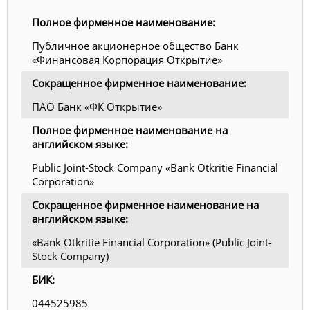
Полное фирменное наименование:
Публичное акционерное общество Банк
«Финансовая Корпорация Открытие»
Сокращенное фирменное наименование:
ПАО Банк «ФК Открытие»
Полное фирменное наименование на
английском языке:
Public Joint-Stock Company «Bank Otkritie Financial
Corporation»
Сокращенное фирменное наименование на
английском языке:
«Bank Otkritie Financial Corporation» (Public Joint-
Stock Company)
БИК:
044525985