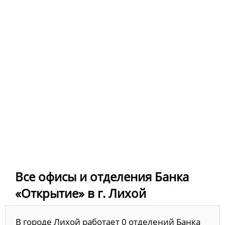
Все офисы и отделения Банка
«Открытие» в г. Лихой
В городе Лихой работает 0 отделений Банка