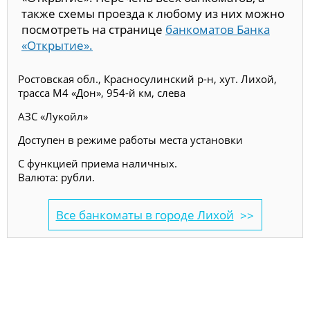
также схемы проезда к любому из них можно
посмотреть на странице
банкоматов Банка
«Открытие».
Ростовская обл., Красносулинский р-н, хут. Лихой,
трасса М4 «Дон», 954-й км, слева
АЗС «Лукойл»
Доступен в режиме работы места установки
С функцией приема наличных.
Валюта: рубли.
Все банкоматы в городе Лихой