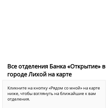
Все отделения Банка «Открытие» в
городе Лихой на карте
Кликните на кнопку «Рядом со мной» на карте
ниже, чтобы взглянуть на ближайшие к вам
отделения.