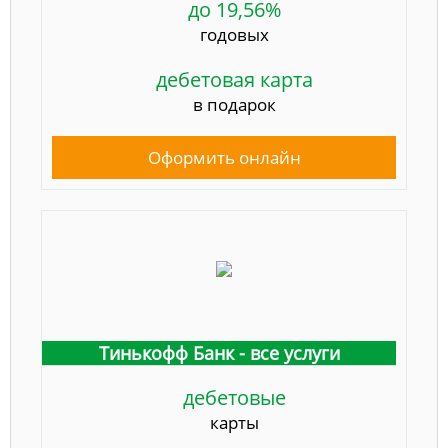
до 19,56%
годовых
дебетовая карта
в подарок
Оформить онлайн
Тинькофф Банк - все услуги
дебетовые
карты