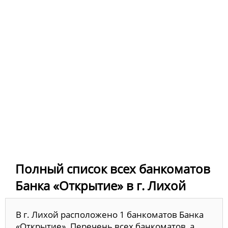
Полный список всех банкоматов
Банка «Открытие» в г. Лихой
В г. Лихой расположено 1 банкоматов Банка
«Открытие». Перечень всех банкоматов, а