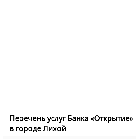
Перечень услуг Банка «Открытие»
в городе Лихой