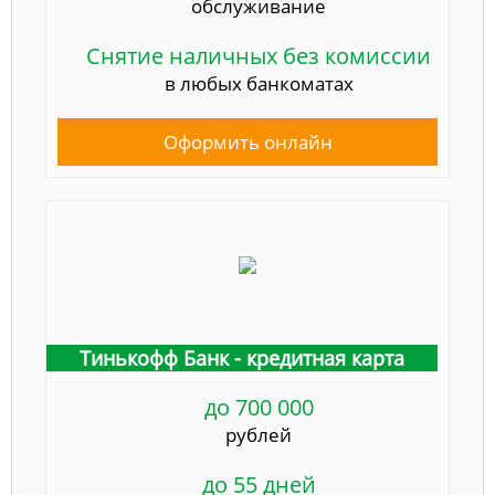
обслуживание
Снятие наличных без комиссии
в любых банкоматах
Оформить онлайн
Тинькофф Банк - кредитная карта
до 700 000
рублей
до 55 дней