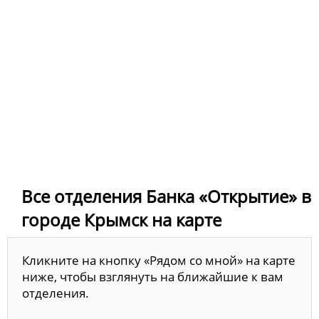
Все отделения Банка «Открытие» в
городе Крымск на карте
Кликните на кнопку «Рядом со мной» на карте
ниже, чтобы взглянуть на ближайшие к вам
отделения.