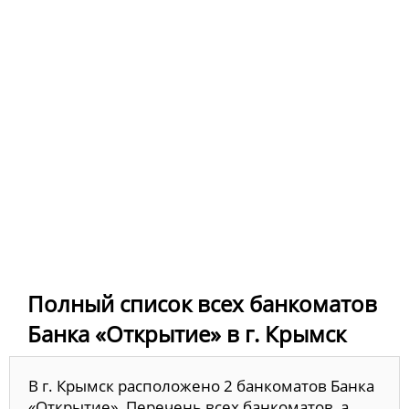
Полный список всех банкоматов
Банка «Открытие» в г. Крымск
В г. Крымск расположено 2 банкоматов Банка
«Открытие». Перечень всех банкоматов, а