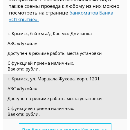
также схемы проезда к любому из них можно
посмотреть на странице
банкоматов Банка
«Открытие».
г. Крымск, 6-й км а/д Крымск-Джигинка
АЗС «Лукойл»
Доступен в режиме работы места установки
С функцией приема наличных.
Валюта: рубли.
г. Крымск, ул. Маршала Жукова, корп. 1201
АЗС «Лукойл»
Доступен в режиме работы места установки
С функцией приема наличных.
Валюта: рубли.
Все банкоматы в городе Крымск