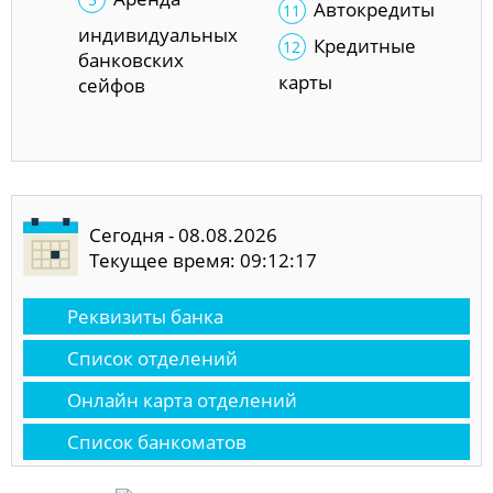
Автокредиты
индивидуальных
Кредитные
банковских
карты
сейфов
Сегодня - 08.08.2026
Текущее время: 09:12:17
Реквизиты банка
Список отделений
Онлайн карта отделений
Список банкоматов