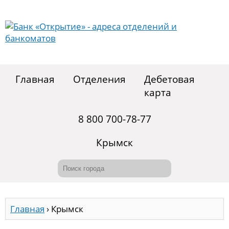
Главная
Отделения
Дебетовая
карта
8 800 700-78-77
Крымск
Главная
›
Крымск