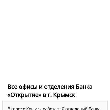
Все офисы и отделения Банка
«Открытие» в г. Крымск
В городе Крымск работает 0 отделений Банка