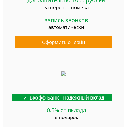
дополнительно 1000 рублей
за перенос номера
запись звонков
автоматически
Оформить онлайн
Тинькофф Банк - надёжный вклад
0.5% от вклада
в подарок