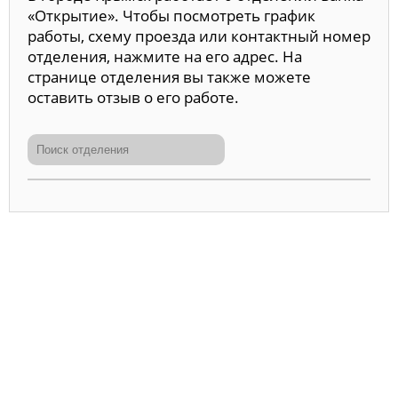
«Открытие». Чтобы посмотреть график
работы, схему проезда или контактный номер
отделения, нажмите на его адрес. На
странице отделения вы также можете
оставить отзыв о его работе.