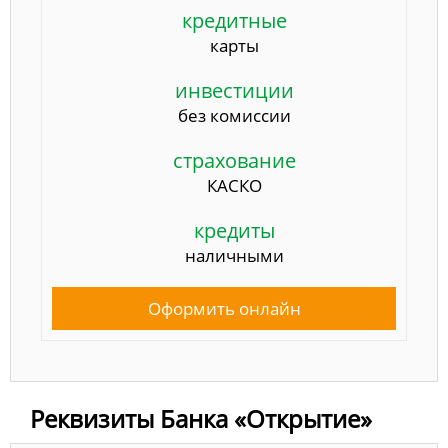
кредитные
карты
инвестиции
без комиссии
страхование
КАСКО
кредиты
наличными
Оформить онлайн
Реквизиты Банка «Открытие»