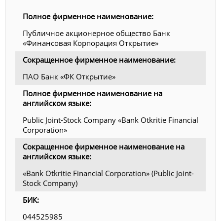
Полное фирменное наименование:
Публичное акционерное общество Банк
«Финансовая Корпорация Открытие»
Сокращенное фирменное наименование:
ПАО Банк «ФК Открытие»
Полное фирменное наименование на
английском языке:
Public Joint-Stock Company «Bank Otkritie Financial
Corporation»
Сокращенное фирменное наименование на
английском языке:
«Bank Otkritie Financial Corporation» (Public Joint-
Stock Company)
БИК:
044525985