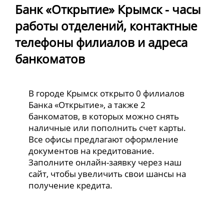
Банк «Открытие» Крымск - часы
работы отделений, контактные
телефоны филиалов и адреса
банкоматов
В городе Крымск открыто 0 филиалов
Банка «Открытие», а также 2
банкоматов, в которых можно снять
наличные или пополнить счет карты.
Все офисы предлагают оформление
документов на кредитование.
Заполните онлайн-заявку через наш
сайт, чтобы увеличить свои шансы на
получение кредита.