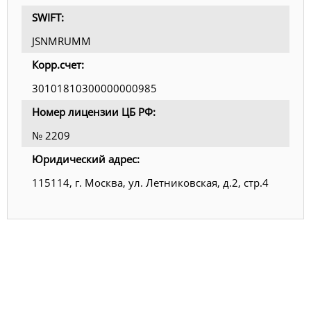
SWIFT:
JSNMRUMM
Корр.счет:
30101810300000000985
Номер лицензии ЦБ РФ:
№ 2209
Юридический адрес:
115114, г. Москва, ул. Летниковская, д.2, стр.4