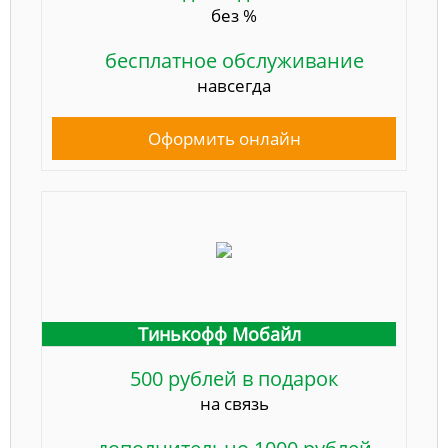
без %
бесплатное обслуживание
навсегда
Оформить онлайн
Тинькофф Мобайл
500 рублей в подарок
на связь