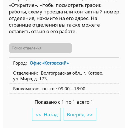
«Открытие». Чтобы посмотреть график
работы, схему проезда или контактный номер
отделения, нажмите на его адрес. На
странице отделения вы также можете
оставить отзыв о его работе.
Офис «Котовский»
Волгоградская обл., г. Котово,
ул. Мира, д. 173
пн.-пт.: 09:00—18:00
Показано с 1 по 1 всего 1
Назад
Вперёд