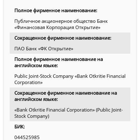
Полное фирменное наименование:
Публичное акционерное общество Банк
«Финансовая Корпорация Открытие»
Сокращенное фирменное наименование:
ПАО Банк «ФК Открытие»
Полное фирменное наименование на
английском языке:
Public Joint-Stock Company «Bank Otkritie Financial
Corporation»
Сокращенное фирменное наименование на
английском языке:
«Bank Otkritie Financial Corporation» (Public Joint-
Stock Company)
БИК:
044525985