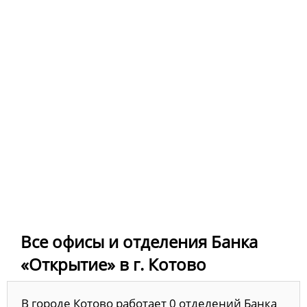
Все офисы и отделения Банка
«Открытие» в г. Котово
В городе Котово работает 0 отделений Банка