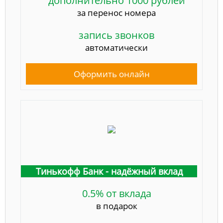
дополнительно 1000 рублей
за перенос номера
запись звонков
автоматически
Оформить онлайн
Тинькофф Банк - надёжный вклад
0.5% от вклада
в подарок