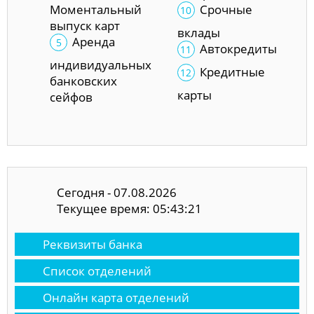
Моментальный
Срочные
выпуск карт
вклады
Аренда
Автокредиты
индивидуальных
Кредитные
банковских
карты
сейфов
Сегодня - 07.08.2026
Текущее время: 05:43:22
Реквизиты банка
Список отделений
Онлайн карта отделений