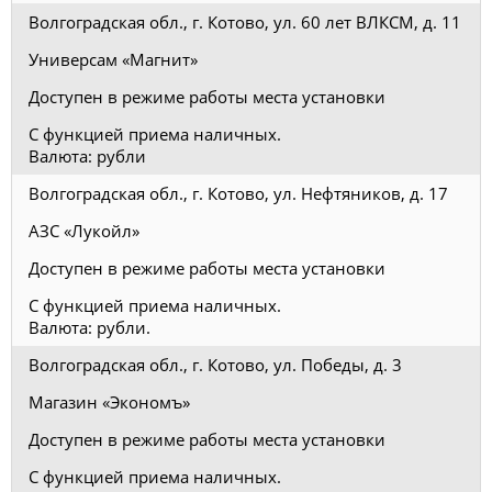
Волгоградская обл., г. Котово, ул. 60 лет ВЛКСМ, д. 11
Универсам «Магнит»
Доступен в режиме работы места установки
С функцией приема наличных.
Валюта: рубли
Волгоградская обл., г. Котово, ул. Нефтяников, д. 17
АЗС «Лукойл»
Доступен в режиме работы места установки
С функцией приема наличных.
Валюта: рубли.
Волгоградская обл., г. Котово, ул. Победы, д. 3
Магазин «Экономъ»
Доступен в режиме работы места установки
С функцией приема наличных.