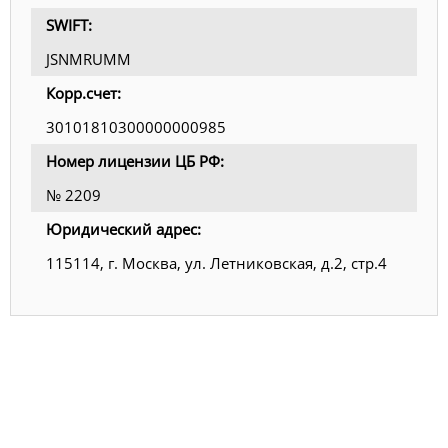
SWIFT:
JSNMRUMM
Корр.счет:
30101810300000000985
Номер лицензии ЦБ РФ:
№ 2209
Юридический адрес:
115114, г. Москва, ул. Летниковская, д.2, стр.4