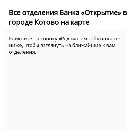
Все отделения Банка «Открытие» в
городе Котово на карте
Кликните на кнопку «Рядом со мной» на карте
ниже, чтобы взглянуть на ближайшие к вам
отделения.