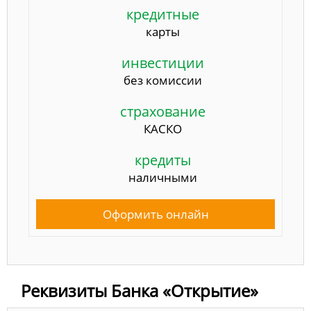
кредитные
карты
инвестиции
без комиссии
страхование
КАСКО
кредиты
наличными
Оформить онлайн
Реквизиты Банка «Открытие»