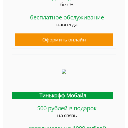
без %
бесплатное обслуживание
навсегда
Оформить онлайн
Тинькофф Мобайл
500 рублей в подарок
на связь