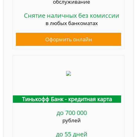
обслуживание
Снятие наличных без комиссии
в любых банкоматах
Оформить онлайн
Тинькофф Банк - кредитная карта
до 700 000
рублей
до 55 дней