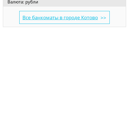
Валюта: рубли
Все банкоматы в городе Котово