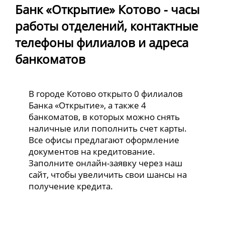
Банк «Открытие» Котово - часы
работы отделений, контактные
телефоны филиалов и адреса
банкоматов
В городе Котово открыто 0 филиалов
Банка «Открытие», а также 4
банкоматов, в которых можно снять
наличные или пополнить счет карты.
Все офисы предлагают оформление
документов на кредитование.
Заполните онлайн-заявку через наш
сайт, чтобы увеличить свои шансы на
получение кредита.