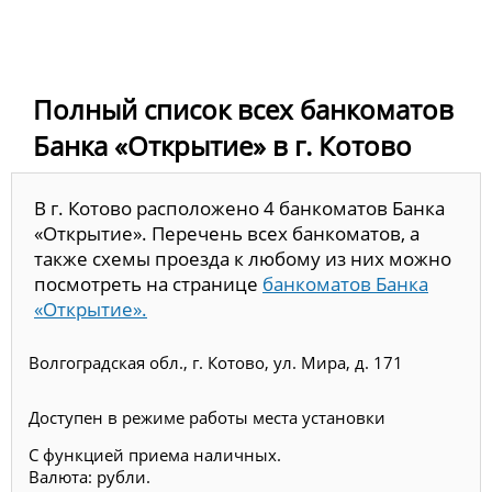
Полный список всех банкоматов
Банка «Открытие» в г. Котово
В г. Котово расположено 4 банкоматов Банка
«Открытие». Перечень всех банкоматов, а
также схемы проезда к любому из них можно
посмотреть на странице
банкоматов Банка
«Открытие».
Волгоградская обл., г. Котово, ул. Мира, д. 171
Доступен в режиме работы места установки
С функцией приема наличных.
Валюта: рубли.