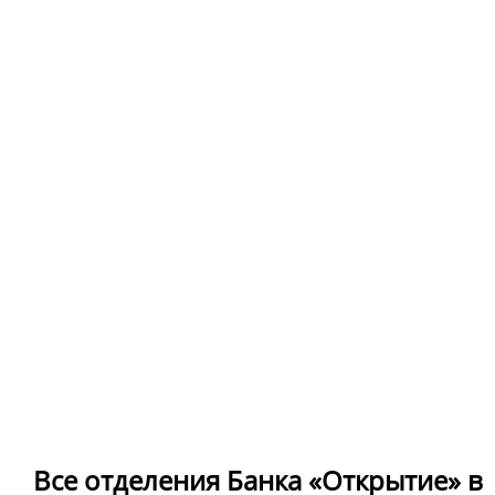
Все отделения Банка «Открытие» в