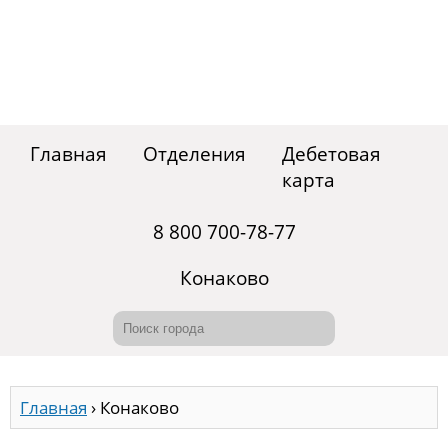
Главная
Отделения
Дебетовая
карта
8 800 700-78-77
Конаково
Главная
›
Конаково