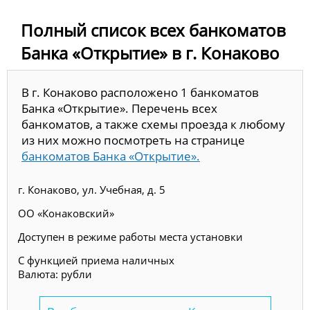
Полный список всех банкоматов
Банка «Открытие» в г. Конаково
В г. Конаково расположено 1 банкоматов
Банка «Открытие». Перечень всех
банкоматов, а также схемы проезда к любому
из них можно посмотреть на странице
банкоматов Банка «Открытие».
г. Конаково, ул. Учебная, д. 5
ОО «Конаковский»
Доступен в режиме работы места установки
С функцией приема наличных
Валюта: рубли