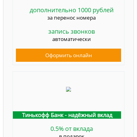
дополнительно 1000 рублей
за перенос номера
запись звонков
автоматически
Оформить онлайн
Тинькофф Банк - надёжный вклад
0.5% от вклада
в подарок