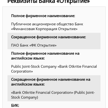
Реквизиты Банка «Открытие»
Полное фирменное наименование:
Публичное акционерное общество Банк
«Финансовая Корпорация Открытие»
Сокращенное фирменное наименование:
ПАО Банк «ФК Открытие»
Полное фирменное наименование на
английском языке:
Public Joint-Stock Company «Bank Otkritie Financial
Corporation»
Сокращенное фирменное наименование на
английском языке:
«Bank Otkritie Financial Corporation» (Public Joint-
Stock Company)
БИК: