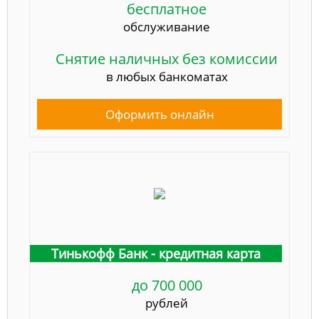
бесплатное
обслуживание
Снятие наличных без комиссии
в любых банкоматах
Оформить онлайн
Тинькофф Банк - кредитная карта
до 700 000
рублей