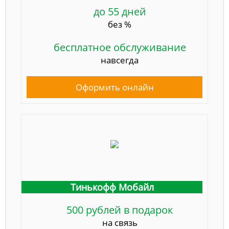
до 55 дней
без %
бесплатное обслуживание
навсегда
Оформить онлайн
Тинькофф Мобайл
500 рублей в подарок
на связь