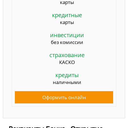
карты
кредитные
карты
инвестиции
без комиссии
страхование
КАСКО
кредиты
наличными
Оформить онлайн