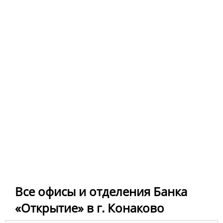
Все офисы и отделения Банка
«Открытие» в г. Конаково