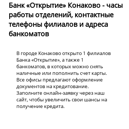
Банк «Открытие» Конаково - часы
работы отделений, контактные
телефоны филиалов и адреса
банкоматов
В городе Конаково открыто 1 филиалов
Банка «Открытие», а также 1
банкоматов, в которых можно снять
наличные или пополнить счет карты.
Все офисы предлагают оформление
документов на кредитование.
Заполните онлайн-заявку через наш
сайт, чтобы увеличить свои шансы на
получение кредита.