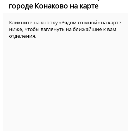
городе Конаково на карте
Кликните на кнопку «Рядом со мной» на карте
ниже, чтобы взглянуть на ближайшие к вам
отделения.