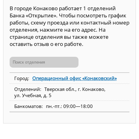
В городе Конаково работает 1 отделений
Банка «Открытие». Чтобы посмотреть график
работы, схему проезда или контактный номер
отделения, нажмите на его адрес. На
странице отделения вы также можете
оставить отзыв о его работе.
Операционный офис «Конаковский»
Тверская обл., г. Конаково,
ул. Учебная, д. 5
пн.-пт.: 09:00—18:00