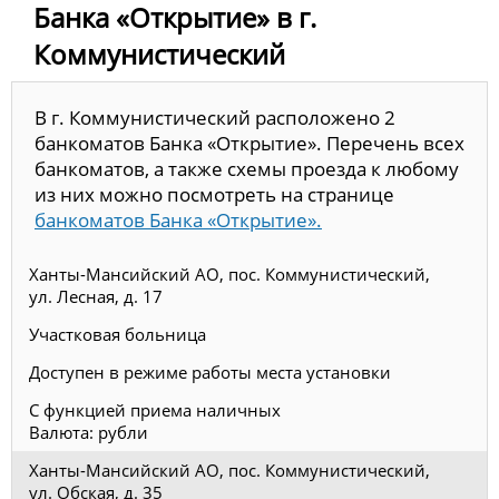
Банка «Открытие» в г.
Коммунистический
В г. Коммунистический расположено 2
банкоматов Банка «Открытие». Перечень всех
банкоматов, а также схемы проезда к любому
из них можно посмотреть на странице
банкоматов Банка «Открытие».
Ханты-Мансийский АО, пос. Коммунистический,
ул. Лесная, д. 17
Участковая больница
Доступен в режиме работы места установки
С функцией приема наличных
Валюта: рубли
Ханты-Мансийский АО, пос. Коммунистический,
ул. Обская, д. 35