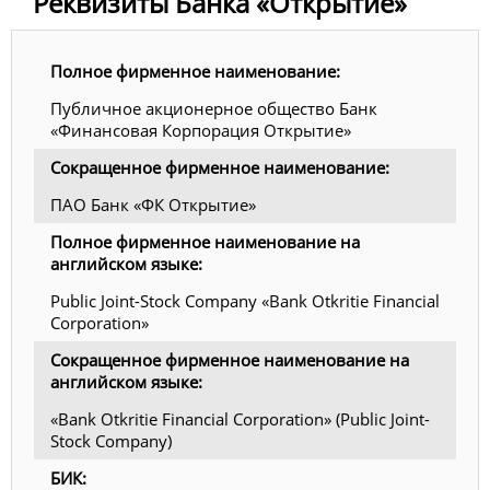
Реквизиты Банка «Открытие»
Полное фирменное наименование:
Публичное акционерное общество Банк
«Финансовая Корпорация Открытие»
Сокращенное фирменное наименование:
ПАО Банк «ФК Открытие»
Полное фирменное наименование на
английском языке:
Public Joint-Stock Company «Bank Otkritie Financial
Corporation»
Сокращенное фирменное наименование на
английском языке:
«Bank Otkritie Financial Corporation» (Public Joint-
Stock Company)
БИК: