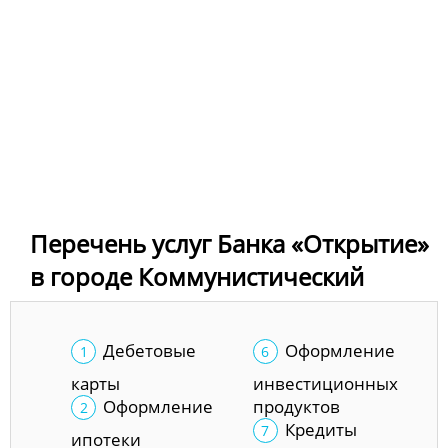
Перечень услуг Банка «Открытие»
в городе Коммунистический
Дебетовые
Оформление
карты
инвестиционных
Оформление
продуктов
Кредиты
ипотеки