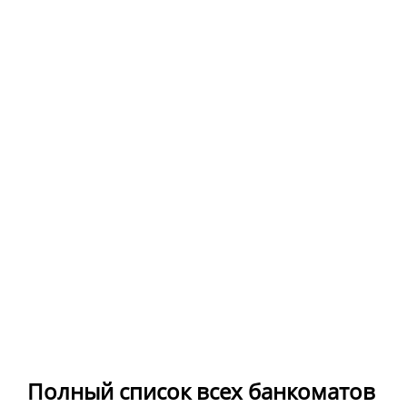
Полный список всех банкоматов