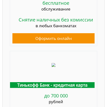
бесплатное
обслуживание
Снятие наличных без комиссии
в любых банкоматах
Оформить онлайн
Тинькофф Банк - кредитная карта
до 700 000
рублей