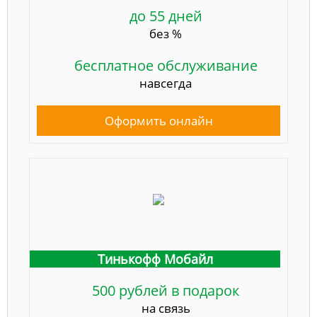
до 55 дней
без %
бесплатное обслуживание
навсегда
Оформить онлайн
Тинькофф Мобайл
500 рублей в подарок
на связь