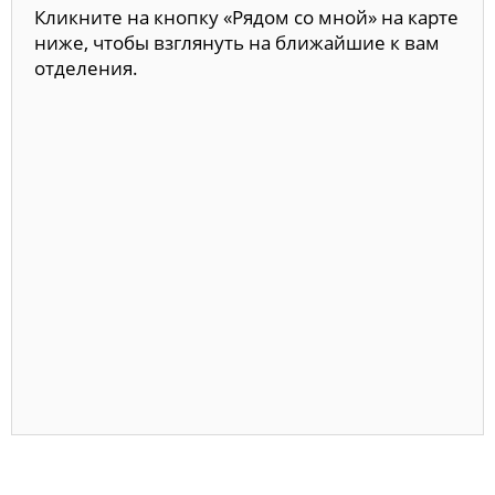
Кликните на кнопку «Рядом со мной» на карте
ниже, чтобы взглянуть на ближайшие к вам
отделения.