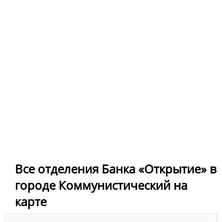
Все отделения Банка «Открытие» в
городе Коммунистический на
карте