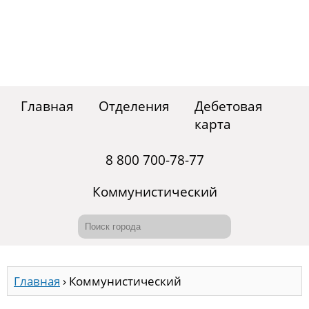
Главная
Отделения
Дебетовая
карта
8 800 700-78-77
Коммунистический
Главная
›
Коммунистический