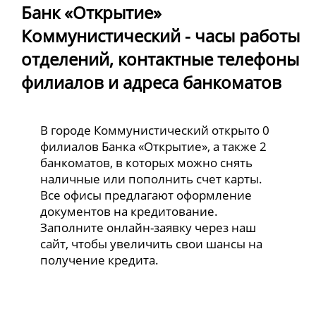
Банк «Открытие»
Коммунистический - часы работы
отделений, контактные телефоны
филиалов и адреса банкоматов
В городе Коммунистический открыто 0
филиалов Банка «Открытие», а также 2
банкоматов, в которых можно снять
наличные или пополнить счет карты.
Все офисы предлагают оформление
документов на кредитование.
Заполните онлайн-заявку через наш
сайт, чтобы увеличить свои шансы на
получение кредита.