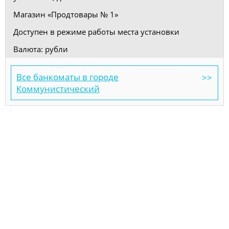
Магазин «Продтовары № 1»
Доступен в режиме работы места установки
Валюта: рубли
Все банкоматы в городе
Коммунистический