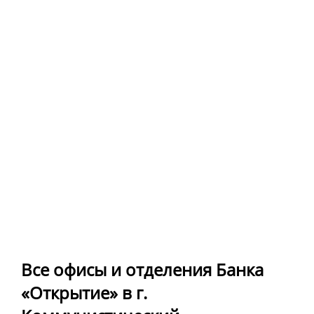
Все офисы и отделения Банка
«Открытие» в г.