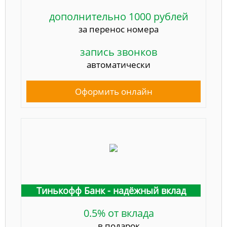
дополнительно 1000 рублей
за перенос номера
запись звонков
автоматически
Оформить онлайн
Тинькофф Банк - надёжный вклад
0.5% от вклада
в подарок