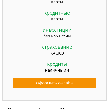
карты
кредитные
карты
инвестиции
без комиссии
страхование
КАСКО
кредиты
наличными
Оформить онлайн