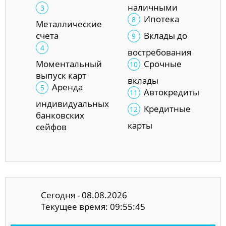
наличными
Ипотека
Металлические
счета
Вклады до
востребования
Моментальный
Срочные
выпуск карт
вклады
Аренда
Автокредиты
индивидуальных
Кредитные
банковских
карты
сейфов
Сегодня - 08.08.2026
Текущее время: 09:55:45