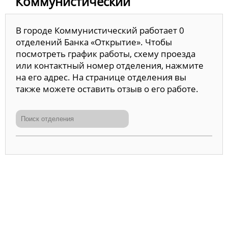
Коммунистический
В городе Коммунистический работает 0
отделений Банка «Открытие». Чтобы
посмотреть график работы, схему проезда
или контактный номер отделения, нажмите
на его адрес. На странице отделения вы
также можете оставить отзыв о его работе.