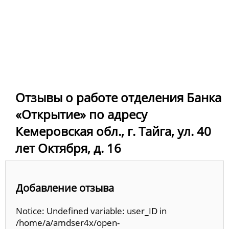
Отзывы о работе отделения Банка
«Открытие» по адресу
Кемеровская обл., г. Тайга, ул. 40
лет Октября, д. 16
Добавление отзыва
Notice: Undefined variable: user_ID in
/home/a/amdser4x/open-