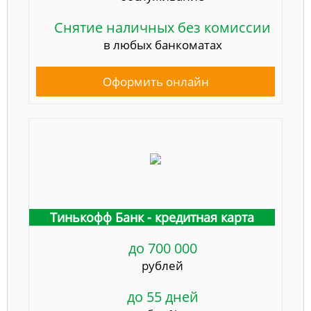
Снятие наличных без комиссии
в любых банкоматах
Оформить онлайн
Тинькофф Банк - кредитная карта
до 700 000
рублей
до 55 дней