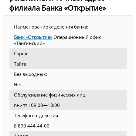
филиала Банка «Открытие»
Наименование отделения банка:
Банк «Открытие»
Операционный офис
«Тайгинский»
Город:
Тайга
Без выходных:
Нет
Обслуживание физических лиц:
пн.-пт.: 09:00—18:00
Телефон отделения:
8 800 444-44-00
Адрес: