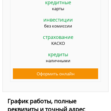
кредитные
карты
инвестиции
без комиссии
страхование
КАСКО
кредиты
наличными
Оформить онлайн
График работы, полные
реквизиты и точный адрес