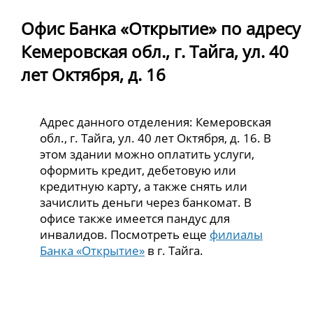
Офис Банка «Открытие» по адресу
Кемеровская обл., г. Тайга, ул. 40
лет Октября, д. 16
Адрес данного отделения: Кемеровская
обл., г. Тайга, ул. 40 лет Октября, д. 16. В
этом здании можно оплатить услуги,
оформить кредит, дебетовую или
кредитную карту, а также снять или
зачислить деньги через банкомат. В
офисе также имеется пандус для
инвалидов. Посмотреть еще
филиалы
Банка «Открытие»
в г. Тайга.