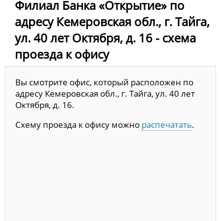
Филиал Банка «Открытие» по
адресу Кемеровская обл., г. Тайга,
ул. 40 лет Октября, д. 16 - схема
проезда к офису
Вы смотрите офис, который расположен по
адресу Кемеровская обл., г. Тайга, ул. 40 лет
Октября, д. 16.
Схему проезда к офису можно
распечатать
.