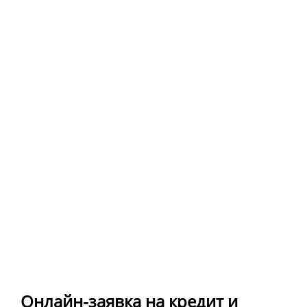
Онлайн-заявка на кредит и