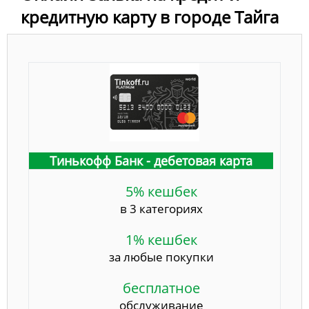
кредитную карту в городе Тайга
Тинькофф Банк - дебетовая карта
5% кешбек
в 3 категориях
1% кешбек
за любые покупки
бесплатное
обслуживание