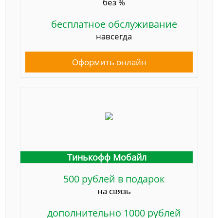
без %
бесплатное обслуживание
навсегда
Оформить онлайн
Тинькофф Мобайл
500 рублей в подарок
на связь
дополнительно 1000 рублей