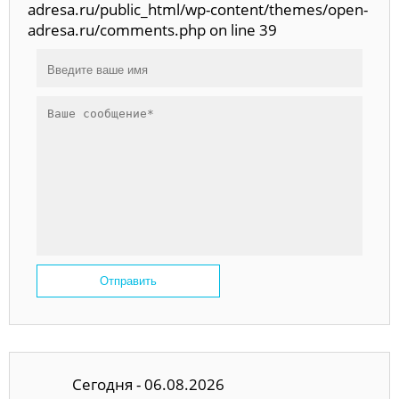
adresa.ru/public_html/wp-content/themes/open-
adresa.ru/comments.php on line 39
Отправить
Сегодня - 06.08.2026