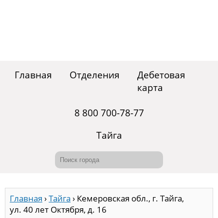
Главная
Отделения
Дебетовая
карта
8 800 700-78-77
Тайга
Главная
›
Тайга
›
Кемеровская обл., г. Тайга,
ул. 40 лет Октября, д. 16