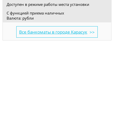
Доступен в режиме работы места установки
С функцией приема наличных
Валюта: рубли
Все банкоматы в городе Карасук