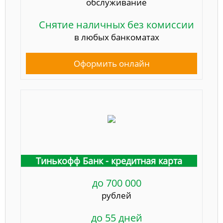
обслуживание
Снятие наличных без комиссии
в любых банкоматах
Оформить онлайн
Тинькофф Банк - кредитная карта
до 700 000
рублей
до 55 дней