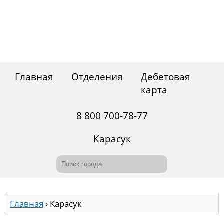
Главная
Отделения
Дебетовая
карта
8 800 700-78-77
Карасук
Главная
›
Карасук