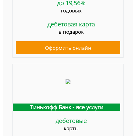
до 19,56%
годовых
дебетовая карта
в подарок
Оформить онлайн
Тинькофф Банк - все услуги
дебетовые
карты