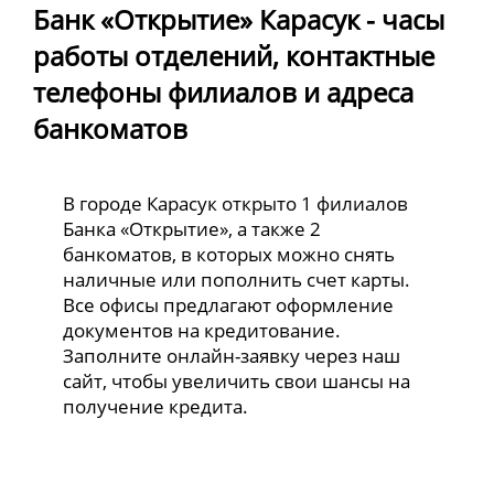
Банк «Открытие» Карасук - часы
работы отделений, контактные
телефоны филиалов и адреса
банкоматов
В городе Карасук открыто 1 филиалов
Банка «Открытие», а также 2
банкоматов, в которых можно снять
наличные или пополнить счет карты.
Все офисы предлагают оформление
документов на кредитование.
Заполните онлайн-заявку через наш
сайт, чтобы увеличить свои шансы на
получение кредита.