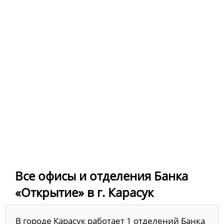
Все офисы и отделения Банка
«Открытие» в г. Карасук
В городе Карасук работает 1 отделений Банка