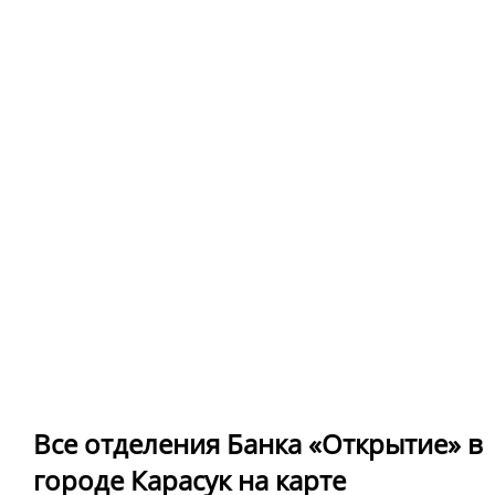
Все отделения Банка «Открытие» в
городе Карасук на карте