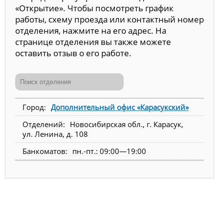
«Открытие». Чтобы посмотреть график
работы, схему проезда или контактный номер
отделения, нажмите на его адрес. На
странице отделения вы также можете
оставить отзыв о его работе.
Дополнительный офис «Карасукский»
Новосибирская обл., г. Карасук,
ул. Ленина, д. 108
пн.-пт.: 09:00—19:00