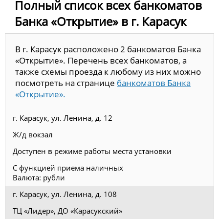
Полный список всех банкоматов
Банка «Открытие» в г. Карасук
В г. Карасук расположено 2 банкоматов Банка
«Открытие». Перечень всех банкоматов, а
также схемы проезда к любому из них можно
посмотреть на странице
банкоматов Банка
«Открытие».
г. Карасук, ул. Ленина, д. 12
Ж/д вокзал
Доступен в режиме работы места установки
С функцией приема наличных
Валюта: рубли
г. Карасук, ул. Ленина, д. 108
ТЦ «Лидер», ДО «Карасукский»