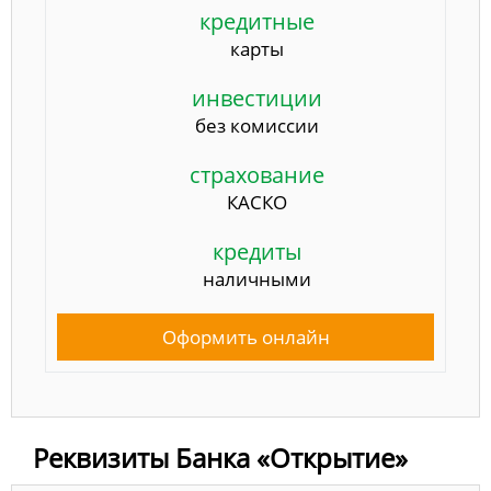
кредитные
карты
инвестиции
без комиссии
страхование
КАСКО
кредиты
наличными
Оформить онлайн
Реквизиты Банка «Открытие»