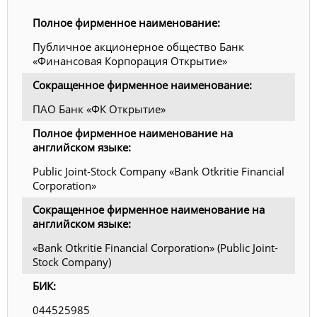
Полное фирменное наименование:
Публичное акционерное общество Банк
«Финансовая Корпорация Открытие»
Сокращенное фирменное наименование:
ПАО Банк «ФК Открытие»
Полное фирменное наименование на
английском языке:
Public Joint-Stock Company «Bank Otkritie Financial
Corporation»
Сокращенное фирменное наименование на
английском языке:
«Bank Otkritie Financial Corporation» (Public Joint-
Stock Company)
БИК:
044525985