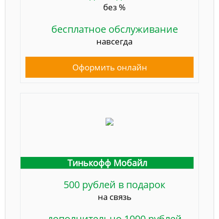
без %
бесплатное обслуживание
навсегда
Оформить онлайн
Тинькофф Мобайл
500 рублей в подарок
на связь
дополнительно 1000 рублей