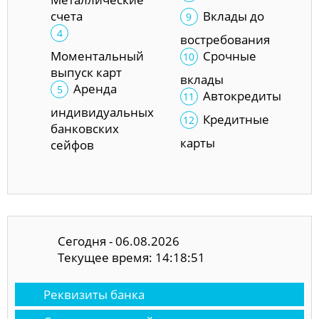
счета
Вклады до
востребования
Моментальный
Срочные
выпуск карт
вклады
Аренда
Автокредиты
индивидуальных
Кредитные
банковских
карты
сейфов
Сегодня - 06.08.2026
Текущее время: 14:18:51
Реквизиты банка