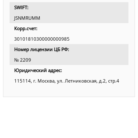
SWIFT:
JSNMRUMM
Корр.счет:
30101810300000000985
Номер лицензии ЦБ РФ:
№ 2209
Юридический адрес:
115114, г. Москва, ул. Летниковская, д.2, стр.4