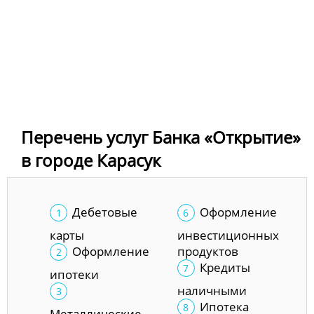
Перечень услуг Банка «Открытие»
в городе Карасук
Дебетовые
Оформление
карты
инвестиционных
Оформление
продуктов
Кредиты
ипотеки
наличными
Ипотека
Металлические