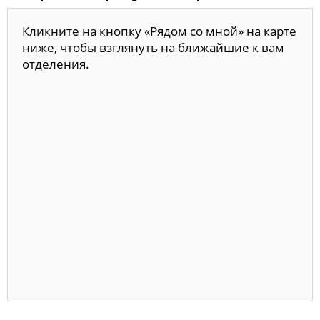
Кликните на кнопку «Рядом со мной» на карте
ниже, чтобы взглянуть на ближайшие к вам
отделения.