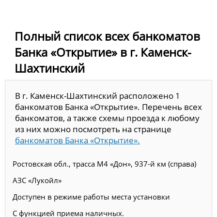
Полный список всех банкоматов
Банка «Открытие» в г. Каменск-
Шахтинский
В г. Каменск-Шахтинский расположено 1
банкоматов Банка «Открытие». Перечень всех
банкоматов, а также схемы проезда к любому
из них можно посмотреть на странице
банкоматов Банка «Открытие».
Ростовская обл., трасса М4 «Дон», 937-й км (справа)
АЗС «Лукойл»
Доступен в режиме работы места установки
С функцией приема наличных.