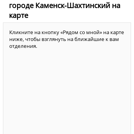
городе Каменск-Шахтинский на
карте
Кликните на кнопку «Рядом со мной» на карте
ниже, чтобы взглянуть на ближайшие к вам
отделения.