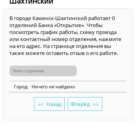
Шахтинский
В городе Каменск-Шахтинский работает 0
отделений Банка «Открытие». Чтобы
посмотреть график работы, схему проезда
или контактный номер отделения, нажмите
на его адрес. На странице отделения вы
также можете оставить отзыв о его работе.
Ничего не найдено
Назад
Вперёд