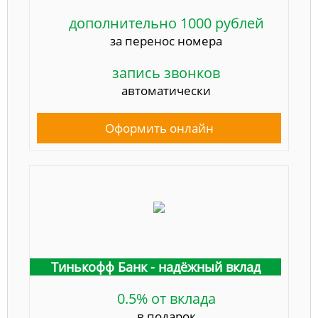
дополнительно 1000 рублей
за перенос номера
запись звонков
автоматически
Оформить онлайн
Тинькофф Банк - надёжный вклад
0.5% от вклада
в подарок