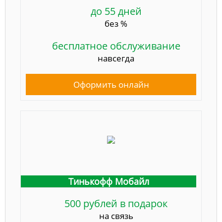
до 55 дней
без %
бесплатное обслуживание
навсегда
Оформить онлайн
Тинькофф Мобайл
500 рублей в подарок
на связь