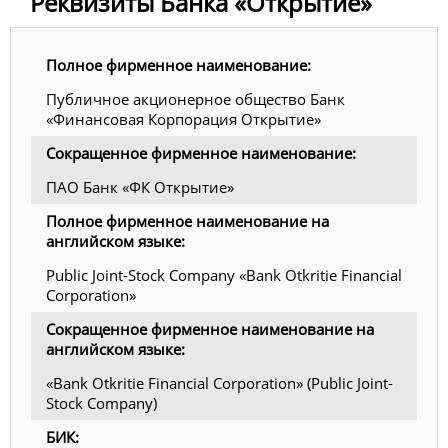
Реквизиты Банка «Открытие»
Полное фирменное наименование:
Публичное акционерное общество Банк
«Финансовая Корпорация Открытие»
Сокращенное фирменное наименование:
ПАО Банк «ФК Открытие»
Полное фирменное наименование на
английском языке:
Public Joint-Stock Company «Bank Otkritie Financial
Corporation»
Сокращенное фирменное наименование на
английском языке:
«Bank Otkritie Financial Corporation» (Public Joint-
Stock Company)
БИК: