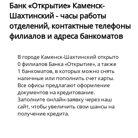
Банк «Открытие» Каменск-
Шахтинский - часы работы
отделений, контактные телефоны
филиалов и адреса банкоматов
В городе Каменск-Шахтинский открыто
0 филиалов Банка «Открытие», а также
1 банкоматов, в которых можно снять
наличные или пополнить счет карты.
Все офисы предлагают оформление
документов на кредитование.
Заполните онлайн-заявку через наш
сайт, чтобы увеличить свои шансы на
получение кредита.