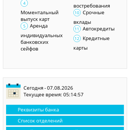
востребования
Моментальный
Срочные
выпуск карт
вклады
Аренда
Автокредиты
индивидуальных
Кредитные
банковских
карты
сейфов
Сегодня - 07.08.2026
Текущее время: 05:14:57
Реквизиты банка
Список отделений