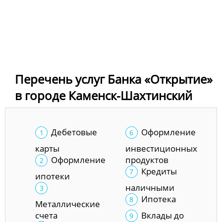
Перечень услуг Банка «Открытие»
в городе Каменск-Шахтинский
Дебетовые
Оформление
карты
инвестиционных
Оформление
продуктов
Кредиты
ипотеки
наличными
Ипотека
Металлические
счета
Вклады до