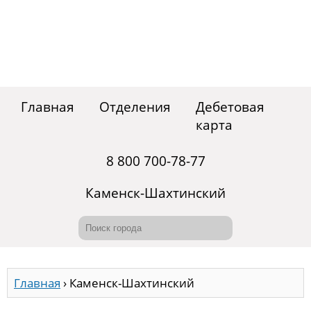
Главная
Отделения
Дебетовая
карта
8 800 700-78-77
Каменск-Шахтинский
Главная
›
Каменск-Шахтинский