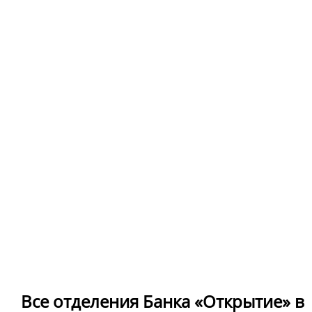
Все отделения Банка «Открытие» в