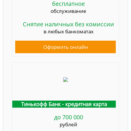
бесплатное
обслуживание
Снятие наличных без комиссии
в любых банкоматах
Оформить онлайн
Тинькофф Банк - кредитная карта
до 700 000
рублей