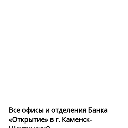
Все офисы и отделения Банка
«Открытие» в г. Каменск-