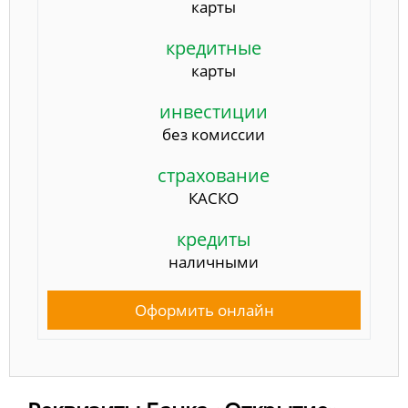
карты
кредитные
карты
инвестиции
без комиссии
страхование
КАСКО
кредиты
наличными
Оформить онлайн