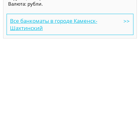
Валюта: рубли.
Все банкоматы в городе Каменск-
Шахтинский