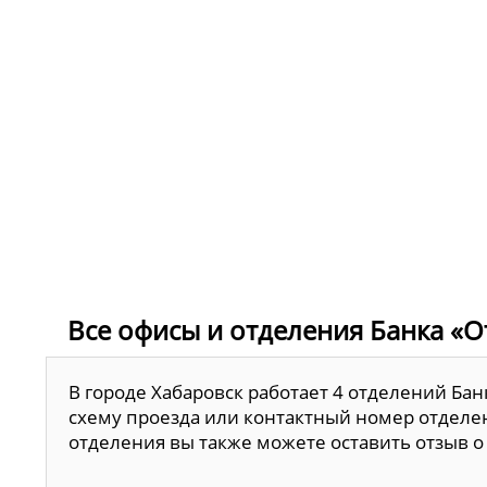
Все офисы и отделения Банка «От
В городе Хабаровск работает 4 отделений Бан
схему проезда или контактный номер отделен
отделения вы также можете оставить отзыв о 