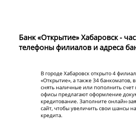
Банк «Открытие» Хабаровск - ча
телефоны филиалов и адреса ба
В городе Хабаровск открыто 4 филиа
«Открытие», а также 34 банкоматов, 
снять наличные или пополнить счет 
офисы предлагают оформление доку
кредитование. Заполните онлайн-за
сайт, чтобы увеличить свои шансы н
кредита.