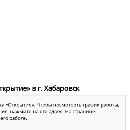
крытие» в г. Хабаровск
ка «Открытие». Чтобы посмотреть график работы,
ия, нажмите на его адрес. На странице
его работе.