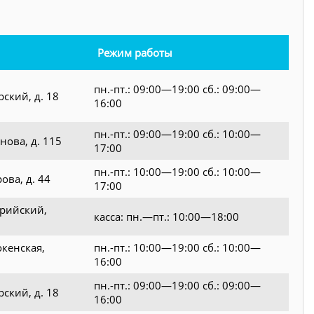
Режим работы
пн.-пт.: 09:00—19:00 сб.: 09:00—
рский, д. 18
16:00
пн.-пт.: 09:00—19:00 сб.: 10:00—
нова, д. 115
17:00
пн.-пт.: 10:00—19:00 сб.: 10:00—
рова, д. 44
17:00
урийский,
касса: пн.—пт.: 10:00—18:00
окенская,
пн.-пт.: 10:00—19:00 сб.: 10:00—
16:00
пн.-пт.: 09:00—19:00 сб.: 09:00—
рский, д. 18
16:00