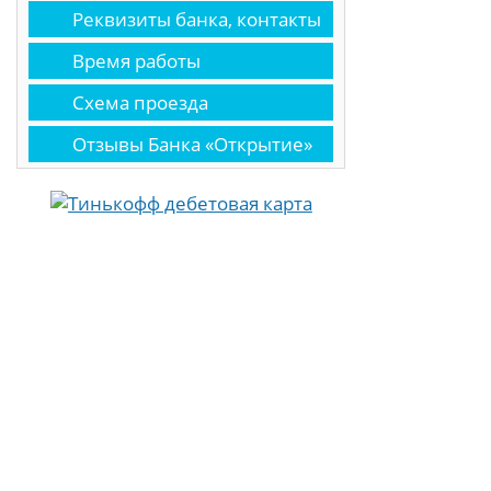
Реквизиты банка, контакты
Время работы
Схема проезда
Отзывы Банка «Открытие»