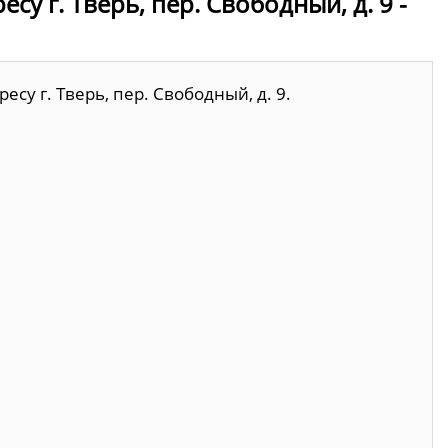
у г. Тверь, пер. Свободный, д. 9 -
су г. Тверь, пер. Свободный, д. 9.