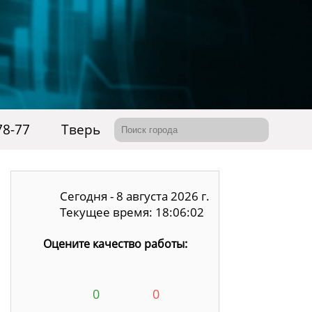
78-77
Тверь
Сегодня - 8 августа 2026 г.
Текущее время: 18:06:03
Оцените качество работы:
0
0