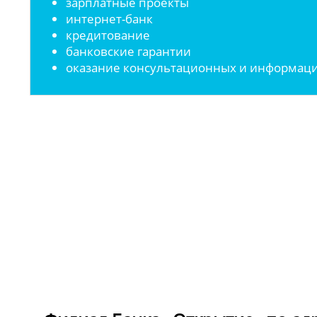
зарплатные проекты
интернет-банк
кредитование
банковские гарантии
оказание консультационных и информаци