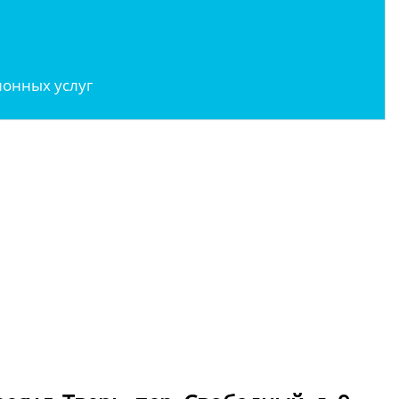
онных услуг