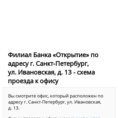
Филиал Банка «Открытие» по
адресу г. Санкт-Петербург,
ул. Ивановская, д. 13 - схема
проезда к офису
Вы смотрите офис, который расположен по
адресу г. Санкт-Петербург, ул. Ивановская,
д. 13.