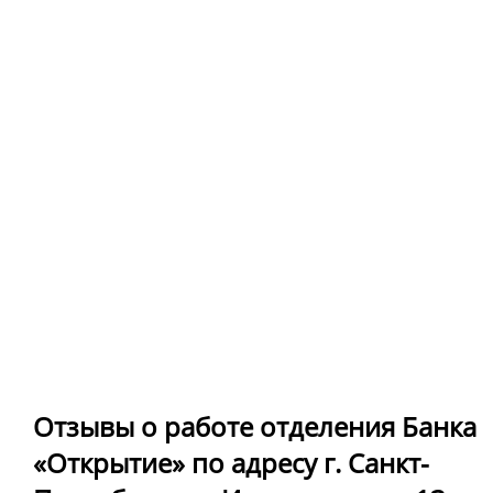
Отзывы о работе отделения Банка
«Открытие» по адресу г. Санкт-