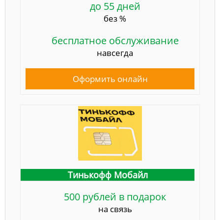
до 55 дней
без %
бесплатное обслуживание
навсегда
Оформить онлайн
Тинькофф Мобайл
500 рублей в подарок
на связь