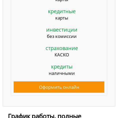
кредитные
карты
инвестиции
без комиссии
страхование
КАСКО
кредиты
наличными
Оформить онлайн
График работы, полные