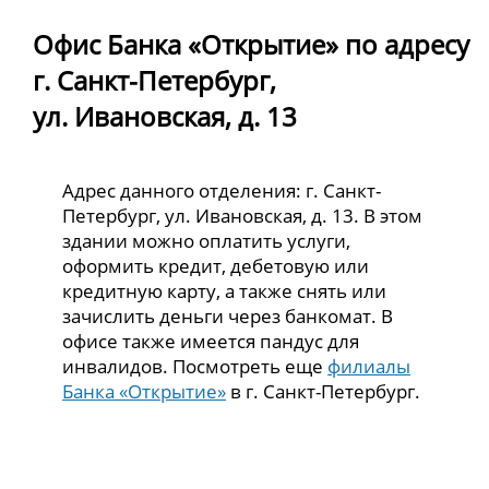
Офис Банка «Открытие» по адресу
г. Санкт-Петербург,
ул. Ивановская, д. 13
Адрес данного отделения: г. Санкт-
Петербург, ул. Ивановская, д. 13. В этом
здании можно оплатить услуги,
оформить кредит, дебетовую или
кредитную карту, а также снять или
зачислить деньги через банкомат. В
офисе также имеется пандус для
инвалидов. Посмотреть еще
филиалы
Банка «Открытие»
в г. Санкт-Петербург.