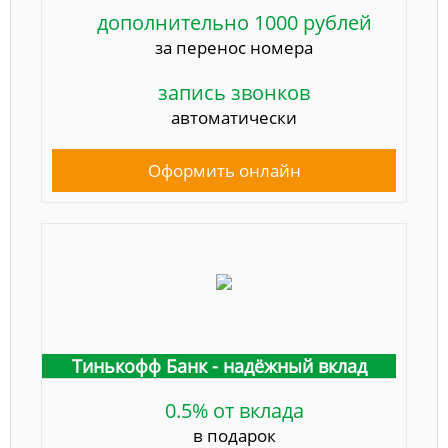
дополнительно 1000 рублей
за перенос номера
запись звонков
автоматически
Оформить онлайн
Тинькофф Банк - надёжный вклад
0.5% от вклада
в подарок