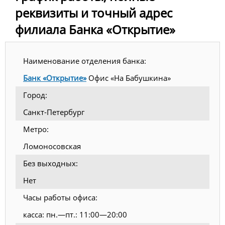
реквизиты и точный адрес
филиала Банка «Открытие»
Наименование отделения банка:
Банк «Открытие»
Офис «На Бабушкина»
Город:
Санкт-Петербург
Метро:
Ломоносовская
Без выходных:
Нет
Часы работы офиса:
касса: пн.—пт.: 11:00—20:00