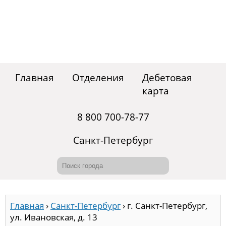
Главная
Отделения
Дебетовая
карта
8 800 700-78-77
Санкт-Петербург
Главная
›
Санкт-Петербург
›
г. Санкт-Петербург,
ул. Ивановская, д. 13