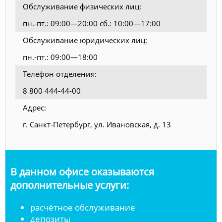
Обслуживание физических лиц:
пн.-пт.: 09:00—20:00 сб.: 10:00—17:00
Обслуживание юридических лиц:
пн.-пт.: 09:00—18:00
Телефон отделения:
8 800 444-44-00
Адрес:
г. Санкт-Петербург, ул. Ивановская, д. 13
В данном офисе оказываются
дополнительные услуги:
расчётное обслуживание
депозиты