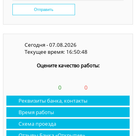
Отправить
Сегодня - 07.08.2026
Текущее время: 16:50:48
Оцените качество работы:
0
0
Реквизиты банка, контакты
Время работы
Схема проезда
Отзывы Банка «Открытие»