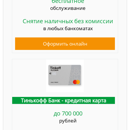
бесплатное
обслуживание
Снятие наличных без комиссии
в любых банкоматах
Оформить онлайн
Тинькофф Банк - кредитная карта
до 700 000
рублей