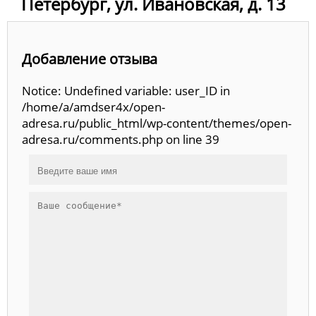
Петербург, ул. Ивановская, д. 13
Добавление отзыва
Notice: Undefined variable: user_ID in
/home/a/amdser4x/open-
adresa.ru/public_html/wp-content/themes/open-
adresa.ru/comments.php on line 39