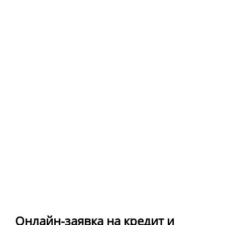
Онлайн-заявка на кредит и