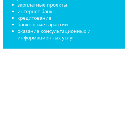
зарплатные проекты
интернет-банк
кредитование
банковские гарантии
оказание консультационных и
информационных услуг