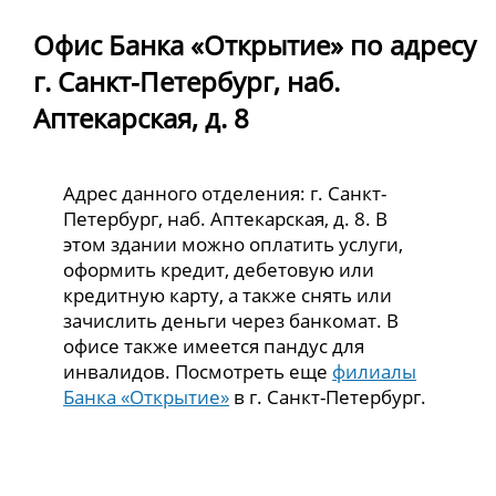
Офис Банка «Открытие» по адресу
г. Санкт-Петербург, наб.
Аптекарская, д. 8
Адрес данного отделения: г. Санкт-
Петербург, наб. Аптекарская, д. 8. В
этом здании можно оплатить услуги,
оформить кредит, дебетовую или
кредитную карту, а также снять или
зачислить деньги через банкомат. В
офисе также имеется пандус для
инвалидов. Посмотреть еще
филиалы
Банка «Открытие»
в г. Санкт-Петербург.