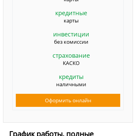
кредитные
карты
инвестиции
без комиссии
страхование
КАСКО
кредиты
наличными
Оформить онлайн
График работы, полные