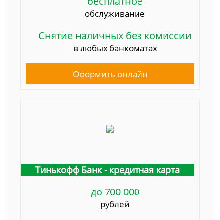
бесплатное
обслуживание
Снятие наличных без комиссии
в любых банкоматах
Оформить онлайн
Тинькофф Банк - кредитная карта
до 700 000
рублей