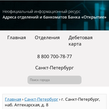
Главная
Отделения
Дебетовая
карта
8 800 700-78-77
Санкт-Петербург
Главная
›
Санкт-Петербург
›
г. Санкт-Петербург,
наб. Аптекарская, д. 8