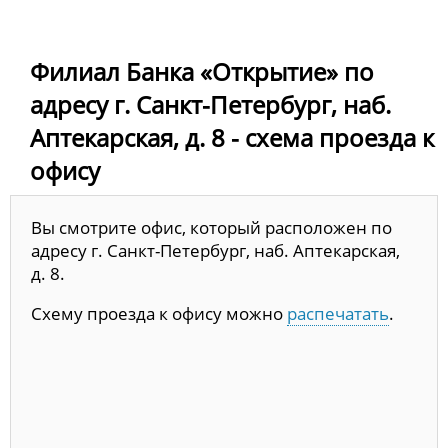
Филиал Банка «Открытие» по
адресу г. Санкт-Петербург, наб.
Аптекарская, д. 8 - схема проезда к
офису
Вы смотрите офис, который расположен по
адресу г. Санкт-Петербург, наб. Аптекарская,
д. 8.
Схему проезда к офису можно
распечатать
.