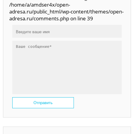
/home/a/amdser4x/open-
adresa.ru/public_html/wp-content/themes/open-
adresa.ru/comments.php on line 39
Отправить