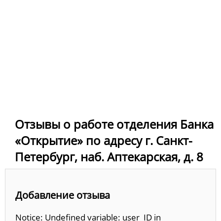
Отзывы о работе отделения Банка
«Открытие» по адресу г. Санкт-
Петербург, наб. Аптекарская, д. 8
Добавление отзыва
Notice: Undefined variable: user_ID in