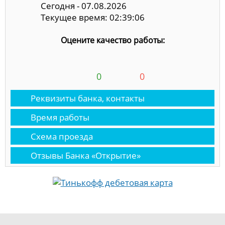
Сегодня - 07.08.2026
Текущее время: 02:39:06
Оцените качество работы:
0
0
Реквизиты банка, контакты
Время работы
Схема проезда
Отзывы Банка «Открытие»