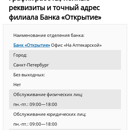
реквизиты и точный адрес
филиала Банка «Открытие»
Наименование отделения банка:
Банк «Открытие»
Офис «На Аптекарской»
Город:
Санкт-Петербург
Без выходных:
Нет
Обслуживание физических лиц:
пн.-пт.: 09:00—18:00
Обслуживание юридических лиц:
пн.-пт.: 09:00—18:00