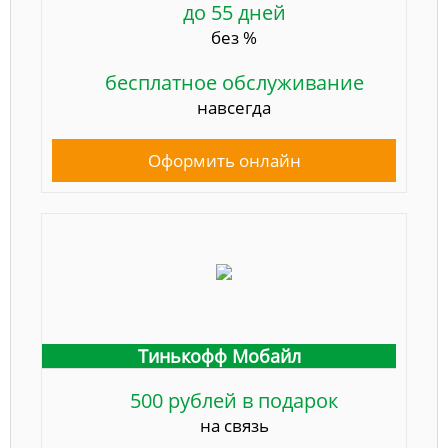
до 55 дней
без %
бесплатное обслуживание
навсегда
Оформить онлайн
Тинькофф Мобайл
500 рублей в подарок
на связь