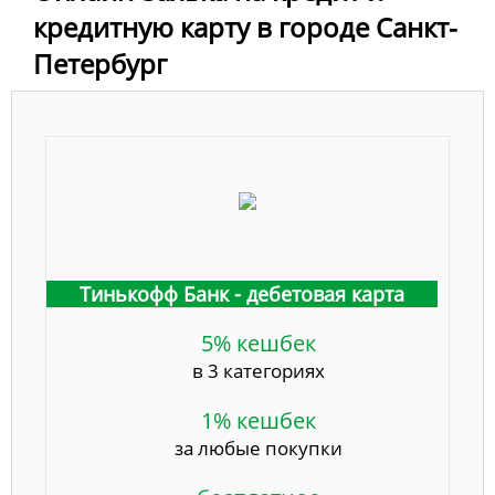
кредитную карту в городе Санкт-
Петербург
Тинькофф Банк - дебетовая карта
5% кешбек
в 3 категориях
1% кешбек
за любые покупки