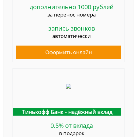
дополнительно 1000 рублей
за перенос номера
запись звонков
автоматически
Оформить онлайн
Тинькофф Банк - надёжный вклад
0.5% от вклада
в подарок