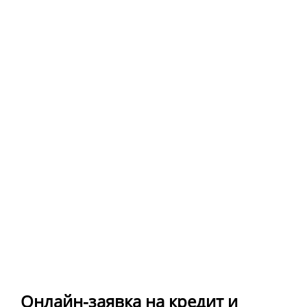
Онлайн-заявка на кредит и