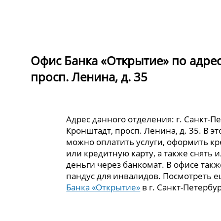
Офис Банка «Открытие» по адресу
просп. Ленина, д. 35
Адрес данного отделения: г. Санкт-Пе
Кронштадт, просп. Ленина, д. 35. В э
можно оплатить услуги, оформить кр
или кредитную карту, а также снять 
деньги через банкомат. В офисе так
пандус для инвалидов. Посмотреть 
Банка «Открытие»
в г. Санкт-Петербур