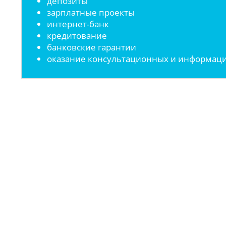
депозиты
зарплатные проекты
интернет-банк
кредитование
банковские гарантии
оказание консультационных и информаци