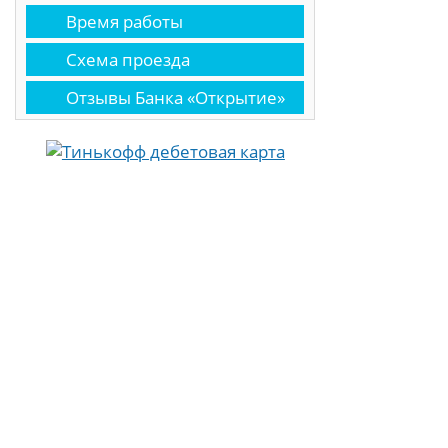
Время работы
Схема проезда
Отзывы Банка «Открытие»