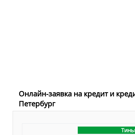
Онлайн-заявка на кредит и креди
Петербург
Тинь