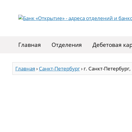
Главная
Отделения
Дебетовая ка
Главная
›
Санкт-Петербург
›
г. Санкт-Петербург,