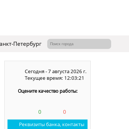
анкт-Петербург
Сегодня - 7 августа 2026 г.
Текущее время: 12:03:22
Оцените качество работы:
0
0
Реквизиты банка, контакты