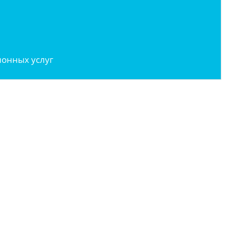
онных услуг