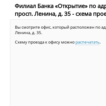
Филиал Банка «Открытие» по адр
просп. Ленина, д. 35 - схема про
Вы смотрите офис, который расположен по адр
Ленина, д. 35.
Схему проезда к офису можно
распечатать
.