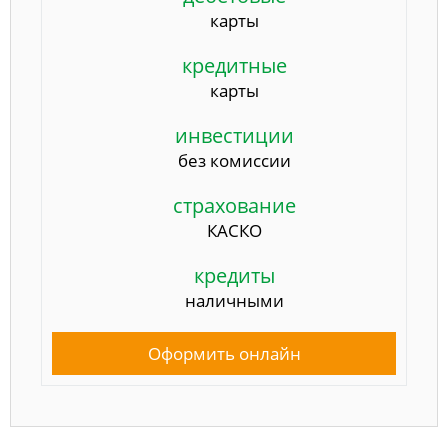
карты
кредитные
карты
инвестиции
без комиссии
страхование
КАСКО
кредиты
наличными
Оформить онлайн