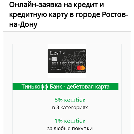
Онлайн-заявка на кредит и
кредитную карту в городе Ростов-
на-Дону
Тинькофф Банк - дебетовая карта
5% кешбек
в 3 категориях
1% кешбек
за любые покупки