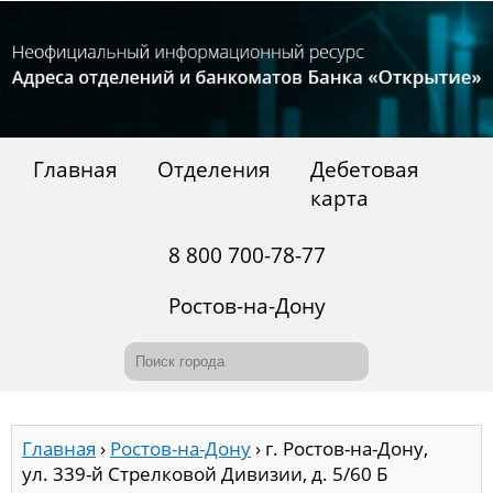
Главная
Отделения
Дебетовая
карта
8 800 700-78-77
Ростов-на-Дону
Главная
›
Ростов-на-Дону
›
г. Ростов-на-Дону,
ул. 339-й Стрелковой Дивизии, д. 5/60 Б