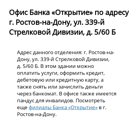
Офис Банка «Открытие» по адресу
г. Ростов-на-Дону, ул. 339-й
Стрелковой Дивизии, д. 5/60 Б
Адрес данного отделения: г. Ростов-на-
Дону, ул. 339-й Стрелковой Дивизии,
д. 5/60 Б. В этом здании можно
оплатить услуги, оформить кредит,
дебетовую или кредитную карту, а
также снять или зачислить деньги
через банкомат. В офисе также имеется
пандус для инвалидов. Посмотреть
еще
филиалы Банка «Открытие»
в г.
Ростов-на-Дону.