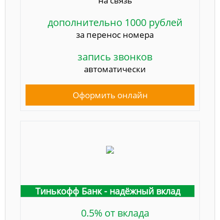
на связь
дополнительно 1000 рублей
за перенос номера
запись звонков
автоматически
Оформить онлайн
Тинькофф Банк - надёжный вклад
0.5% от вклада