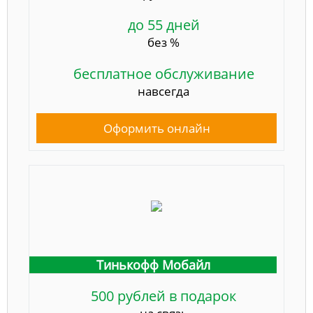
до 55 дней
без %
бесплатное обслуживание
навсегда
Оформить онлайн
Тинькофф Мобайл
500 рублей в подарок