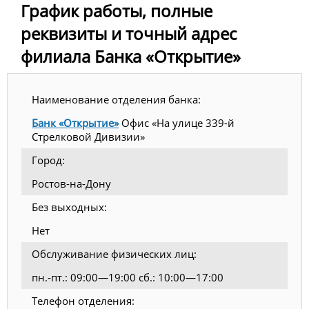
График работы, полные
реквизиты и точный адрес
филиала Банка «Открытие»
Наименование отделения банка:
Банк «Открытие»
Офис «На улице 339-й
Стрелковой Дивизии»
Город:
Ростов-на-Дону
Без выходных:
Нет
Обслуживание физических лиц:
пн.-пт.: 09:00—19:00 сб.: 10:00—17:00
Телефон отделения: