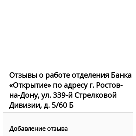
Отзывы о работе отделения Банка
«Открытие» по адресу г. Ростов-
на-Дону, ул. 339-й Стрелковой
Дивизии, д. 5/60 Б
Добавление отзыва