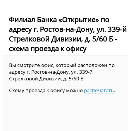
Филиал Банка «Открытие» по
адресу г. Ростов-на-Дону, ул. 339-й
Стрелковой Дивизии, д. 5/60 Б -
схема проезда к офису
Вы смотрите офис, который расположен по
адресу г. Ростов-на-Дону, ул. 339-й
Стрелковой Дивизии, д. 5/60 Б.
Схему проезда к офису можно
распечатать
.