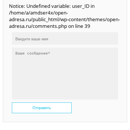
Notice: Undefined variable: user_ID in
/home/a/amdser4x/open-
adresa.ru/public_html/wp-content/themes/open-
adresa.ru/comments.php on line 39
Отправить