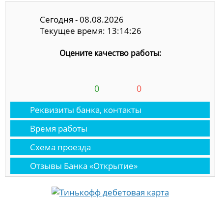
Сегодня - 08.08.2026
Текущее время: 13:14:27
Оцените качество работы:
0
0
Реквизиты банка, контакты
Время работы
Схема проезда
Отзывы Банка «Открытие»