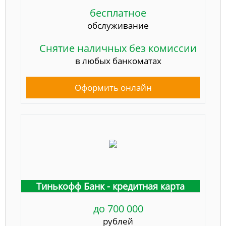
бесплатное
обслуживание
Снятие наличных без комиссии
в любых банкоматах
Оформить онлайн
Тинькофф Банк - кредитная карта
до 700 000
рублей