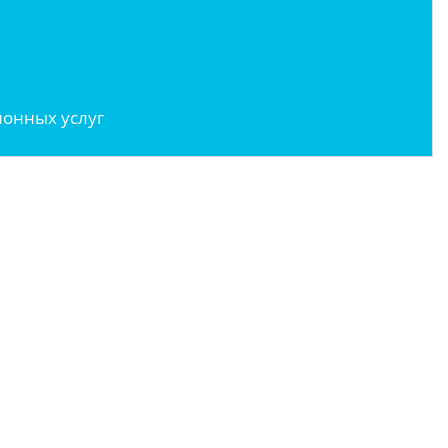
онных услуг