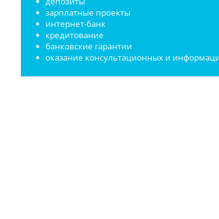
депозиты
зарплатные проекты
интернет-банк
кредитование
банковские гарантии
оказание консультационных и информаци