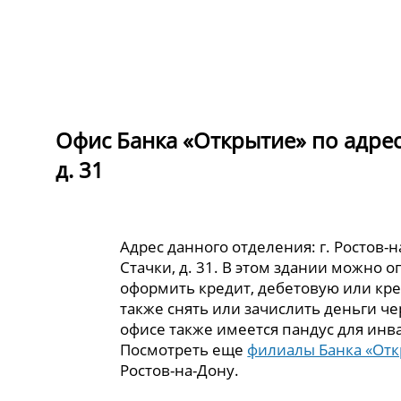
Офис Банка «Открытие» по адресу
д. 31
Адрес данного отделения: г. Ростов-н
Стачки, д. 31. В этом здании можно о
оформить кредит, дебетовую или кре
также снять или зачислить деньги че
офисе также имеется пандус для инв
Посмотреть еще
филиалы Банка «От
Ростов-на-Дону.