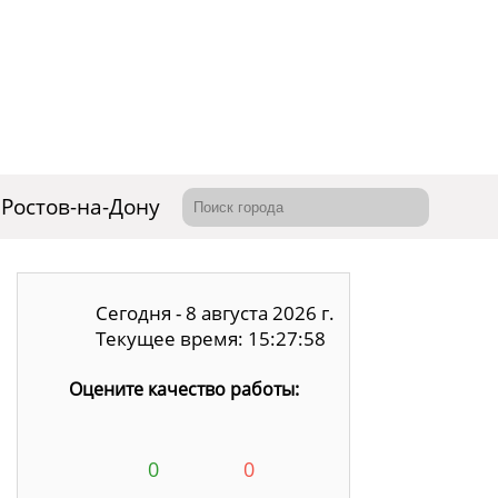
Ростов-на-Дону
Сегодня - 8 августа 2026 г.
Текущее время: 15:27:59
Оцените качество работы:
0
0