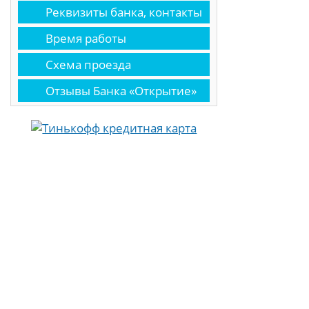
Реквизиты банка, контакты
Время работы
Схема проезда
Отзывы Банка «Открытие»