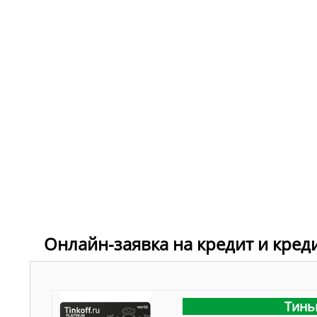
Онлайн-заявка на кредит и кред
Тинь