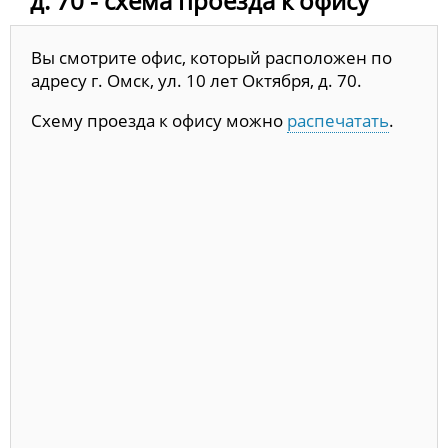
д. 70 - схема проезда к офису
Вы смотрите офис, который расположен по
адресу г. Омск, ул. 10 лет Октября, д. 70.
Схему проезда к офису можно
распечатать
.