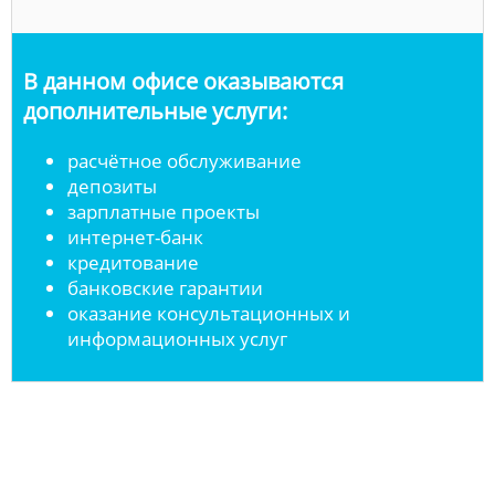
В данном офисе оказываются
дополнительные услуги:
расчётное обслуживание
депозиты
зарплатные проекты
интернет-банк
кредитование
банковские гарантии
оказание консультационных и
информационных услуг