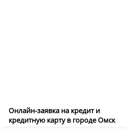
Онлайн-заявка на кредит и
кредитную карту в городе Омск