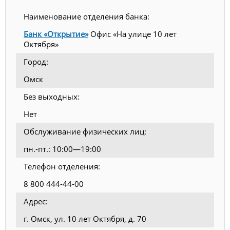
Наименование отделения банка:
Банк «Открытие»
Офис «На улице 10 лет
Октября»
Город:
Омск
Без выходных:
Нет
Обслуживание физических лиц:
пн.-пт.: 10:00—19:00
Телефон отделения:
8 800 444-44-00
Адрес:
г. Омск, ул. 10 лет Октября, д. 70