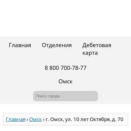
Главная
Отделения
Дебетовая
карта
8 800 700-78-77
Омск
Главная
›
Омск
›
г. Омск, ул. 10 лет Октября, д. 70