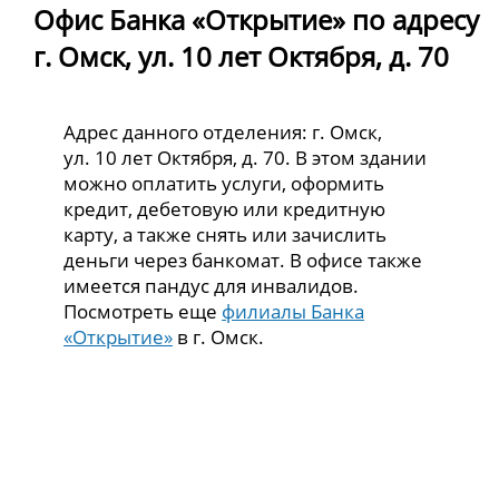
Офис Банка «Открытие» по адресу
г. Омск, ул. 10 лет Октября, д. 70
Адрес данного отделения: г. Омск,
ул. 10 лет Октября, д. 70. В этом здании
можно оплатить услуги, оформить
кредит, дебетовую или кредитную
карту, а также снять или зачислить
деньги через банкомат. В офисе также
имеется пандус для инвалидов.
Посмотреть еще
филиалы Банка
«Открытие»
в г. Омск.