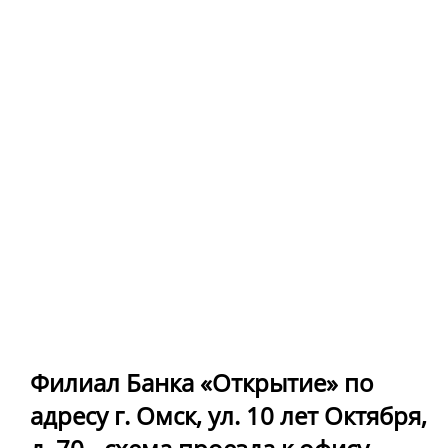
Филиал Банка «Открытие» по
адресу г. Омск, ул. 10 лет Октября,