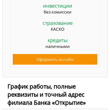
инвестиции
без комиссии
страхование
КАСКО
кредиты
наличными
Оформить онлайн
График работы, полные
реквизиты и точный адрес
филиала Банка «Открытие»