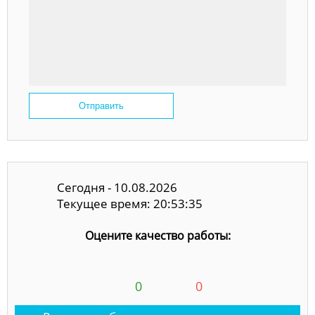
Отправить
Сегодня - 10.08.2026
Текущее время: 20:53:35
Оцените качество работы:
0
0