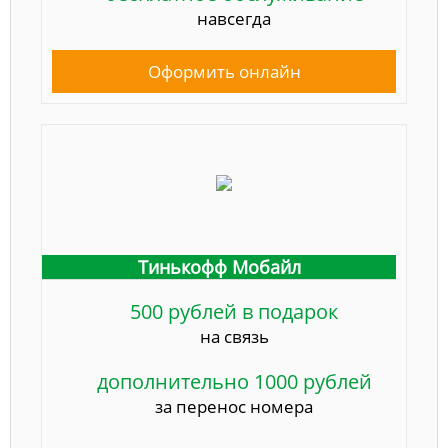
навсегда
Оформить онлайн
Тинькофф Мобайл
500 рублей в подарок
на связь
дополнительно 1000 рублей
за перенос номера