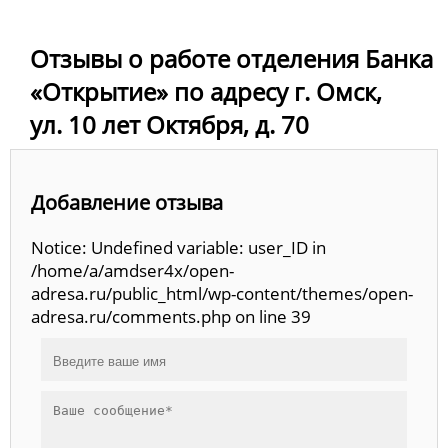
Отзывы о работе отделения Банка
«Открытие» по адресу г. Омск,
ул. 10 лет Октября, д. 70
Добавление отзыва
Notice: Undefined variable: user_ID in
/home/a/amdser4x/open-
adresa.ru/public_html/wp-content/themes/open-
adresa.ru/comments.php on line 39