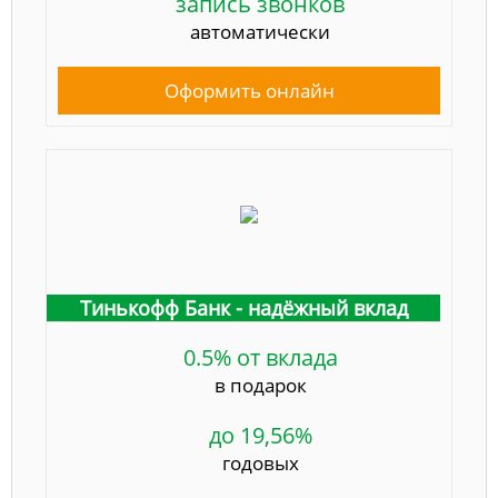
запись звонков
автоматически
Оформить онлайн
Тинькофф Банк - надёжный вклад
0.5% от вклада
в подарок
до 19,56%
годовых