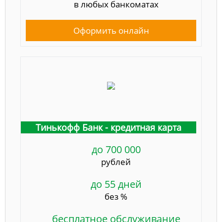
в любых банкоматах
Оформить онлайн
Тинькофф Банк - кредитная карта
до 700 000
рублей
до 55 дней
без %
бесплатное обслуживание