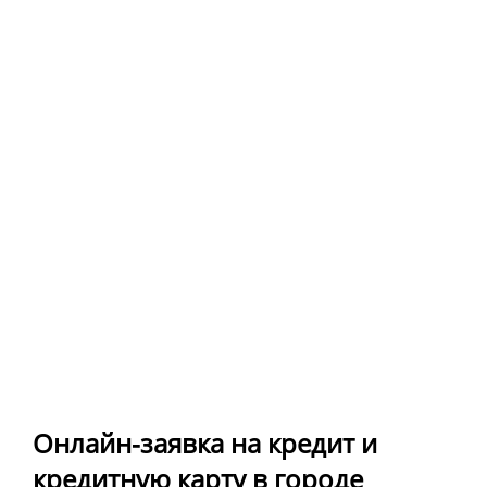
Онлайн-заявка на кредит и
кредитную карту в городе