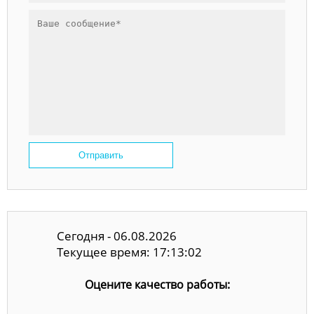
Отправить
Сегодня - 06.08.2026
Текущее время: 17:13:02
Оцените качество работы: