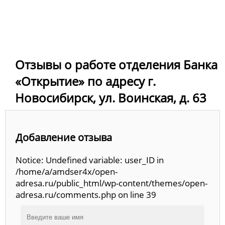
Отзывы о работе отделения Банка
«Открытие» по адресу г.
Новосибирск, ул. Воинская, д. 63
Добавление отзыва
Notice: Undefined variable: user_ID in
/home/a/amdser4x/open-
adresa.ru/public_html/wp-content/themes/open-
adresa.ru/comments.php on line 39