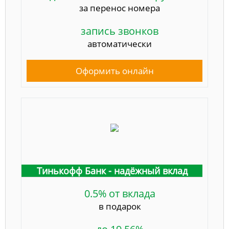
за перенос номера
запись звонков
автоматически
Оформить онлайн
Тинькофф Банк - надёжный вклад
0.5% от вклада
в подарок