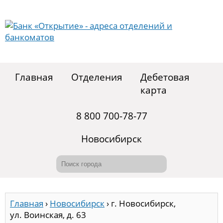
Главная
Отделения
Дебетовая
карта
8 800 700-78-77
Новосибирск
Главная
›
Новосибирск
›
г. Новосибирск,
ул. Воинская, д. 63