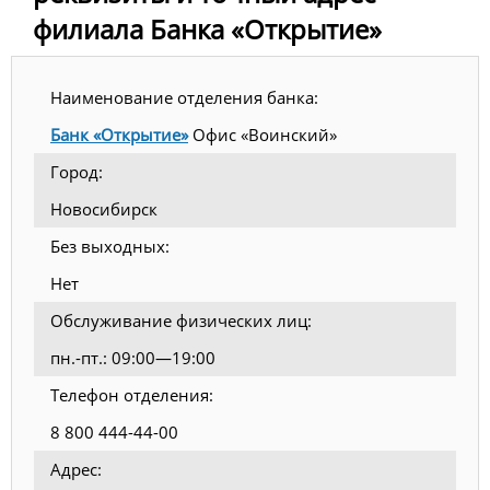
филиала Банка «Открытие»
Наименование отделения банка:
Банк «Открытие»
Офис «Воинский»
Город:
Новосибирск
Без выходных:
Нет
Обслуживание физических лиц:
пн.-пт.: 09:00—19:00
Телефон отделения:
8 800 444-44-00
Адрес: