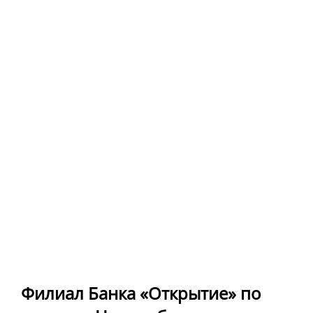
Филиал Банка «Открытие» по