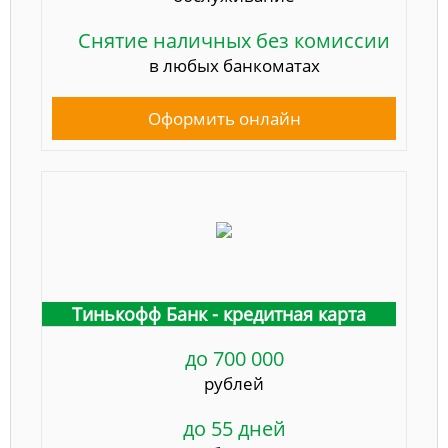
Снятие наличных без комиссии
в любых банкоматах
Оформить онлайн
Тинькофф Банк - кредитная карта
до 700 000
рублей
до 55 дней