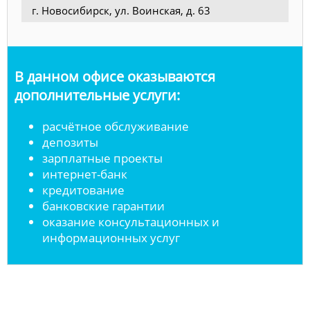
г. Новосибирск, ул. Воинская, д. 63
В данном офисе оказываются
дополнительные услуги:
расчётное обслуживание
депозиты
зарплатные проекты
интернет-банк
кредитование
банковские гарантии
оказание консультационных и
информационных услуг