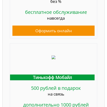
без %
бесплатное обслуживание
навсегда
Оформить онлайн
Тинькофф Мобайл
500 рублей в подарок
на связь
дополнительно 1000 рублей