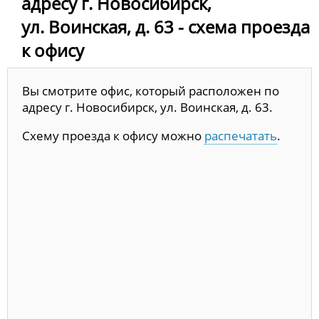
адресу г. Новосибирск,
ул. Воинская, д. 63 - схема проезда
к офису
Вы смотрите офис, который расположен по
адресу г. Новосибирск, ул. Воинская, д. 63.
Схему проезда к офису можно
распечатать
.