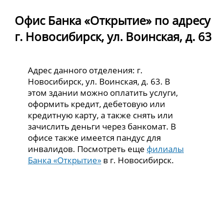
Офис Банка «Открытие» по адресу
г. Новосибирск, ул. Воинская, д. 63
Адрес данного отделения: г.
Новосибирск, ул. Воинская, д. 63. В
этом здании можно оплатить услуги,
оформить кредит, дебетовую или
кредитную карту, а также снять или
зачислить деньги через банкомат. В
офисе также имеется пандус для
инвалидов. Посмотреть еще
филиалы
Банка «Открытие»
в г. Новосибирск.