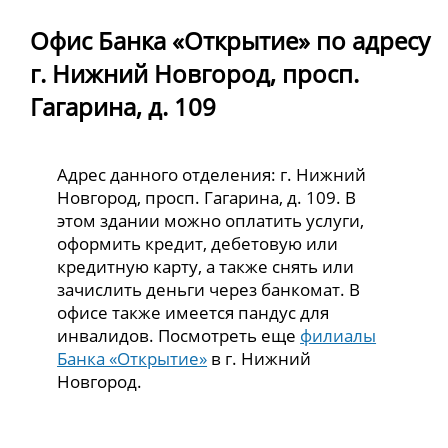
Офис Банка «Открытие» по адресу
г. Нижний Новгород, просп.
Гагарина, д. 109
Адрес данного отделения: г. Нижний
Новгород, просп. Гагарина, д. 109. В
этом здании можно оплатить услуги,
оформить кредит, дебетовую или
кредитную карту, а также снять или
зачислить деньги через банкомат. В
офисе также имеется пандус для
инвалидов. Посмотреть еще
филиалы
Банка «Открытие»
в г. Нижний
Новгород.