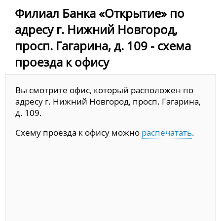
Филиал Банка «Открытие» по
адресу г. Нижний Новгород,
просп. Гагарина, д. 109 - схема
проезда к офису
Вы смотрите офис, который расположен по
адресу г. Нижний Новгород, просп. Гагарина,
д. 109.
Схему проезда к офису можно
распечатать
.