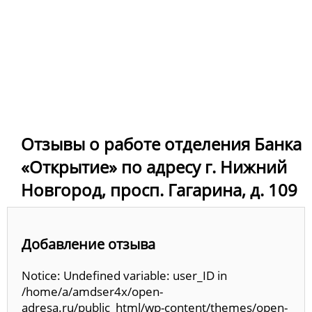
Отзывы о работе отделения Банка
«Открытие» по адресу г. Нижний
Новгород, просп. Гагарина, д. 109
Добавление отзыва
Notice: Undefined variable: user_ID in
/home/a/amdser4x/open-
adresa.ru/public_html/wp-content/themes/open-