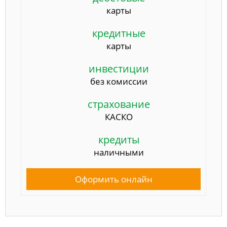
карты
кредитные
карты
инвестиции
без комиссии
страхование
КАСКО
кредиты
наличными
Оформить онлайн