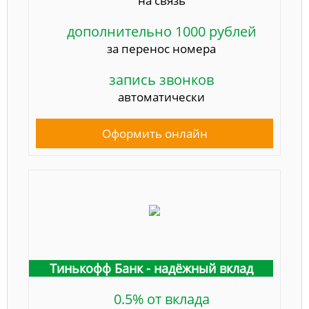
на связь
дополнительно 1000 рублей
за перенос номера
запись звонков
автоматически
Оформить онлайн
Тинькофф Банк - надёжный вклад
0.5% от вклада