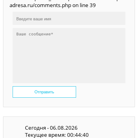
adresa.ru/comments.php on line 39
Отправить
Сегодня - 06.08.2026
Текущее время: 00:44:40