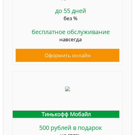
до 55 дней
без %
бесплатное обслуживание
навсегда
Оформить онлайн
Тинькофф Мобайл
500 рублей в подарок