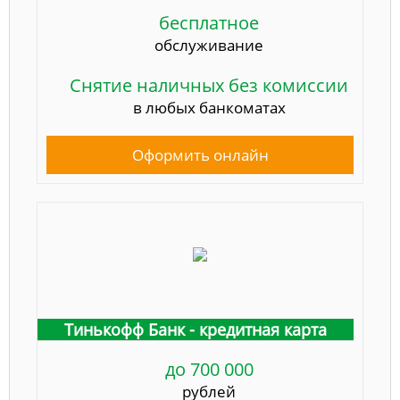
бесплатное
обслуживание
Снятие наличных без комиссии
в любых банкоматах
Оформить онлайн
Тинькофф Банк - кредитная карта
до 700 000
рублей