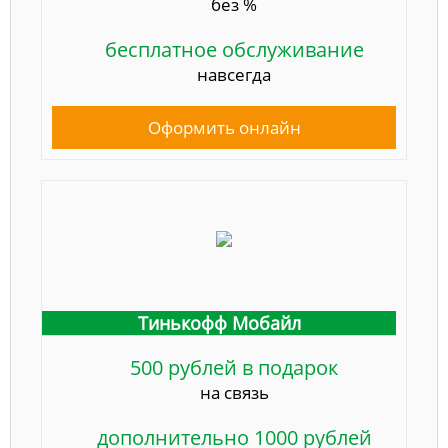
без %
бесплатное обслуживание
навсегда
Оформить онлайн
Тинькофф Мобайл
500 рублей в подарок
на связь
дополнительно 1000 рублей