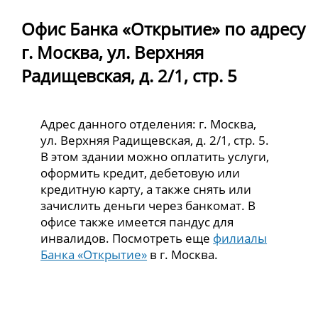
Офис Банка «Открытие» по адресу
г. Москва, ул. Верхняя
Радищевская, д. 2/1, стр. 5
Адрес данного отделения: г. Москва,
ул. Верхняя Радищевская, д. 2/1, стр. 5.
В этом здании можно оплатить услуги,
оформить кредит, дебетовую или
кредитную карту, а также снять или
зачислить деньги через банкомат. В
офисе также имеется пандус для
инвалидов. Посмотреть еще
филиалы
Банка «Открытие»
в г. Москва.