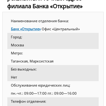
филиала Банка «Открытие»
Наименование отделения банка:
Банк «Открытие»
Офис «Центральный»
Город:
Москва
Метро:
Таганская, Марксистская
Без выходных:
Нет
Обслуживание юридических лиц:
пн.-чт.: 09:00—17:00 пт.: 09:00—16:00
Телефон отделения: