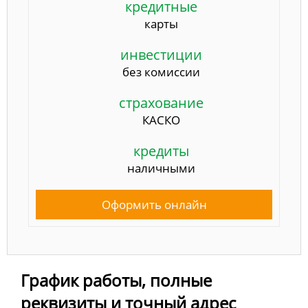
кредитные
карты
инвестиции
без комиссии
страхование
КАСКО
кредиты
наличными
Оформить онлайн
График работы, полные
реквизиты и точный адрес