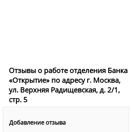
Отзывы о работе отделения Банка
«Открытие» по адресу г. Москва,
ул. Верхняя Радищевская, д. 2/1,
стр. 5
Добавление отзыва