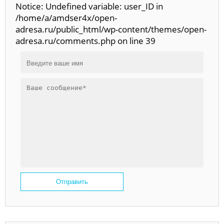
Notice: Undefined variable: user_ID in
/home/a/amdser4x/open-
adresa.ru/public_html/wp-content/themes/open-
adresa.ru/comments.php on line 39
Отправить