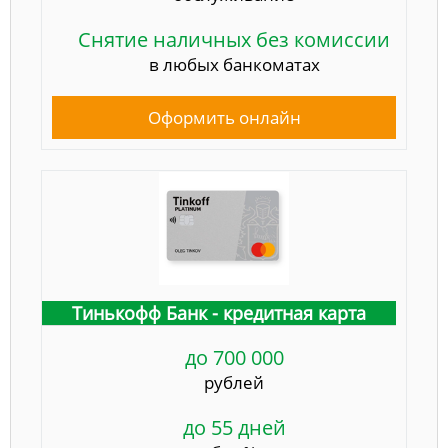
Снятие наличных без комиссии
в любых банкоматах
Оформить онлайн
Тинькофф Банк - кредитная карта
до 700 000
рублей
до 55 дней