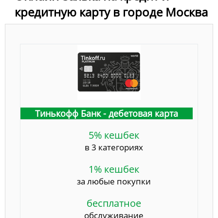
кредитную карту в городе Москва
Тинькофф Банк - дебетовая карта
5% кешбек
в 3 категориях
1% кешбек
за любые покупки
бесплатное
обслуживание