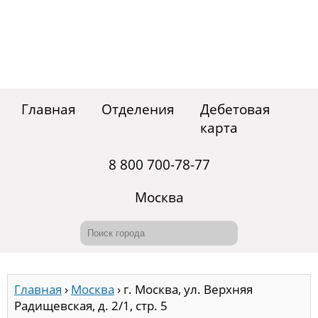
Главная
Отделения
Дебетовая
карта
8 800 700-78-77
Москва
Главная
›
Москва
›
г. Москва, ул. Верхняя
Радищевская, д. 2/1, стр. 5