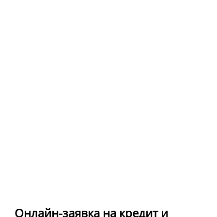
Онлайн-заявка на кредит и