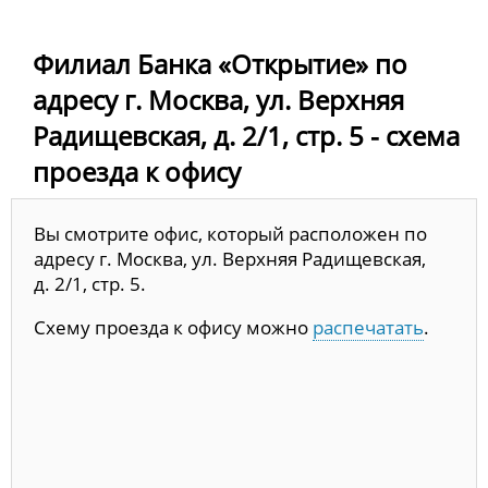
Филиал Банка «Открытие» по
адресу г. Москва, ул. Верхняя
Радищевская, д. 2/1, стр. 5 - схема
проезда к офису
Вы смотрите офис, который расположен по
адресу г. Москва, ул. Верхняя Радищевская,
д. 2/1, стр. 5.
Схему проезда к офису можно
распечатать
.