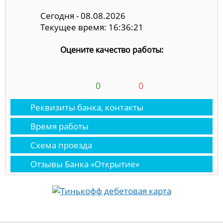
Сегодня - 08.08.2026
Текущее время: 16:36:21
Оцените качество работы:
0
0
Реквизиты банка, контакты
Время работы
Схема проезда
Отзывы Банка «Открытие»