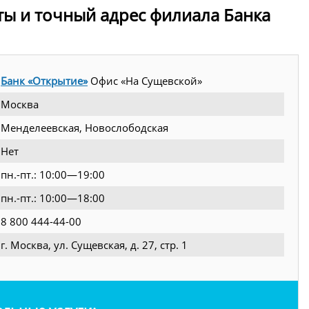
ты и точный адрес филиала Банка
Банк «Открытие»
Офис «На Сущевской»
Москва
Менделеевская, Новослободская
Нет
пн.-пт.: 10:00—19:00
пн.-пт.: 10:00—18:00
8 800 444-44-00
г. Москва, ул. Сущевская, д. 27, стр. 1