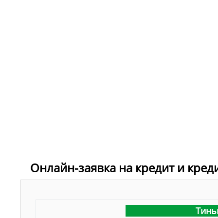
Онлайн-заявка на кредит и кред
Тинь