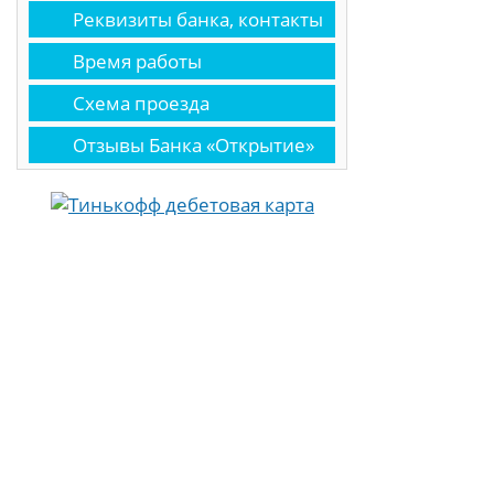
Реквизиты банка, контакты
Время работы
Схема проезда
Отзывы Банка «Открытие»