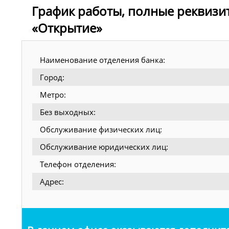
График работы, полные реквизи
«Открытие»
Наименование отделения банка:
Город:
Метро:
Без выходных:
Обслуживание физических лиц:
Обслуживание юридических лиц:
Телефон отделения:
Адрес: