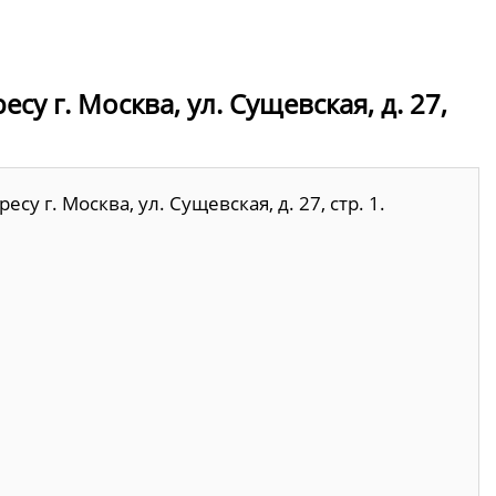
у г. Москва, ул. Сущевская, д. 27,
у г. Москва, ул. Сущевская, д. 27, стр. 1.