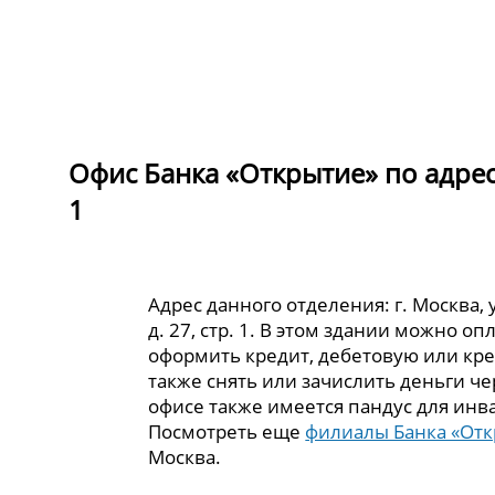
Офис Банка «Открытие» по адресу 
1
Адрес данного отделения: г. Москва, 
д. 27, стр. 1. В этом здании можно оп
оформить кредит, дебетовую или кре
также снять или зачислить деньги че
офисе также имеется пандус для инв
Посмотреть еще
филиалы Банка «От
Москва.