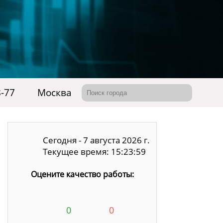
8-77
Москва
Сегодня - 7 августа 2026 г.
Текущее время: 15:23:59
Оцените качество работы:
0
0