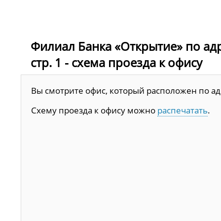
Филиал Банка «Открытие» по адрес
стр. 1 - схема проезда к офису
Вы смотрите офис, который расположен по адрес
Схему проезда к офису можно
распечатать
.