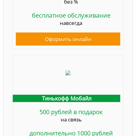
без %
бесплатное обслуживание
навсегда
Оформить онлайн
Тинькофф Мобайл
500 рублей в подарок
на связь
дополнительно 1000 рублей