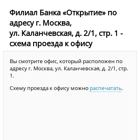
Филиал Банка «Открытие» по
адресу г. Москва,
ул. Каланчевская, д. 2/1, стр. 1 -
схема проезда к офису
Вы смотрите офис, который расположен по
адресу г. Москва, ул. Каланчевская, д. 2/1, стр.
1.
Схему проезда к офису можно
распечатать
.