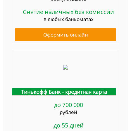
Снятие наличных без комиссии
в любых банкоматах
Оформить онлайн
Тинькофф Банк - кредитная карта
до 700 000
рублей
до 55 дней