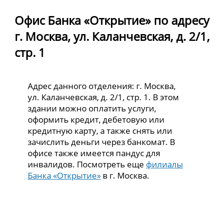
Офис Банка «Открытие» по адресу
г. Москва, ул. Каланчевская, д. 2/1,
стр. 1
Адрес данного отделения: г. Москва,
ул. Каланчевская, д. 2/1, стр. 1. В этом
здании можно оплатить услуги,
оформить кредит, дебетовую или
кредитную карту, а также снять или
зачислить деньги через банкомат. В
офисе также имеется пандус для
инвалидов. Посмотреть еще
филиалы
Банка «Открытие»
в г. Москва.