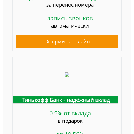
за перенос номера
запись звонков
автоматически
Оформить онлайн
Тинькофф Банк - надёжный вклад
0.5% от вклада
в подарок