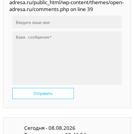
adresa.ru/public_html/wp-content/themes/open-
adresa.ru/comments.php on line 39
Отправить
Сегодня - 08.08.2026