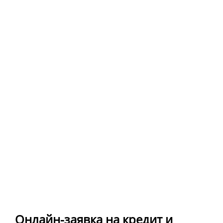
Онлайн-заявка на кредит и