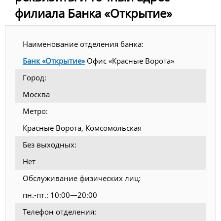
филиала Банка «Открытие»
Наименование отделения банка:
Банк «Открытие»
Офис «Красные Ворота»
Город:
Москва
Метро:
Красные Ворота, Комсомольская
Без выходных:
Нет
Обслуживание физических лиц:
пн.-пт.: 10:00—20:00
Телефон отделения: