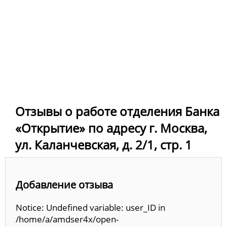
Отзывы о работе отделения Банка
«Открытие» по адресу г. Москва,
ул. Каланчевская, д. 2/1, стр. 1
Добавление отзыва
Notice: Undefined variable: user_ID in
/home/a/amdser4x/open-