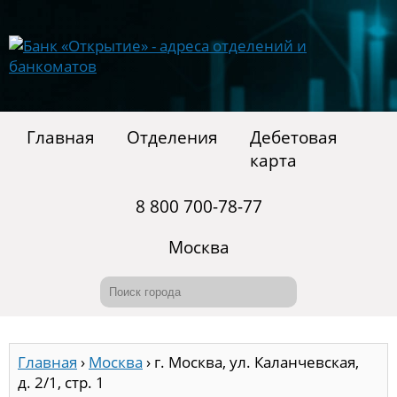
Главная
Отделения
Дебетовая
карта
8 800 700-78-77
Москва
Главная
›
Москва
›
г. Москва, ул. Каланчевская,
д. 2/1, стр. 1