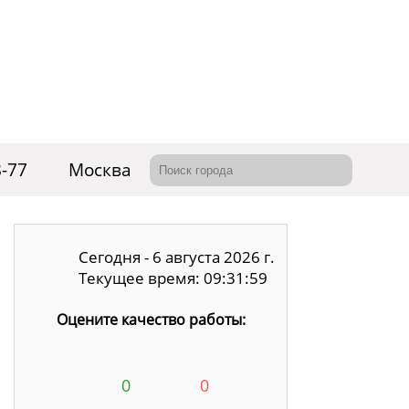
8-77
Москва
Сегодня - 6 августа 2026 г.
Текущее время: 09:32:00
Оцените качество работы:
0
0