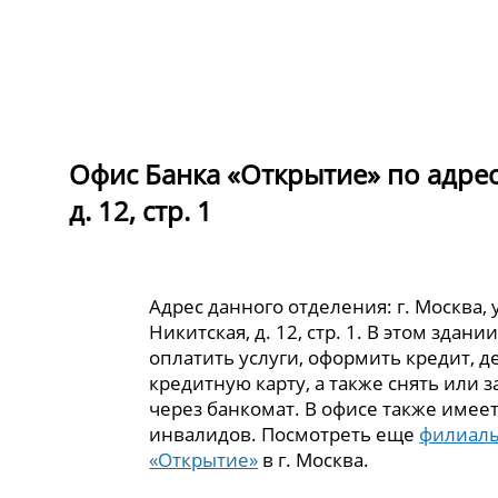
Офис Банка «Открытие» по адресу
д. 12, стр. 1
Адрес данного отделения: г. Москва, 
Никитская, д. 12, стр. 1. В этом здан
оплатить услуги, оформить кредит, 
кредитную карту, а также снять или 
через банкомат. В офисе также имеет
инвалидов. Посмотреть еще
филиалы
«Открытие»
в г. Москва.