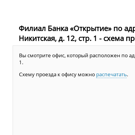
Филиал Банка «Открытие» по адр
Никитская, д. 12, стр. 1 - схема 
Вы смотрите офис, который расположен по адре
1.
Схему проезда к офису можно
распечатать
.