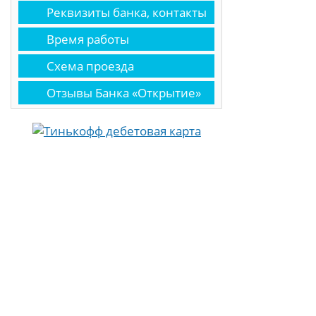
Реквизиты банка, контакты
Время работы
Схема проезда
Отзывы Банка «Открытие»