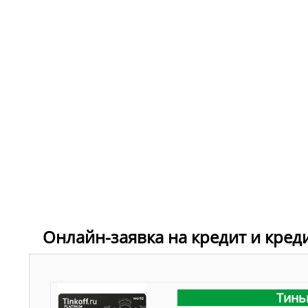
Онлайн-заявка на кредит и кред
Тинь